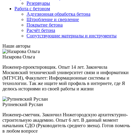
Резервуары
Работа с бетоном
Адгезионная обработка бетона
Штробление и сверление
Покрытие бетона
Расчёт бетона
Сопутствующие материалы и инструменты
Наши авторы
Назарова Ольга
Инженер-проектировщик. Опыт 14 лет. Закончила
Московский технический университет связи и информатики
(МТУСИ), Факультет: Информационные системы и
технологии. Так же ищите мой профиль в интернете, где Я
делюсь историями из своей работы и жизни
Рупневский Руслан
Инженер-сметчик. Закончил Нижегородскую архитектурно-
строительную академию. Опыт 6 лет. В данный момент
начальник СДО (Руководитель среднего звена). Готов помочь
в любом вопросе