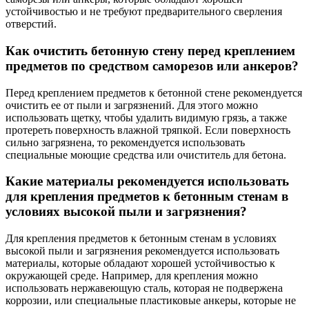
устойчивостью и не требуют предварительного сверления
отверстий.
Как очистить бетонную стену перед креплением
предметов по средством саморезов или анкеров?
Перед креплением предметов к бетонной стене рекомендуется
очистить ее от пыли и загрязнений. Для этого можно
использовать щетку, чтобы удалить видимую грязь, а также
протереть поверхность влажной тряпкой. Если поверхность
сильно загрязнена, то рекомендуется использовать
специальные моющие средства или очиститель для бетона.
Какие материалы рекомендуется использовать
для крепления предметов к бетонным стенам в
условиях высокой пыли и загрязнения?
Для крепления предметов к бетонным стенам в условиях
высокой пыли и загрязнения рекомендуется использовать
материалы, которые обладают хорошей устойчивостью к
окружающей среде. Например, для крепления можно
использовать нержавеющую сталь, которая не подвержена
коррозии, или специальные пластиковые анкеры, которые не