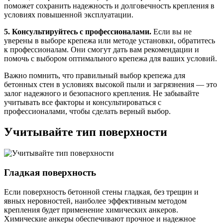
поможет сохранить надежность и долговечность крепления в
условиях повышенной эксплуатации.
5. Консультируйтесь с профессионалами.
Если вы не
уверены в выборе крепежа или методе установки, обратитесь
к профессионалам. Они смогут дать вам рекомендации и
помочь с выбором оптимального крепежа для ваших условий.
Важно помнить, что правильный выбор крепежа для
бетонных стен в условиях высокой пыли и загрязнения — это
залог надежного и безопасного крепления. Не забывайте
учитывать все факторы и консультироваться с
профессионалами, чтобы сделать верный выбор.
Учитывайте тип поверхности
Гладкая поверхность
Если поверхность бетонной стены гладкая, без трещин и
явных неровностей, наиболее эффективным методом
крепления будет применение химических анкеров.
Химические анкеры обеспечивают прочное и надежное