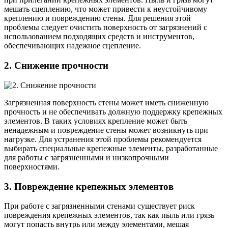
мешать сцеплению, что может привести к неустойчивому
креплению и повреждению стены. Для решения этой
проблемы следует очистить поверхность от загрязнений с
использованием подходящих средств и инструментов,
обеспечивающих надежное сцепление.
2. Снижение прочности
Загрязненная поверхность стены может иметь сниженную
прочность и не обеспечивать должную поддержку крепежных
элементов. В таких условиях крепление может быть
ненадежным и повреждение стены может возникнуть при
нагрузке. Для устранения этой проблемы рекомендуется
выбирать специальные крепежные элементы, разработанные
для работы с загрязненными и низкопрочными
поверхностями.
3. Повреждение крепежных элементов
При работе с загрязненными стенами существует риск
повреждения крепежных элементов, так как пыль или грязь
могут попасть внутрь или между элементами, мешая