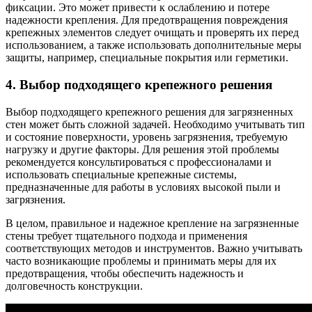
фиксации. Это может привести к ослаблению и потере
надежности крепления. Для предотвращения повреждения
крепежных элементов следует очищать и проверять их перед
использованием, а также использовать дополнительные меры
защиты, например, специальные покрытия или герметики.
4. Выбор подходящего крепежного решения
Выбор подходящего крепежного решения для загрязненных
стен может быть сложной задачей. Необходимо учитывать тип
и состояние поверхности, уровень загрязнения, требуемую
нагрузку и другие факторы. Для решения этой проблемы
рекомендуется консультироваться с профессионалами и
использовать специальные крепежные системы,
предназначенные для работы в условиях высокой пыли и
загрязнения.
В целом, правильное и надежное крепление на загрязненные
стены требует тщательного подхода и применения
соответствующих методов и инструментов. Важно учитывать
часто возникающие проблемы и принимать меры для их
предотвращения, чтобы обеспечить надежность и
долговечность конструкции.