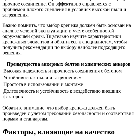
прочное соединение. Он эффективно справляется с
проблемой плохого сцепления в условиях высокой пыли и
загрязнения.
Важно помнить, что выбор крепежа должен быть основан на
анализе условий эксплуатации и учете особенностей
окружающей среды. Тщательно изучите характеристики
крепежных элементов и обратитесь к специалистам, чтобы
получить рекомендации по выбору наиболее подходящего
решения.
Преимущества анкерных болтов и химических анкеров
Высокая надежность и прочность соединения с бетоном
Устойчивость к пыли и загрязнениям
Простота в использовании и монтаже
Долговечность и устойчивость к воздействию внешних
факторов
Обратите внимание, что выбор крепежа должен быть
произведен с учетом требований безопасности и соответствия
нормам и стандартам.
Факторы, влияющие на качество