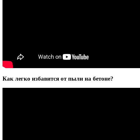
Как легко избавится от пыли на бетоне?