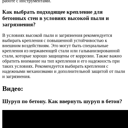
работе с инструментами.
Как выбрать подходящее крепление для
бетонных стен в условиях высокой пыли и
загрязнения?
В условиях высокой пыли и загрязнения рекомендуется
выбирать крепления с повышенной устойчивостью к
внешним воздействиям. Это могут быть специальные
крепления из нержавеющей стали или гальванизированной
стали, которые хорошо защищены от коррозии. Также важно
обратить внимание на тип крепления и его надежность при
таких условиях. Рекомендуется выбирать крепления с
надежными механизмами и дополнительной защитой от пыли
и загрязнения.
Видео:
Шуруп по бетону. Как ввернуть шуруп в бетон?