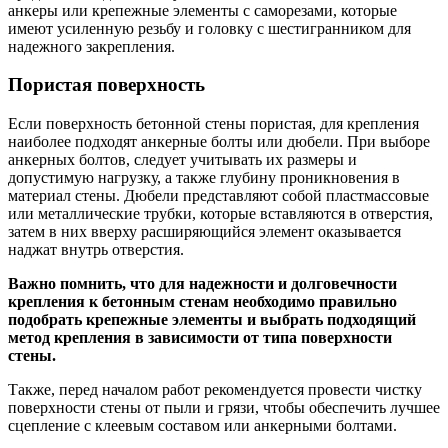
анкеры или крепежные элементы с саморезами, которые
имеют усиленную резьбу и головку с шестигранником для
надежного закрепления.
Пористая поверхность
Если поверхность бетонной стены пористая, для крепления
наиболее подходят анкерные болты или дюбели. При выборе
анкерных болтов, следует учитывать их размеры и
допустимую нагрузку, а также глубину проникновения в
материал стены. Дюбели представляют собой пластмассовые
или металлические трубки, которые вставляются в отверстия,
затем в них вверху расширяющийся элемент оказывается
наджат внутрь отверстия.
Важно помнить, что для надежности и долговечности
крепления к бетонным стенам необходимо правильно
подобрать крепежные элементы и выбрать подходящий
метод крепления в зависимости от типа поверхности
стены.
Также, перед началом работ рекомендуется провести чистку
поверхности стены от пыли и грязи, чтобы обеспечить лучшее
сцепление с клеевым составом или анкерными болтами.