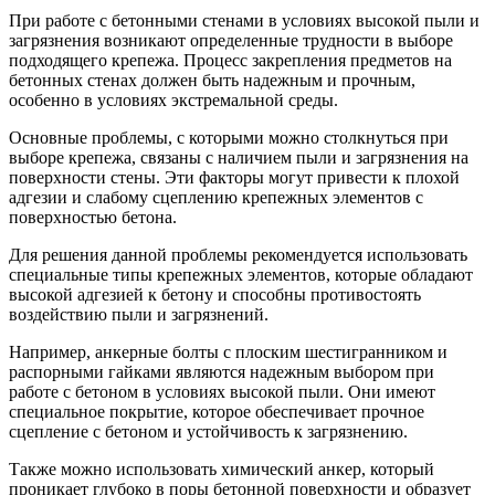
При работе с бетонными стенами в условиях высокой пыли и
загрязнения возникают определенные трудности в выборе
подходящего крепежа. Процесс закрепления предметов на
бетонных стенах должен быть надежным и прочным,
особенно в условиях экстремальной среды.
Основные проблемы, с которыми можно столкнуться при
выборе крепежа, связаны с наличием пыли и загрязнения на
поверхности стены. Эти факторы могут привести к плохой
адгезии и слабому сцеплению крепежных элементов с
поверхностью бетона.
Для решения данной проблемы рекомендуется использовать
специальные типы крепежных элементов, которые обладают
высокой адгезией к бетону и способны противостоять
воздействию пыли и загрязнений.
Например, анкерные болты с плоским шестигранником и
распорными гайками являются надежным выбором при
работе с бетоном в условиях высокой пыли. Они имеют
специальное покрытие, которое обеспечивает прочное
сцепление с бетоном и устойчивость к загрязнению.
Также можно использовать химический анкер, который
проникает глубоко в поры бетонной поверхности и образует