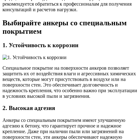
рекомендуется обратиться к профессионалам для получения
консультаций и расчетов нагрузки.
Выбирайте анкеры со специальным
покрытием
1. Устойчивость к коррозии
Специальное покрытие на поверхности анкеров позволяет
защитить их от воздействия влаги и агрессивных химических
веществ, которые могут присутствовать в воздухе или на
поверхности стен. Это обеспечивает долговечность и
надежность крепления, что особенно важно при эксплуатации
в условиях высокой пыли и загрязнения.
2. Высокая адгезия
Анкеры со специальным покрытием имеют улучшенную
адгезию к бетону, что гарантирует прочное и надежное
крепление. Даже при наличии пыли или загрязнений на
поверхности стен, эти анкеры обеспечивают надежную