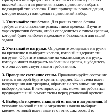
высокой пыли и загрязнения, важно правильно выбрать
подходящий тип крепежа. Ниже приведены рекомендации,
которые помогут вам сделать правильный выбор.
1. Учитывайте тип бетона.
Для разных типов бетона
требуется использование разных типов крепежа. Изучите
характеристики бетона, чтобы определиться с типом крепежа,
который будет наиболее надежным и безопасным для вашей
задачи.
2. Учитывайте нагрузки.
Определите ожидаемые нагрузки
на крепление и выберите крепеж, который выдержит эти
нагрузки. Обратите внимание на максимальную нагрузку,
которую может выдержать выбранный крепеж, и убедитесь,
что она соответствует вашим требованиям.
3. Проверьте состояние стены.
Проанализируйте состояние
стены, к которой будете крепить предмет. Если стена имеет
повреждения или трещины, обратите на это внимание при
выборе крепежа. В некоторых случаях может потребоваться
предварительный ремонт стены перед установкой крепежа.
4. Выбирайте крепеж с защитой от пыли и загрязнения.
В
условиях высокой пыли и загрязнения важно выбирать
крепеж, который имеет защиту от этих факторов. Это