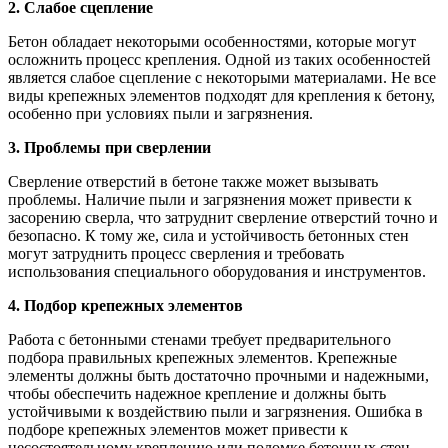
2. Слабое сцепление
Бетон обладает некоторыми особенностями, которые могут
осложнить процесс крепления. Одной из таких особенностей
является слабое сцепление с некоторыми материалами. Не все
виды крепежных элементов подходят для крепления к бетону,
особенно при условиях пыли и загрязнения.
3. Проблемы при сверлении
Сверление отверстий в бетоне также может вызывать
проблемы. Наличие пыли и загрязнения может привести к
засорению сверла, что затруднит сверление отверстий точно и
безопасно. К тому же, сила и устойчивость бетонных стен
могут затруднить процесс сверления и требовать
использования специального оборудования и инструментов.
4. Подбор крепежных элементов
Работа с бетонными стенами требует предварительного
подбора правильных крепежных элементов. Крепежные
элементы должны быть достаточно прочными и надежными,
чтобы обеспечить надежное крепление и должны быть
устойчивыми к воздействию пыли и загрязнения. Ошибка в
подборе крепежных элементов может привести к
несостоятельному креплению или поломке бетонных стен.