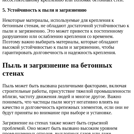
5. Устойчивость к пыли и загрязнению
Некоторые материалы, используемые для крепления к
бетонным стенам, не обладают достаточной устойчивостью к
пыли и загрязнению. Это может привести к постепенному
разрушению или ослаблению крепления со временем.
Поэтому важно выбирать материалы, которые обладают
высокой устойчивостью к пыли и загрязнению, чтобы
гарантировать долговечность и надежность крепления.
Пыль и загрязнение на бетонных
стенах
Пыль может быть вызвана различными факторами, включая
строительные работы, присутствие тяжелой промышленности
вблизи, частоту движения людей и многое другое. Важно
понимать, что частицы пыли могут негативно влиять на
качество и долговечность крепежных элементов, если они не
будут приняты во внимание при выборе и установке.
Загрязнение на стенах также может быть серьезной
проблемой. Оно может быть вызвано высоким уровнем
промышленных отходов, выхлопных газов или даже