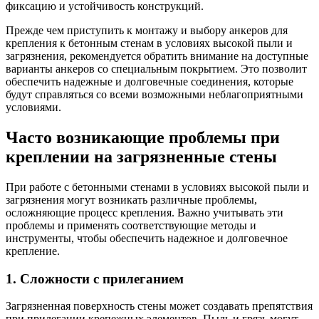
фиксацию и устойчивость конструкций.
Прежде чем приступить к монтажу и выбору анкеров для
крепления к бетонным стенам в условиях высокой пыли и
загрязнения, рекомендуется обратить внимание на доступные
варианты анкеров со специальным покрытием. Это позволит
обеспечить надежные и долговечные соединения, которые
будут справляться со всеми возможными неблагоприятными
условиями.
Часто возникающие проблемы при
креплении на загрязненные стены
При работе с бетонными стенами в условиях высокой пыли и
загрязнения могут возникать различные проблемы,
осложняющие процесс крепления. Важно учитывать эти
проблемы и применять соответствующие методы и
инструменты, чтобы обеспечить надежное и долговечное
крепление.
1. Сложности с прилеганием
Загрязненная поверхность стены может создавать препятствия
при прилегании крепежных элементов. Пыль и грязь могут