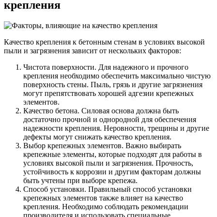
крепления
Качество крепления к бетонным стенам в условиях высокой
пыли и загрязнения зависит от нескольких факторов:
Чистота поверхности. Для надежного и прочного
крепления необходимо обеспечить максимально чистую
поверхность стены. Пыль, грязь и другие загрязнения
могут препятствовать хорошей адгезии крепежных
элементов.
Качество бетона. Силовая основа должна быть
достаточно прочной и однородной для обеспечения
надежности крепления. Неровности, трещины и другие
дефекты могут снижать качество крепления.
Выбор крепежных элементов. Важно выбирать
крепежные элементы, которые подходят для работы в
условиях высокой пыли и загрязнения. Прочность,
устойчивость к коррозии и другим факторам должны
быть учтены при выборе крепежа.
Способ установки. Правильный способ установки
крепежных элементов также влияет на качество
крепления. Необходимо соблюдать рекомендации
производителя и использовать специальные