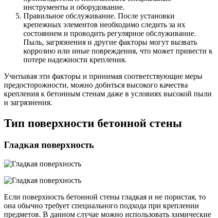
инструменты и оборудование.
Правильное обслуживание. После установки
крепежных элементов необходимо следить за их
состоянием и проводить регулярное обслуживание.
Пыль, загрязнения и другие факторы могут вызвать
коррозию или иные повреждения, что может привести к
потере надежности крепления.
Учитывая эти факторы и принимая соответствующие меры
предосторожности, можно добиться высокого качества
крепления к бетонным стенам даже в условиях высокой пыли
и загрязнения.
Тип поверхности бетонной стены
Гладкая поверхность
Если поверхность бетонной стены гладкая и не пористая, то
она обычно требует специального подхода при креплении
предметов. В данном случае можно использовать химические