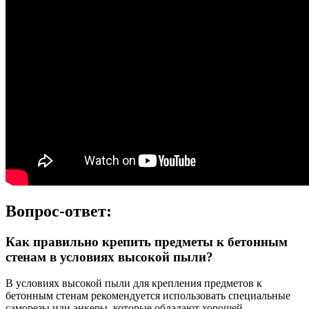
Вопрос-ответ:
Как правильно крепить предметы к бетонным
стенам в условиях высокой пыли?
В условиях высокой пыли для крепления предметов к
бетонным стенам рекомендуется использовать специальные
саморезы или анкеры, которые обладают хорошей