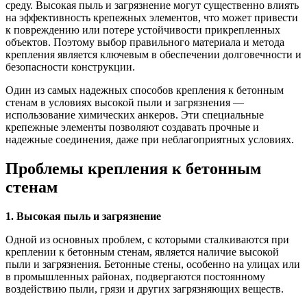
среду. Высокая пыль и загрязнение могут существенно влиять
на эффективность крепежных элементов, что может привести
к повреждению или потере устойчивости прикрепленных
объектов. Поэтому выбор правильного материала и метода
крепления является ключевым в обеспечении долговечности и
безопасности конструкции.
Один из самых надежных способов крепления к бетонным
стенам в условиях высокой пыли и загрязнения —
использование химических анкеров. Эти специальные
крепежные элементы позволяют создавать прочные и
надежные соединения, даже при неблагоприятных условиях.
Проблемы крепления к бетонным
стенам
1. Высокая пыль и загрязнение
Одной из основных проблем, с которыми сталкиваются при
креплении к бетонным стенам, является наличие высокой
пыли и загрязнения. Бетонные стены, особенно на улицах или
в промышленных районах, подвергаются постоянному
воздействию пыли, грязи и других загрязняющих веществ.