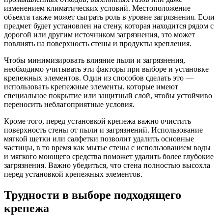
изменением климатических условий. Местоположение
объекта также может сыграть роль в уровне загрязнения. Если
предмет будет установлен на стену, которая находится рядом с
дорогой или другим источником загрязнения, это может
повлиять на поверхность стены и продукты крепления.
Чтобы минимизировать влияние пыли и загрязнения,
необходимо учитывать эти факторы при выборе и установке
крепежных элементов. Один из способов сделать это —
использовать крепежные элементы, которые имеют
специальное покрытие или защитный слой, чтобы устойчиво
переносить неблагоприятные условия.
Кроме того, перед установкой крепежа важно очистить
поверхность стены от пыли и загрязнений. Использование
мягкой щетки или салфетки позволит удалить основные
частицы, в то время как мытье стены с использованием воды
и мягкого моющего средства поможет удалить более глубокие
загрязнения. Важно убедиться, что стена полностью высохла
перед установкой крепежных элементов.
Трудности в выборе подходящего
крепежа