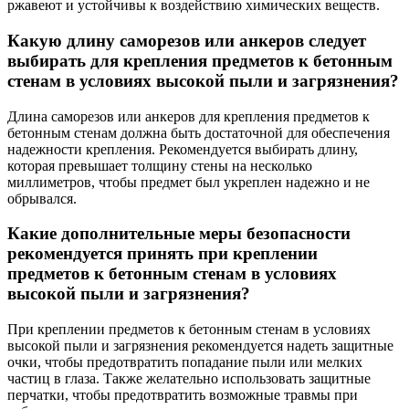
ржавеют и устойчивы к воздействию химических веществ.
Какую длину саморезов или анкеров следует
выбирать для крепления предметов к бетонным
стенам в условиях высокой пыли и загрязнения?
Длина саморезов или анкеров для крепления предметов к
бетонным стенам должна быть достаточной для обеспечения
надежности крепления. Рекомендуется выбирать длину,
которая превышает толщину стены на несколько
миллиметров, чтобы предмет был укреплен надежно и не
обрывался.
Какие дополнительные меры безопасности
рекомендуется принять при креплении
предметов к бетонным стенам в условиях
высокой пыли и загрязнения?
При креплении предметов к бетонным стенам в условиях
высокой пыли и загрязнения рекомендуется надеть защитные
очки, чтобы предотвратить попадание пыли или мелких
частиц в глаза. Также желательно использовать защитные
перчатки, чтобы предотвратить возможные травмы при