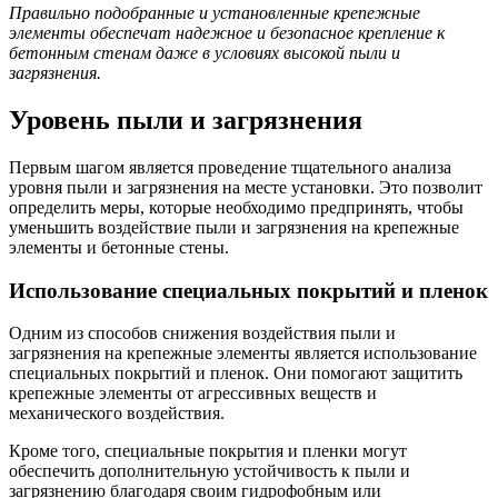
Правильно подобранные и установленные крепежные
элементы обеспечат надежное и безопасное крепление к
бетонным стенам даже в условиях высокой пыли и
загрязнения.
Уровень пыли и загрязнения
Первым шагом является проведение тщательного анализа
уровня пыли и загрязнения на месте установки. Это позволит
определить меры, которые необходимо предпринять, чтобы
уменьшить воздействие пыли и загрязнения на крепежные
элементы и бетонные стены.
Использование специальных покрытий и пленок
Одним из способов снижения воздействия пыли и
загрязнения на крепежные элементы является использование
специальных покрытий и пленок. Они помогают защитить
крепежные элементы от агрессивных веществ и
механического воздействия.
Кроме того, специальные покрытия и пленки могут
обеспечить дополнительную устойчивость к пыли и
загрязнению благодаря своим гидрофобным или