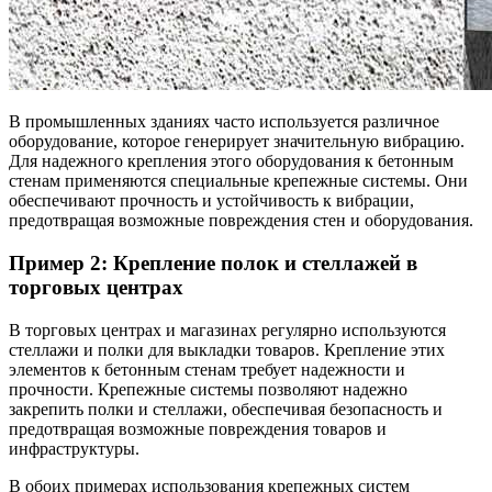
В промышленных зданиях часто используется различное
оборудование, которое генерирует значительную вибрацию.
Для надежного крепления этого оборудования к бетонным
стенам применяются специальные крепежные системы. Они
обеспечивают прочность и устойчивость к вибрации,
предотвращая возможные повреждения стен и оборудования.
Пример 2: Крепление полок и стеллажей в
торговых центрах
В торговых центрах и магазинах регулярно используются
стеллажи и полки для выкладки товаров. Крепление этих
элементов к бетонным стенам требует надежности и
прочности. Крепежные системы позволяют надежно
закрепить полки и стеллажи, обеспечивая безопасность и
предотвращая возможные повреждения товаров и
инфраструктуры.
В обоих примерах использования крепежных систем