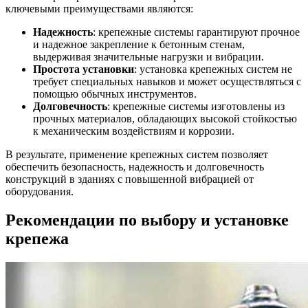
ключевыми преимуществами являются:
Надежность
: крепежные системы гарантируют прочное
и надежное закрепление к бетонным стенам,
выдерживая значительные нагрузки и вибрации.
Простота установки
: установка крепежных систем не
требует специальных навыков и может осуществляться с
помощью обычных инструментов.
Долговечность
: крепежные системы изготовлены из
прочных материалов, обладающих высокой стойкостью
к механическим воздействиям и коррозии.
В результате, применение крепежных систем позволяет
обеспечить безопасность, надежность и долговечность
конструкций в зданиях с повышенной вибрацией от
оборудования.
Рекомендации по выбору и установке
крепежа