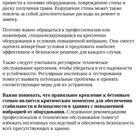
привести к поломке оборудования, повреждению стены и
риску получения травм. Разрушение стены может также
повлечь за собой дополнительные расходы на ремонт и
замену.
Поэтому важно обращаться к профессионалам или
инженерам, специализирующимся на креплении
оборудования в условиях повышенной вибрации. Они смогут
оценить конкретные условия и предложить наиболее
эффективное и безопасное решение для каждого случая.
Также следует учитывать регулярное техническое
обслуживание крепления, чтобы убедиться в его надежности
и устойчивости. Регулярные инспекции и тестирования
помогут выявить потенциальные проблемы и принять
соответствующие меры для их устранения.
Важно понимать, что правильное крепление к бетонным
стенам является критическим моментом для обеспечения
стабильности и безопасности в зданиях с повышенной
вибрацией от оборудования.
Следование рекомендациям
профессионалов и техническое обслуживание помогут
избежать негативных последствий и обеспечить безопасность
всех присутствующих в здании.