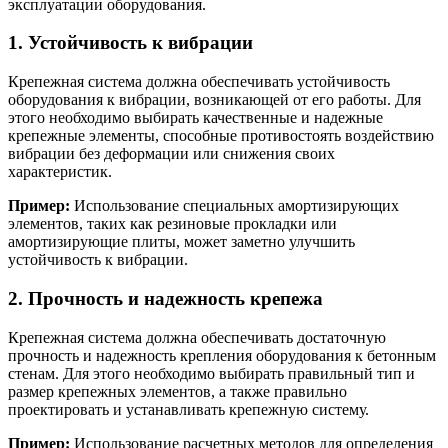
эксплуатации оборудования.
1. Устойчивость к вибрации
Крепежная система должна обеспечивать устойчивость
оборудования к вибрации, возникающей от его работы. Для
этого необходимо выбирать качественные и надежные
крепежные элементы, способные противостоять воздействию
вибрации без деформации или снижения своих
характеристик.
Пример:
Использование специальных амортизирующих
элементов, таких как резиновые прокладки или
амортизирующие плиты, может заметно улучшить
устойчивость к вибрации.
2. Прочность и надежность крепежа
Крепежная система должна обеспечивать достаточную
прочность и надежность крепления оборудования к бетонным
стенам. Для этого необходимо выбирать правильный тип и
размер крепежных элементов, а также правильно
проектировать и устанавливать крепежную систему.
Пример:
Использование расчетных методов для определения