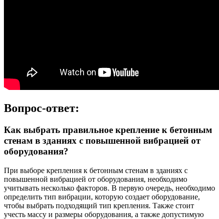
Вопрос-ответ:
Как выбрать правильное крепление к бетонным
стенам в зданиях с повышенной вибрацией от
оборудования?
При выборе крепления к бетонным стенам в зданиях с
повышенной вибрацией от оборудования, необходимо
учитывать несколько факторов. В первую очередь, необходимо
определить тип вибрации, которую создает оборудование,
чтобы выбрать подходящий тип крепления. Также стоит
учесть массу и размеры оборудования, а также допустимую