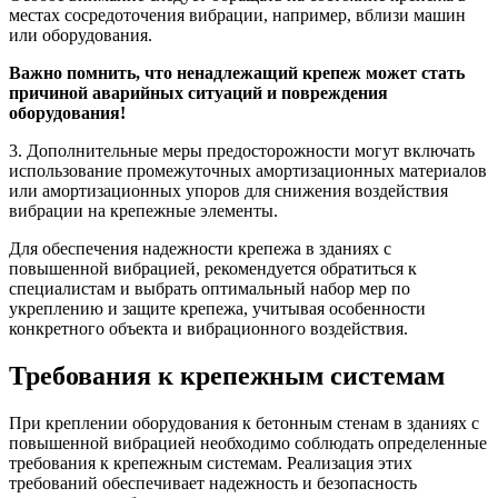
местах сосредоточения вибрации, например, вблизи машин
или оборудования.
Важно помнить, что ненадлежащий крепеж может стать
причиной аварийных ситуаций и повреждения
оборудования!
3. Дополнительные меры предосторожности могут включать
использование промежуточных амортизационных материалов
или амортизационных упоров для снижения воздействия
вибрации на крепежные элементы.
Для обеспечения надежности крепежа в зданиях с
повышенной вибрацией, рекомендуется обратиться к
специалистам и выбрать оптимальный набор мер по
укреплению и защите крепежа, учитывая особенности
конкретного объекта и вибрационного воздействия.
Требования к крепежным системам
При креплении оборудования к бетонным стенам в зданиях с
повышенной вибрацией необходимо соблюдать определенные
требования к крепежным системам. Реализация этих
требований обеспечивает надежность и безопасность