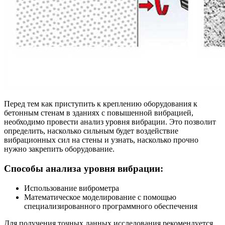
Перед тем как приступить к креплению оборудования к
бетонным стенам в зданиях с повышенной вибрацией,
необходимо провести анализ уровня вибрации. Это позволит
определить, насколько сильным будет воздействие
вибрационных сил на стены и узнать, насколько прочно
нужно закрепить оборудование.
Способы анализа уровня вибрации:
Использование виброметра
Математическое моделирование с помощью
специализированного программного обеспечения
Для получения точных данных исследования рекомендуется