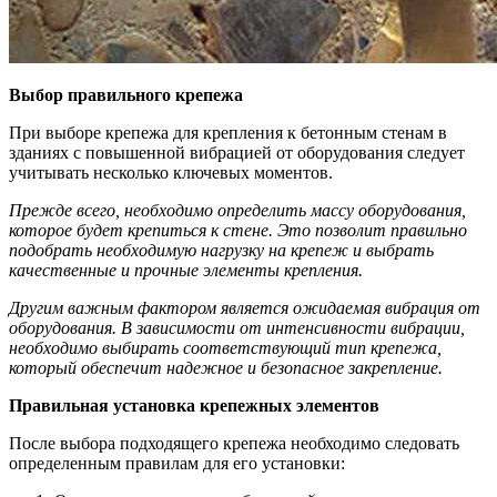
Выбор правильного крепежа
При выборе крепежа для крепления к бетонным стенам в
зданиях с повышенной вибрацией от оборудования следует
учитывать несколько ключевых моментов.
Прежде всего, необходимо определить массу оборудования,
которое будет крепиться к стене. Это позволит правильно
подобрать необходимую нагрузку на крепеж и выбрать
качественные и прочные элементы крепления.
Другим важным фактором является ожидаемая вибрация от
оборудования. В зависимости от интенсивности вибрации,
необходимо выбирать соответствующий тип крепежа,
который обеспечит надежное и безопасное закрепление.
Правильная установка крепежных элементов
После выбора подходящего крепежа необходимо следовать
определенным правилам для его установки: