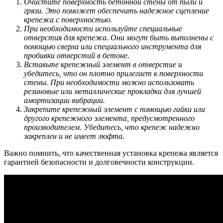
Очистите поверхность бетонной стены от пыли и
грязи. Это поможет обеспечить надежное сцепление
крепежа с поверхностью.
При необходимости используйте специальные
отверстия для крепежа. Они могут быть выполнены с
помощью сверла или специального инструмента для
пробивки отверстий в бетоне.
Вставьте крепежный элемент в отверстие и
убедитесь, что он плотно прилегает к поверхности
стены. При необходимости можно использовать
резиновые или металлические прокладки для лучшей
амортизации вибрации.
Закрепите крепежный элемент с помощью гайки или
другого крепежного элемента, предусмотренного
производителем. Убедитесь, что крепеж надежно
закреплен и не имеет люфта.
Важно помнить, что качественная установка крепежа является
гарантией безопасности и долговечности конструкции.