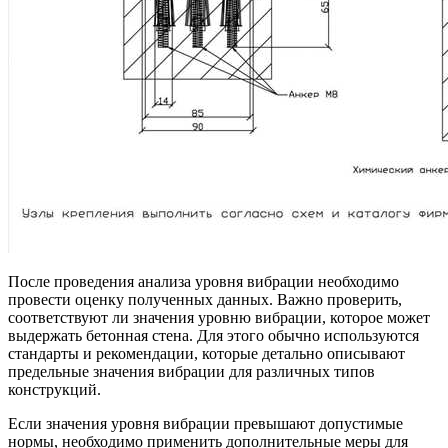
После проведения анализа уровня вибрации необходимо
провести оценку полученных данных. Важно проверить,
соответствуют ли значения уровню вибрации, которое может
выдержать бетонная стена. Для этого обычно используются
стандарты и рекомендации, которые детально описывают
предельные значения вибрации для различных типов
конструкций.
Если значения уровня вибрации превышают допустимые
нормы, необходимо применить дополнительные меры для