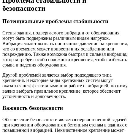
Проблема стабильности и
безопасности
Потенциальные проблемы стабильности
Стены здания, подвергаемого вибрации от оборудования,
могут быть подвержены различным видам нагрузок.
Вибрация может вызвать постоянное давление на крепления,
что со временем может привести к их ослаблению или
повреждению. Также возможна быстрая и сильная вибрация,
которая требует особо надежного крепления, чтобы избежать
срыва и падения оборудования.
Другой проблемой является выбор подходящего типа
крепления. Некоторые виды крепежных систем могут
оказаться неэффективными при работе с вибрацией, поэтому
важно выбрать правильное крепление, которое обеспечит
устойчивость и долговечность.
Важность безопасности
Обеспечение безопасности является первостепенной задачей
при креплении оборудования к бетонным стенам в зданиях с
повышенной вибрацией. Некачественное крепление может