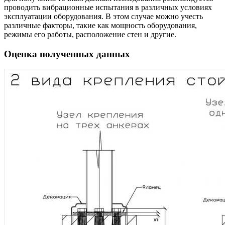
проводить вибрационные испытания в различных условиях
эксплуатации оборудования. В этом случае можно учесть
различные факторы, такие как мощность оборудования,
режимы его работы, расположение стен и другие.
Оценка полученных данных