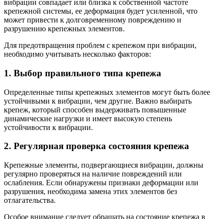
вибрации совпадает или близка к собственной частоте
крепежной системы, ее деформация будет усиленной, что
может привести к долговременному повреждению и
разрушению крепежных элементов.
Для предотвращения проблем с крепежом при вибрации,
необходимо учитывать несколько факторов:
1. Выбор правильного типа крепежа
Определенные типы крепежных элементов могут быть более
устойчивыми к вибрации, чем другие. Важно выбирать
крепеж, который способен выдерживать повышенные
динамические нагрузки и имеет высокую степень
устойчивости к вибрации.
2. Регулярная проверка состояния крепежа
Крепежные элементы, подвергающиеся вибрации, должны
регулярно проверяться на наличие повреждений или
ослабления. Если обнаружены признаки деформации или
разрушения, необходима замена этих элементов без
отлагательства.
Особое внимание следует обращать на состояние крепежа в