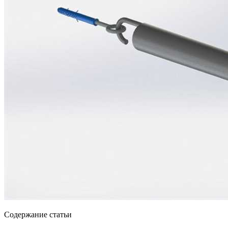
Содержание статьи