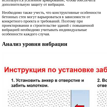
используется усиленное армирование, чтобы обеспечить
дополнительную защиту от вибрации.
Необходимо также учесть, что конструктивные особенности
бетонных стен могут варьироваться в зависимости от
конкретного проекта и требований. Поэтому при
проектировании и строительстве зданий с повышенной
вибрацией необходимо учитывать индивидуальные
особенности каждого случая.
Анализ уровня вибрации