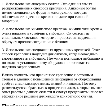
1. Использование анкерных болтов. Это один из самых
распространенных способов крепления. Анкерные болты
имеют специальную форму и конструкцию, которая
обеспечивает надежное крепление даже при сильной
вибрации.
2. Использование химического крепежа. Химический крепеж
очень надежен и устойчив к вибрации. Он состоит из
специальных составов, которые в процессе затвердевания
образуют прочное соединение с бетоном.
3. Использование специальных пружинных крепежей. Этот
способ крепления подходит для случаев, когда необходимо
амортизировать вибрацию. Пружины поглощают вибрацию и
позволяют установленному оборудованию оставаться
надежно закрепленным.
Важно помнить, что правильное крепление к бетонным
стенам в зданиях с повышенной вибрацией от оборудования
требует специализированных знаний и навыков. Поэтому
рекомендуется обратиться к профессионалам, которые имеют
опыт работы в данной области и смогут предложить наиболее
эффективное решение для каждого конкретного случая.