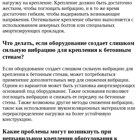
нагрузку на крепление. Крепление должно быть достаточно
жестким, чтобы поглощать вибрацию, и в то же время
достаточно гибким, чтобы выдерживать возникающие
напряжения. Оптимальное крепление обычно выполняется с
использованием анкерных болтов или специальных
амортизирующих прокладок.
Что делать, если оборудование создает слишком
сильную вибрацию для крепления к бетонным
стенам?
Если оборудование создает слишком сильную вибрацию для
крепления к бетонным стенам, может потребоваться
применение дополнительных мер для снижения вибрации.
Одним из вариантов может быть установка амортизирующих
оснований под оборудование. Такие основания позволяют
поглощать вибрацию и снижать ее передачу на бетонные
стены. Также возможны другие методы снижения вибрации,
такие как использование звукоизоляционных материалов или
перераспределение нагрузки на более устойчивую
конструкцию.
Какие проблемы могут возникнуть при
неправильном креплении оборудования к