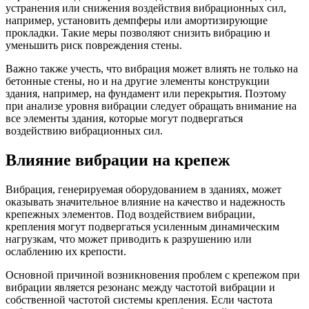
устранения или снижения воздействия вибрационных сил,
например, установить демпферы или амортизирующие
прокладки. Такие меры позволяют снизить вибрацию и
уменьшить риск повреждения стены.
Важно также учесть, что вибрация может влиять не только на
бетонные стены, но и на другие элементы конструкции
здания, например, на фундамент или перекрытия. Поэтому
при анализе уровня вибрации следует обращать внимание на
все элементы здания, которые могут подвергаться
воздействию вибрационных сил.
Влияние вибрации на крепеж
Вибрация, генерируемая оборудованием в зданиях, может
оказывать значительное влияние на качество и надежность
крепежных элементов. Под воздействием вибрации,
крепления могут подвергаться усиленным динамическим
нагрузкам, что может приводить к разрушению или
ослаблению их крепости.
Основной причиной возникновения проблем с крепежом при
вибрации является резонанс между частотой вибрации и
собственной частотой системы крепления. Если частота