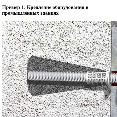
Пример 1: Крепление оборудования в
промышленных зданиях