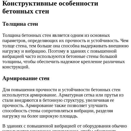
Конструктивные особенности
бетонных стен
Толщина стен
Толщина бетонных стен является одним из основных
параметров, определяющих их прочность и устойчивость. Чем
толще стена, тем больше она способна выдерживать внешнюю
нагрузку и вибрацию. Поэтому в зданиях с повышенной
вибрацией часто используются бетонные стены большой
толщины, чтобы обеспечить надежное крепление различных
конструкций.
Армирование стен
Для повышения прочности и устойчивости бетонных стен
используется армирование. Арматурная сетка или прутья из
стали внедряются в бетонную структуру, увеличивая ее
прочность. Армирование также позволяет улучшить
способность стены сопротивляться вибрации, разделяя
нагрузку на более широкую площадь.
В зданиях с повышенной вибрацией от оборудования обычно