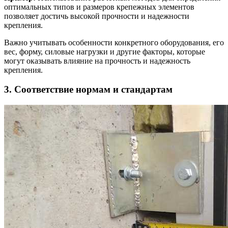
оптимальных типов и размеров крепежных элементов
позволяет достичь высокой прочности и надежности
крепления.
Важно учитывать особенности конкретного оборудования, его
вес, форму, силовые нагрузки и другие факторы, которые
могут оказывать влияние на прочность и надежность
крепления.
3. Соответствие нормам и стандартам