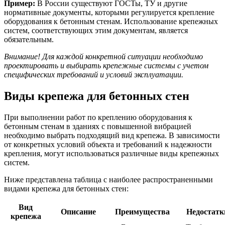
Пример:
В России существуют ГОСТы, ТУ и другие
нормативные документы, которыми регулируется крепление
оборудования к бетонным стенам. Использование крепежных
систем, соответствующих этим документам, является
обязательным.
Внимание! Для каждой конкретной ситуации необходимо
проектировать и выбирать крепежные системы с учетом
специфических требований и условий эксплуатации.
Виды крепежа для бетонных стен
При выполнении работ по креплению оборудования к
бетонным стенам в зданиях с повышенной вибрацией
необходимо выбрать подходящий вид крепежа. В зависимости
от конкретных условий объекта и требований к надежности
крепления, могут использоваться различные виды крепежных
систем.
Ниже представлена таблица с наиболее распространенными
видами крепежа для бетонных стен:
Вид
Описание
Преимущества
Недостатк
крепежа