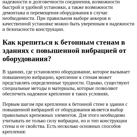
надежности и долговечности соединения, возможности
быстрой и удобной установки, а также возможности
демонтажа и перемещения оборудования в случае
необходимости. При правильном выборе анкеров и
качественной установке можно быть уверенным в надежности
и безопасности конструкции.
Как крепиться к бетонным стенам в
зданиях с повышенной вибрацией от
оборудования?
В зданиях, где установлено оборудование, которое вызывает
повышенную вибрацию, крепление к стенам может
представлять определенные трудности. Однако, существуют
специальные методы и материалы, которые позволяют
обеспечить надежное крепление в таких условиях.
Первым шагом при креплении к бетонной стене в здании с
повышенной вибрацией от оборудования является выбор
правильных крепежных элементов. Для этого необходимо
учитывать не только силу вибрации, но и тип конструкции
стены и ее свойства. Есть несколько основных способов
крепления: