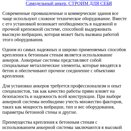
Самодельный анкер. СТРОИМ ДЛЯ СЕБЯ
Современные промышленные и коммерческие здания все
чаще используют сложное техническое оборудование. Вместе
с его установкой возникает необходимость в надежной и
прочной крепежной системе, способной выдерживать
высокую вибрацию, которая может быть вызвана работой
этого оборудования.
Одним из самых надежных и широко применяемых способов
крепления к бетонным стенам является использование
анкеров. Анкерные системы представляют собой
специальные металлические элементы, которые вводятся в
бетон и обеспечивают прочное соединение с объектами
крепления.
Для установки анкеров требуется профессионализм и опыт
специалистов, так как качество работы прямо влияет на
безопасность и надежность всей конструкции. При выборе
анкерной системы необходимо учесть множество факторов,
таких как мощность вибрации, тип и вес оборудования,
параметры бетонной стены и другие.
Преимущества крепления к бетонным стенам с
использованием анкерной системы заключаются в высокой