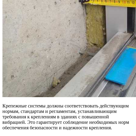
Крепежные системы должны соответствовать действующим
нормам, стандартам и регламентам, устанавливающим
требования к креплениям в зданиях с повышенной
вибрацией. Это гарантирует соблюдение необходимых норм
обеспечения безопасности и надежности крепления.