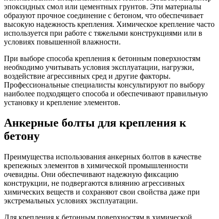
эпоксидных смол или цементных грунтов. Эти материалы
образуют прочное соединение с бетоном, что обеспечивает
высокую надежность крепления. Химическое крепление часто
используется при работе с тяжелыми конструкциями или в
условиях повышенной влажности.
При выборе способа крепления к бетонным поверхностям
необходимо учитывать условия эксплуатации, нагрузки,
воздействие агрессивных сред и другие факторы.
Профессиональные специалисты консультируют по выбору
наиболее подходящего способа и обеспечивают правильную
установку и крепление элементов.
Анкерные болты для крепления к
бетону
Преимущества использования анкерных болтов в качестве
крепежных элементов в химической промышленности
очевидны. Они обеспечивают надежную фиксацию
конструкции, не подвергаются влиянию агрессивных
химических веществ и сохраняют свои свойства даже при
экстремальных условиях эксплуатации.
Для крепления к бетонным поверхностям в химической