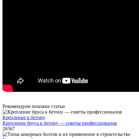
Рекомендуем похожие статьи
Крепление к бетону
Крепление бруса к бетону — советы профессионалов
26567