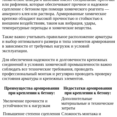
или рифления, которые обеспечивают прочное и надежное
сцепление с бетоном при помощи химического реагента —
анкерного клея или раствора. Армированные химические
крепежи обладают высокой прочностью и стойкостью к
внешним воздействиям, таким как вибрация, удары,
температурные перепады и химические вещества.
Также важно учитывать правильное расположение арматуры
и выбор оптимального размера и типа элементов армирования
в зависимости от требуемых нагрузок и условий
эксплуатации.
Для обеспечения надежности и долговечности крепежных
соединений в условиях химической промышленности важно
соблюдать все технические требования, проводить
профессиональный монтаж и регулярно проводить проверку
состояния арматуры и крепежных элементов.
Преимущества армирования
Недостатки армирования
при креплении к бетону:
при креплении к бетону:
Дополнительные
Увеличение прочности и
материальные и технические
устойчивости к нагрузкам
затраты
Повышение степени сцепления
Сложность монтажа и