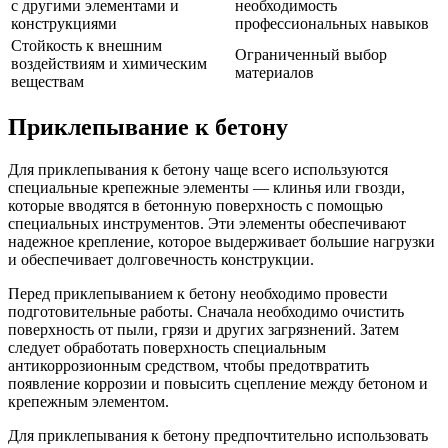
с другими элементами и
необходимость
конструкциями
профессиональных навыков
Стойкость к внешним
Ограниченный выбор
воздействиям и химическим
материалов
веществам
Приклепывание к бетону
Для приклепывания к бетону чаще всего используются
специальные крепежные элементы — клинья или гвозди,
которые вводятся в бетонную поверхность с помощью
специальных инструментов. Эти элементы обеспечивают
надежное крепление, которое выдерживает большие нагрузки
и обеспечивает долговечность конструкции.
Перед приклепыванием к бетону необходимо провести
подготовительные работы. Сначала необходимо очистить
поверхность от пыли, грязи и других загрязнений. Затем
следует обработать поверхность специальным
антикоррозионным средством, чтобы предотвратить
появление коррозии и повысить сцепление между бетоном и
крепежным элементом.
Для приклепывания к бетону предпочтительно использовать