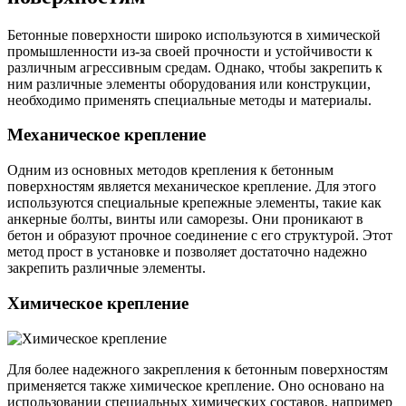
Бетонные поверхности широко используются в химической
промышленности из-за своей прочности и устойчивости к
различным агрессивным средам. Однако, чтобы закрепить к
ним различные элементы оборудования или конструкции,
необходимо применять специальные методы и материалы.
Механическое крепление
Одним из основных методов крепления к бетонным
поверхностям является механическое крепление. Для этого
используются специальные крепежные элементы, такие как
анкерные болты, винты или саморезы. Они проникают в
бетон и образуют прочное соединение с его структурой. Этот
метод прост в установке и позволяет достаточно надежно
закрепить различные элементы.
Химическое крепление
Для более надежного закрепления к бетонным поверхностям
применяется также химическое крепление. Оно основано на
использовании специальных химических составов, например