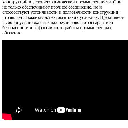
конструкций в условиях химической промышленности. Они
не только обеспечивают прочное соединение, но и
способствуют устойчивости и долговечности конструкций,
что является важным аспектом в таких условиях. Правильное
выбор и установка стяжных ремней являются гарантией
безопасности и эффективности работы промышленных
объектов.