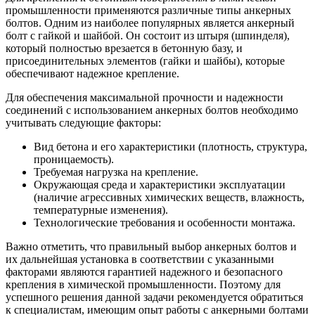
промышленности применяются различные типы анкерных
болтов. Одним из наиболее популярных является анкерный
болт с гайкой и шайбой. Он состоит из штыря (шпинделя),
который полностью врезается в бетонную базу, и
присоединительных элементов (гайки и шайбы), которые
обеспечивают надежное крепление.
Для обеспечения максимальной прочности и надежности
соединений с использованием анкерных болтов необходимо
учитывать следующие факторы:
Вид бетона и его характеристики (плотность, структура,
проницаемость).
Требуемая нагрузка на крепление.
Окружающая среда и характеристики эксплуатации
(наличие агрессивных химических веществ, влажность,
температурные изменения).
Технологические требования и особенности монтажа.
Важно отметить, что правильный выбор анкерных болтов и
их дальнейшая установка в соответствии с указанными
факторами являются гарантией надежного и безопасного
крепления в химической промышленности. Поэтому для
успешного решения данной задачи рекомендуется обратиться
к специалистам, имеющим опыт работы с анкерными болтами