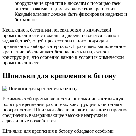
оборудование крепятся к дюбелям с помощью гаек,
винтов, зажимов и других элементов крепления.
Каждый элемент должен быть фиксирован надежно и
без зазоров.
Крепление к бетонным поверхностям в химической
промышленности с помощью дюбелей является важной
задачей, требующей профессионального подхода и
правильного выбора материалов. Правильно выполненное
крепление обеспечивает безопасность и надежность
конструкции, что особенно важно в условиях химической
промышленности.
Шпильки для крепления к бетону
В химической промышленности шпильки играют важную
роль при креплении различных конструкций к бетонным
поверхностям. Шпильки обеспечивают надежное и прочное
соединение, выдерживающее высокие нагрузки и
агрессивные воздействия.
Шпильки для крепления к бетону обладают особыми