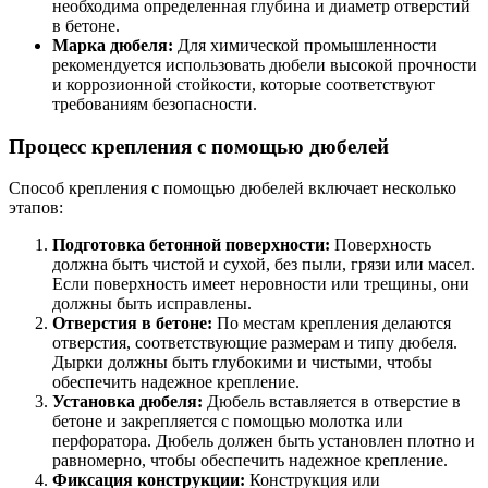
необходима определенная глубина и диаметр отверстий
в бетоне.
Марка дюбеля:
Для химической промышленности
рекомендуется использовать дюбели высокой прочности
и коррозионной стойкости, которые соответствуют
требованиям безопасности.
Процесс крепления с помощью дюбелей
Способ крепления с помощью дюбелей включает несколько
этапов:
Подготовка бетонной поверхности:
Поверхность
должна быть чистой и сухой, без пыли, грязи или масел.
Если поверхность имеет неровности или трещины, они
должны быть исправлены.
Отверстия в бетоне:
По местам крепления делаются
отверстия, соответствующие размерам и типу дюбеля.
Дырки должны быть глубокими и чистыми, чтобы
обеспечить надежное крепление.
Установка дюбеля:
Дюбель вставляется в отверстие в
бетоне и закрепляется с помощью молотка или
перфоратора. Дюбель должен быть установлен плотно и
равномерно, чтобы обеспечить надежное крепление.
Фиксация конструкции:
Конструкция или