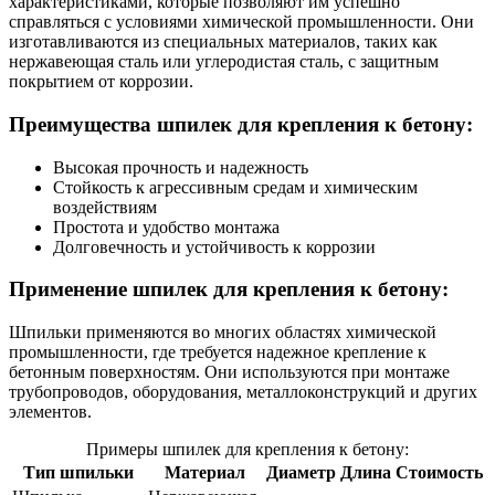
характеристиками, которые позволяют им успешно
справляться с условиями химической промышленности. Они
изготавливаются из специальных материалов, таких как
нержавеющая сталь или углеродистая сталь, с защитным
покрытием от коррозии.
Преимущества шпилек для крепления к бетону:
Высокая прочность и надежность
Стойкость к агрессивным средам и химическим
воздействиям
Простота и удобство монтажа
Долговечность и устойчивость к коррозии
Применение шпилек для крепления к бетону:
Шпильки применяются во многих областях химической
промышленности, где требуется надежное крепление к
бетонным поверхностям. Они используются при монтаже
трубопроводов, оборудования, металлоконструкций и других
элементов.
Примеры шпилек для крепления к бетону:
Тип шпильки
Материал
Диаметр
Длина
Стоимость