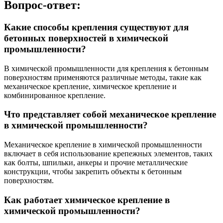
Вопрос-ответ:
Какие способы крепления существуют для
бетонных поверхностей в химической
промышленности?
В химической промышленности для крепления к бетонным
поверхностям применяются различные методы, такие как
механическое крепление, химическое крепление и
комбинированное крепление.
Что представляет собой механическое крепление
в химической промышленности?
Механическое крепление в химической промышленности
включает в себя использование крепежных элементов, таких
как болты, шпильки, анкеры и прочие металлические
конструкции, чтобы закрепить объекты к бетонным
поверхностям.
Как работает химическое крепление в
химической промышленности?