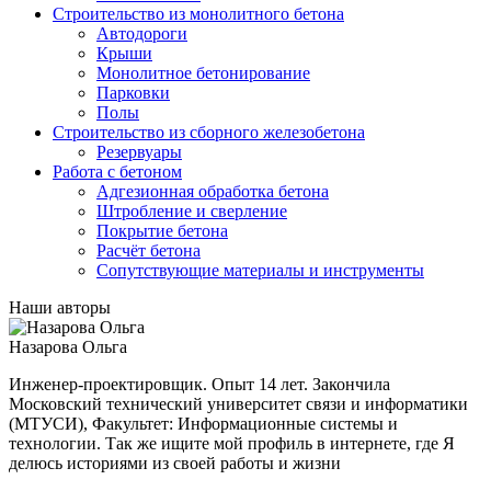
Строительство из монолитного бетона
Автодороги
Крыши
Монолитное бетонирование
Парковки
Полы
Строительство из сборного железобетона
Резервуары
Работа с бетоном
Адгезионная обработка бетона
Штробление и сверление
Покрытие бетона
Расчёт бетона
Сопутствующие материалы и инструменты
Наши авторы
Назарова Ольга
Инженер-проектировщик. Опыт 14 лет. Закончила
Московский технический университет связи и информатики
(МТУСИ), Факультет: Информационные системы и
технологии. Так же ищите мой профиль в интернете, где Я
делюсь историями из своей работы и жизни