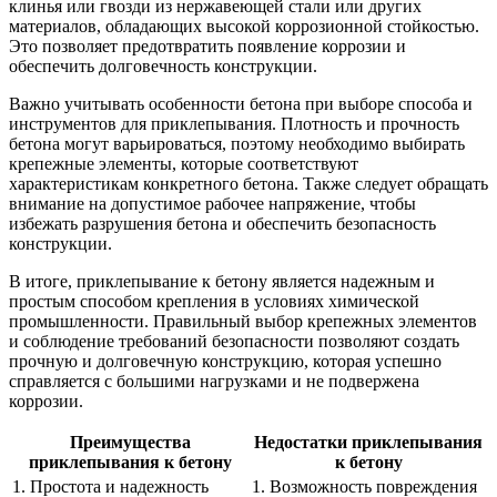
клинья или гвозди из нержавеющей стали или других
материалов, обладающих высокой коррозионной стойкостью.
Это позволяет предотвратить появление коррозии и
обеспечить долговечность конструкции.
Важно учитывать особенности бетона при выборе способа и
инструментов для приклепывания. Плотность и прочность
бетона могут варьироваться, поэтому необходимо выбирать
крепежные элементы, которые соответствуют
характеристикам конкретного бетона. Также следует обращать
внимание на допустимое рабочее напряжение, чтобы
избежать разрушения бетона и обеспечить безопасность
конструкции.
В итоге, приклепывание к бетону является надежным и
простым способом крепления в условиях химической
промышленности. Правильный выбор крепежных элементов
и соблюдение требований безопасности позволяют создать
прочную и долговечную конструкцию, которая успешно
справляется с большими нагрузками и не подвержена
коррозии.
Преимущества
Недостатки приклепывания
приклепывания к бетону
к бетону
1. Простота и надежность
1. Возможность повреждения