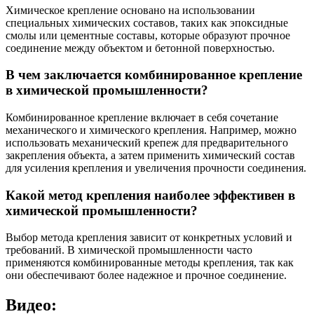
Химическое крепление основано на использовании
специальных химических составов, таких как эпоксидные
смолы или цементные составы, которые образуют прочное
соединение между объектом и бетонной поверхностью.
В чем заключается комбинированное крепление
в химической промышленности?
Комбинированное крепление включает в себя сочетание
механического и химического крепления. Например, можно
использовать механический крепеж для предварительного
закрепления объекта, а затем применить химический состав
для усиления крепления и увеличения прочности соединения.
Какой метод крепления наиболее эффективен в
химической промышленности?
Выбор метода крепления зависит от конкретных условий и
требований. В химической промышленности часто
применяются комбинированные методы крепления, так как
они обеспечивают более надежное и прочное соединение.
Видео: