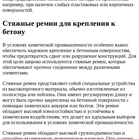
например, при наличии слабых пластиковых или кирпичных
поверхностей.
Стяжные ремни для крепления к
бетону
В условиях химической промышленности особенно важно
обеспечить надежное крепление к бетонным поверхностям,
чтобы предотвратить сдвиг или разрушение конструкций. Для
этой цели широко используются стяжные ремни, которые
обеспечивают прочное соединение между различными
элементами.
Стяжные ремни представляют собой специальные устройства
из высокопрочного материала, обычно изготовленные из
полиэстера или нейлона. Они имеют регулируемую длину и
могут быть прочно закреплены на бетонной поверхности с
помощью химических анкеров или болтов. Эти ремни
обладают высокой износостойкостью и устойчивы к
химическим воздействиям, что делает их идеальным выбором
для использования в условиях химической промышленности.
Стяжные ремни обладают высокой грузоподъемностью и
способны выдерживать значительные нагрузки. Они широко