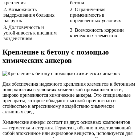
крепления
бетона
2. Возможность
2. Ограниченная
выдерживания больших
применимость в
нагрузок
определенных условиях
3. Долговечность и
3. Возможность коррозии
устойчивость к внешним
крепежных элементов
воздействиям
Крепление к бетону с помощью
химических анкеров
Для обеспечения надежного крепления элементов к бетонным
поверхностям в условиях химической промышленности,
широко применяются химические анкеры. Это специальные
препараты, которые обладают высокой прочностью и
стойкостью к агрессивному воздействию химически
активных сред.
Химические анкеры состоят из двух основных компонентов
— герметика и стержня. Герметик, обычно представляющий
собой эпоксидное или акриловое вещество, используется для