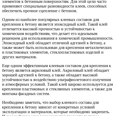
элементов к бетонным поверхностям. Для этой цели часто
применяют специальные разновидности клеев, способных
обеспечить прочное сцепление с бетоном.
Одним из наиболее популярных клеевых составов для
крепления к бетону является эпоксидный клей. Такой клей
отличается высокой прочностью и устойчивостью к
химическим воздействиям, что делает его идеальным
решением для использования в химической промышленности.
Эпоксидный клей обладает отличной адгезией к бетону, а
также может быть использован для крепления металлических
и пластиковых элементов, стеклопластиковых изделий и
других материалов.
Еще одним эффективным клеевым составом для крепления к
бетону является акриловый клей. Акриловый клей обладает
хорошей адгезией к бетону, а также обладает высокой
устойчивостью к воздействию ультрафиолетового излучения
и атмосферных условий. Такой клей широко используется для
крепления пластиковых и стеклянных элементов, а также для
монтажа фасадных систем.
Необходимо заметить, что выбор клеевого состава для
крепления к бетону зависит от конкретных условий
эксплуатации и материалов, которые необходимо закрепить.