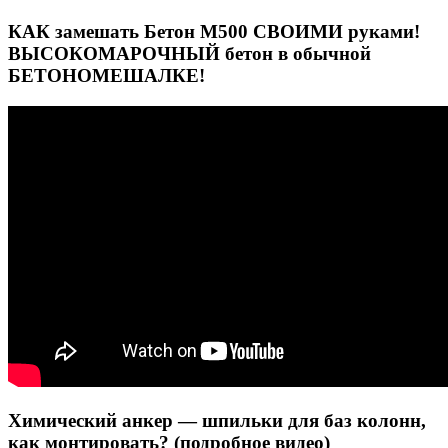
КАК замешать Бетон М500 СВОИМИ руками!
ВЫСОКОМАРОЧНЫЙ бетон в обычной
БЕТОНОМЕШАЛКЕ!
Химический анкер — шпильки для баз колонн,
как монтировать? (подробное видео)