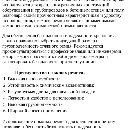
используются для крепления различных конструкций,
оборудования и трубопроводов к бетонным стенам или полу.
Благодаря своим прочностным характеристикам и удобству
использования, стяжные ремни являются незаменимыми
компонентами в химической промышленности.
Для обеспечения безопасности и надежности крепления,
важно правильно выбрать подходящий размер и
грузоподъемность стяжного ремня. Рекомендуется
проконсультироваться с профессионалами или инженерами,
которые могут рассчитать необходимые параметры и
гарантировать безопасность при эксплуатации.
Преимущества стяжных ремней:
1. Высокая износостойкость;
2. Устойчивость к химическим воздействиям;
3. Регулируемая длина для идеальной посадки;
4. Легкость и удобство в использовании;
5. Высокая грузоподъемность;
6. Широкий спектр применения.
Использование стяжных ремней для крепления к бетону
позволяет обеспечить безопасность и надежность