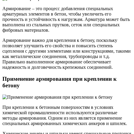
Армирование – это процесс добавления специальных
арматурных элементов в бетон, чтобы увеличить его
прочность и устойчивость к нагрузкам. Арматура может быть
выполнена из стальных прутков, сеток или специальных
фибровых материалов.
Армирование важно для крепления к бетону, поскольку
позволяет улучшить его свойства и повысить степень
сцепления с другими элементами или конструкциями, такими
как металлические соединения, трубопроводы и т.д.
Правильно выполненное армирование обеспечивает
надежность и долговечность крепежных соединений.
Применение армирования при креплении к
бетону
При креплении к бетонным поверхностям в условиях
химической промышленности используются различные
методы армирования. Одним из них является применение
специальных армированных химических анкеров и шпилек.
Химические анкеры и шпильки имеют специальные проточки