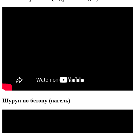
Шуруп по бетону (нагель)