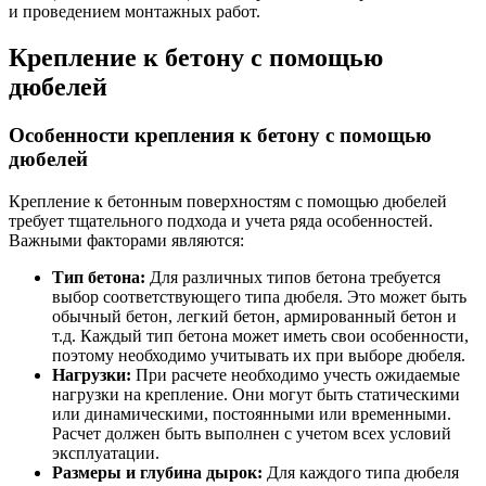
и проведением монтажных работ.
Крепление к бетону с помощью
дюбелей
Особенности крепления к бетону с помощью
дюбелей
Крепление к бетонным поверхностям с помощью дюбелей
требует тщательного подхода и учета ряда особенностей.
Важными факторами являются:
Тип бетона:
Для различных типов бетона требуется
выбор соответствующего типа дюбеля. Это может быть
обычный бетон, легкий бетон, армированный бетон и
т.д. Каждый тип бетона может иметь свои особенности,
поэтому необходимо учитывать их при выборе дюбеля.
Нагрузки:
При расчете необходимо учесть ожидаемые
нагрузки на крепление. Они могут быть статическими
или динамическими, постоянными или временными.
Расчет должен быть выполнен с учетом всех условий
эксплуатации.
Размеры и глубина дырок:
Для каждого типа дюбеля