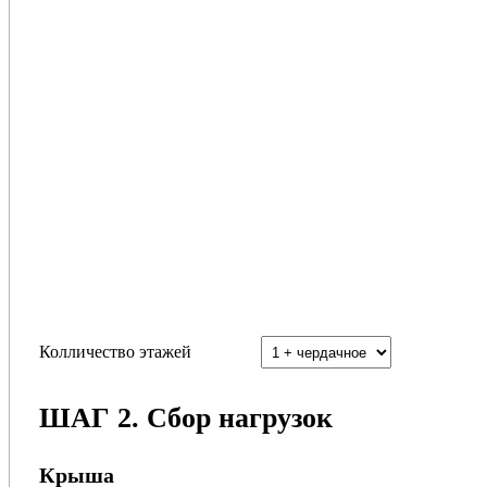
Колличество этажей
ШАГ 2. Сбор нагрузок
Крыша