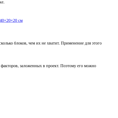
ке.
колько блоков, чем их не хватит. Применение для этого
о факторов, заложенных в проект. Поэтому его можно