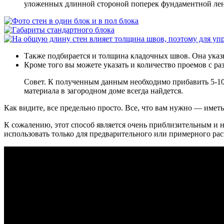
уложенных длинной стороной поперек фундаментной ленты
Также подбирается и толщина кладочных швов. Она указ
Кроме того вы можете указать и количество проемов с ра
Совет. К полученным данным необходимо прибавить 5-10% 
материала в загородном доме всегда найдется.
Как видите, все предельно просто. Все, что вам нужно — иметь
К сожалению, этот способ является очень приблизительным и н
использовать только для предварительного или примерного расч