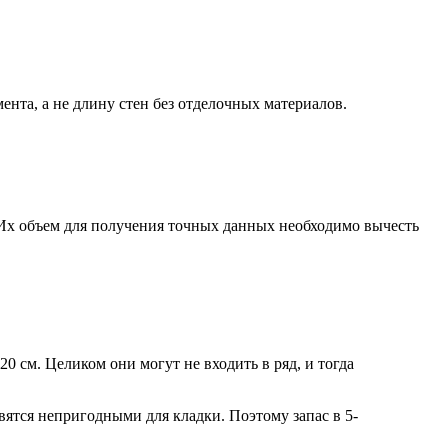
ента, а не длину стен без отделочных материалов.
Их объем для получения точных данных необходимо вычесть
 см. Целиком они могут не входить в ряд, и тогда
вятся непригодными для кладки. Поэтому запас в 5-