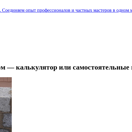
е. Соединяем опыт профессионалов и частных мастеров в одном 
дом — калькулятор или самостоятельные