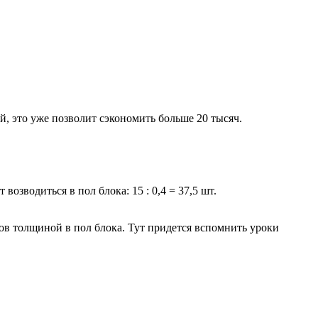
й, это уже позволит сэкономить больше 20 тысяч.
озводиться в пол блока: 15 : 0,4 = 37,5 шт.
ов толщиной в пол блока. Тут придется вспомнить уроки