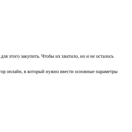
ля этого закупить. Чтобы их хватило, но и не осталось
ятор онлайн, в который нужно ввести основные параметры