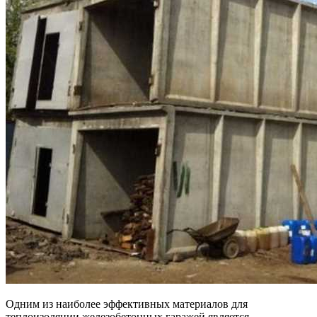
Одним из наиболее эффективных материалов для
теплоизоляции железобетонных гаражей является