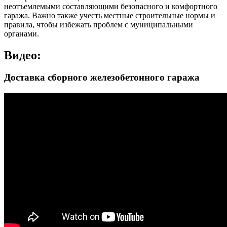
неотъемлемыми составляющими безопасного и комфортного
гаража. Важно также учесть местные строительные нормы и
правила, чтобы избежать проблем с муниципальными
органами.
Видео:
Доставка сборного железобетонного гаража