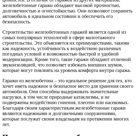
железобетонные гаражи обладают высокой прочностью,
долговечностью и огнестойкостью. Они позволяют сохранить
автомобиль в идеальном состоянии и обеспечить его
безопасность.
Строительство железобетонных гаражей является одной из
самых популярных технологий в сфере малоэтажного
строительства. Это объясняется их преимуществами, такими
как надежность, устойчивость к воздействию различных
погодных условий и возможностью быстрой и удобной
модернизации. Кроме того, такие гаражи обладают отличной
звукоизоляцией, что позволяет избежать внешних шумов,
которые могут повлиять на уровень комфорта внутри гаража.
Гаражи из железобетона – это идеальное решение для тех, кто
хочет иметь надежное и безопасное место для хранения своего
автомобиля. Они способны выдерживать значительные
нагрузки, в том числе природные катаклизмы, и не
подвержены воздействию гниения, плесени или насекомых.
Благодаря своим характеристикам железобетонные гаражи
являются надежными и долговечными сооружениями,
которые послужат своим владельцам на протяжении многих
лет.