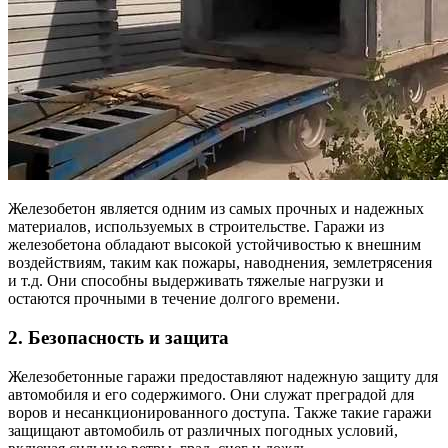
Железобетон является одним из самых прочных и надежных
материалов, используемых в строительстве. Гаражи из
железобетона обладают высокой устойчивостью к внешним
воздействиям, таким как пожары, наводнения, землетрясения
и т.д. Они способны выдерживать тяжелые нагрузки и
остаются прочными в течение долгого времени.
2. Безопасность и защита
Железобетонные гаражи предоставляют надежную защиту для
автомобиля и его содержимого. Они служат преградой для
воров и несанкционированного доступа. Также такие гаражи
защищают автомобиль от различных погодных условий,