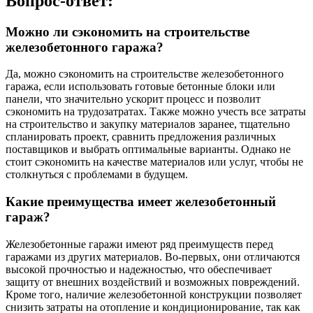
Вопрос-ответ:
Можно ли сэкономить на строительстве
железобетонного гаража?
Да, можно сэкономить на строительстве железобетонного
гаража, если использовать готовые бетонные блоки или
панели, что значительно ускорит процесс и позволит
сэкономить на трудозатратах. Также можно учесть все затраты
на строительство и закупку материалов заранее, тщательно
спланировать проект, сравнить предложения различных
поставщиков и выбрать оптимальные варианты. Однако не
стоит сэкономить на качестве материалов или услуг, чтобы не
столкнуться с проблемами в будущем.
Какие преимущества имеет железобетонный
гараж?
Железобетонные гаражи имеют ряд преимуществ перед
гаражами из других материалов. Во-первых, они отличаются
высокой прочностью и надежностью, что обеспечивает
защиту от внешних воздействий и возможных повреждений.
Кроме того, наличие железобетонной конструкции позволяет
снизить затраты на отопление и кондиционирование, так как