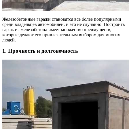
Железобетонные гаражи становятся все более популярными
среди владельцев автомобилей, и это не случайно. Построить
гараж из железобетона имеет множество преимуществ,
которые делают его привлекательным выбором для многих
людей.
1. Прочность и долговечность