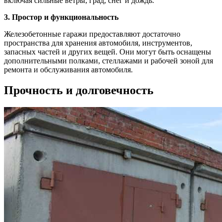
включая сильные ветры, град, снег и дождь.
3. Простор и функциональность
Железобетонные гаражи предоставляют достаточно
пространства для хранения автомобиля, инструментов,
запасных частей и других вещей. Они могут быть оснащены
дополнительными полками, стеллажами и рабочей зоной для
ремонта и обслуживания автомобиля.
Прочность и долговечность