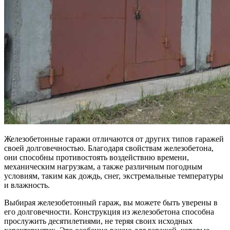
Железобетонные гаражи отличаются от других типов гаражей
своей долговечностью. Благодаря свойствам железобетона,
они способны противостоять воздействию времени,
механическим нагрузкам, а также различным погодным
условиям, таким как дождь, снег, экстремальные температуры
и влажность.
Выбирая железобетонный гараж, вы можете быть уверены в
его долговечности. Конструкция из железобетона способна
прослужить десятилетиями, не теряя своих исходных