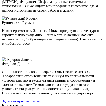
(МТУСИ), Факультет: Информационные системы и
технологии. Так же ищите мой профиль в интернете, где Я
делюсь историями из своей работы и жизни
Рупневский Руслан
Инженер-сметчик. Закончил Нижегородскую архитектурно-
строительную академию. Опыт 6 лет. В данный момент
начальник СДО (Руководитель среднего звена). Готов помочь
в любом вопросе
Федоров Даниил
Специалист широкого профиля. Опыт более 8 лет. Окончил
Хабаровский строительный техникум по специальности
«Строительство и эксплуатация зданий и сооружений» и
заочное отделение Тихоокеанского государственного
университета (факультет «Экономики и управления»).
Прошел путь от монтажника до технического директора.
Задать вопрос мастерам
Видео-советы