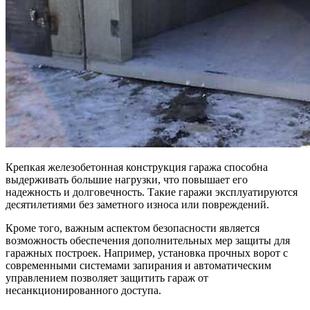
Крепкая железобетонная конструкция гаража способна
выдерживать большие нагрузки, что повышает его
надежность и долговечность. Такие гаражи эксплуатируются
десятилетиями без заметного износа или повреждений.
Кроме того, важным аспектом безопасности является
возможность обеспечения дополнительных мер защиты для
гаражных построек. Например, установка прочных ворот с
современными системами запирания и автоматическим
управлением позволяет защитить гараж от
несанкционированного доступа.