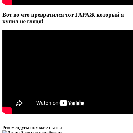
Вот во что превратился тот ГАРАЖ который я
купил не глядя!
Рекомендуем похожие статьи