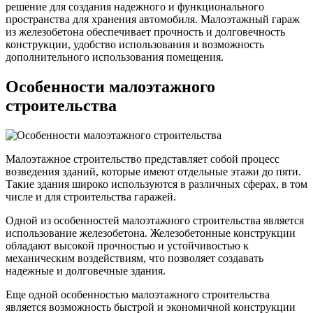
решение для создания надежного и функционального
пространства для хранения автомобиля. Малоэтажный гараж
из железобетона обеспечивает прочность и долговечность
конструкции, удобство использования и возможность
дополнительного использования помещения.
Особенности малоэтажного
строительства
Малоэтажное строительство представляет собой процесс
возведения зданий, которые имеют отдельные этажи до пяти.
Такие здания широко используются в различных сферах, в том
числе и для строительства гаражей.
Одной из особенностей малоэтажного строительства является
использование железобетона. Железобетонные конструкции
обладают высокой прочностью и устойчивостью к
механическим воздействиям, что позволяет создавать
надежные и долговечные здания.
Еще одной особенностью малоэтажного строительства
является возможность быстрой и экономичной конструкции