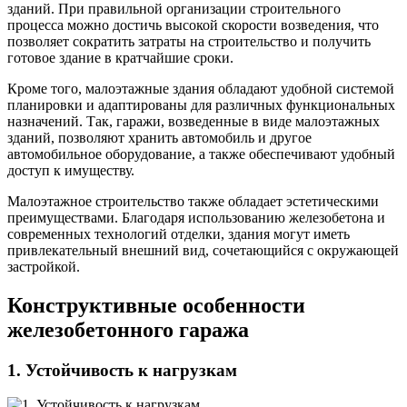
зданий. При правильной организации строительного
процесса можно достичь высокой скорости возведения, что
позволяет сократить затраты на строительство и получить
готовое здание в кратчайшие сроки.
Кроме того, малоэтажные здания обладают удобной системой
планировки и адаптированы для различных функциональных
назначений. Так, гаражи, возведенные в виде малоэтажных
зданий, позволяют хранить автомобиль и другое
автомобильное оборудование, а также обеспечивают удобный
доступ к имуществу.
Малоэтажное строительство также обладает эстетическими
преимуществами. Благодаря использованию железобетона и
современных технологий отделки, здания могут иметь
привлекательный внешний вид, сочетающийся с окружающей
застройкой.
Конструктивные особенности
железобетонного гаража
1. Устойчивость к нагрузкам