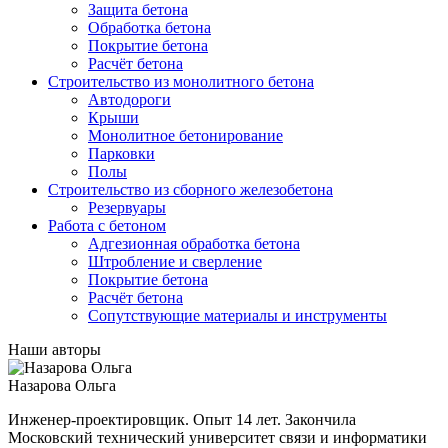
Защита бетона
Обработка бетона
Покрытие бетона
Расчёт бетона
Строительство из монолитного бетона
Автодороги
Крыши
Монолитное бетонирование
Парковки
Полы
Строительство из сборного железобетона
Резервуары
Работа с бетоном
Адгезионная обработка бетона
Штробление и сверление
Покрытие бетона
Расчёт бетона
Сопутствующие материалы и инструменты
Наши авторы
Назарова Ольга
Инженер-проектировщик. Опыт 14 лет. Закончила
Московский технический университет связи и информатики