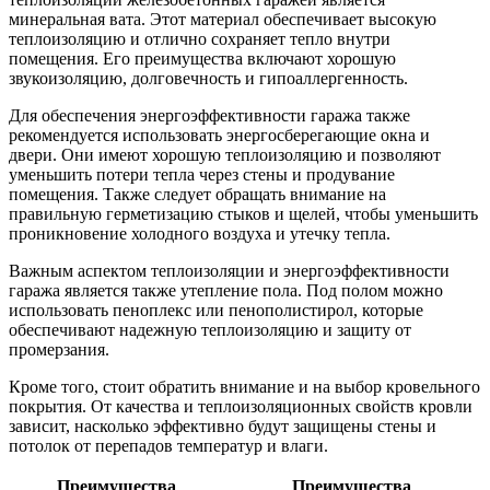
минеральная вата. Этот материал обеспечивает высокую
теплоизоляцию и отлично сохраняет тепло внутри
помещения. Его преимущества включают хорошую
звукоизоляцию, долговечность и гипоаллергенность.
Для обеспечения энергоэффективности гаража также
рекомендуется использовать энергосберегающие окна и
двери. Они имеют хорошую теплоизоляцию и позволяют
уменьшить потери тепла через стены и продувание
помещения. Также следует обращать внимание на
правильную герметизацию стыков и щелей, чтобы уменьшить
проникновение холодного воздуха и утечку тепла.
Важным аспектом теплоизоляции и энергоэффективности
гаража является также утепление пола. Под полом можно
использовать пеноплекс или пенополистирол, которые
обеспечивают надежную теплоизоляцию и защиту от
промерзания.
Кроме того, стоит обратить внимание и на выбор кровельного
покрытия. От качества и теплоизоляционных свойств кровли
зависит, насколько эффективно будут защищены стены и
потолок от перепадов температур и влаги.
Преимущества
Преимущества