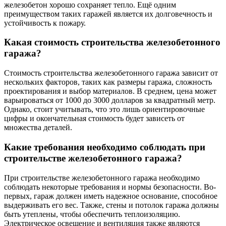
железобетон хорошо сохраняет тепло. Ещё одним
преимуществом таких гаражей является их долговечность и
устойчивость к пожару.
Какая стоимость строительства железобетонного
гаража?
Стоимость строительства железобетонного гаража зависит от
нескольких факторов, таких как размеры гаража, сложность
проектирования и выбор материалов. В среднем, цена может
варьироваться от 1000 до 3000 долларов за квадратный метр.
Однако, стоит учитывать, что это лишь ориентировочные
цифры и окончательная стоимость будет зависеть от
множества деталей.
Какие требования необходимо соблюдать при
строительстве железобетонного гаража?
При строительстве железобетонного гаража необходимо
соблюдать некоторые требования и нормы безопасности. Во-
первых, гараж должен иметь надежное основание, способное
выдерживать его вес. Также, стены и потолок гаража должны
быть утеплены, чтобы обеспечить теплоизоляцию.
Электрическое освещение и вентиляция также являются