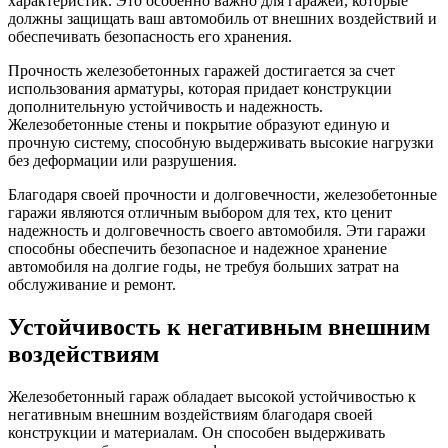
характеристик. Это особенно важно для гаражей, которые
должны защищать ваш автомобиль от внешних воздействий и
обеспечивать безопасность его хранения.
Прочность железобетонных гаражей достигается за счет
использования арматуры, которая придает конструкции
дополнительную устойчивость и надежность.
Железобетонные стены и покрытие образуют единую и
прочную систему, способную выдерживать высокие нагрузки
без деформации или разрушения.
Благодаря своей прочности и долговечности, железобетонные
гаражи являются отличным выбором для тех, кто ценит
надежность и долговечность своего автомобиля. Эти гаражи
способны обеспечить безопасное и надежное хранение
автомобиля на долгие годы, не требуя больших затрат на
обслуживание и ремонт.
Устойчивость к негативным внешним
воздействиям
Железобетонный гараж обладает высокой устойчивостью к
негативным внешним воздействиям благодаря своей
конструкции и материалам. Он способен выдерживать