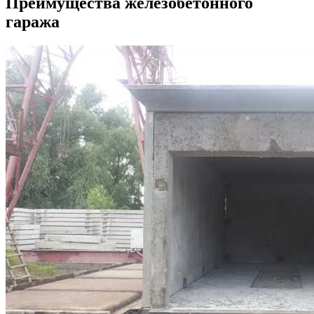
Преимущества железобетонного
гаража