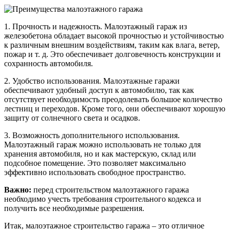
1. Прочность и надежность. Малоэтажный гараж из
железобетона обладает высокой прочностью и устойчивостью
к различным внешним воздействиям, таким как влага, ветер,
пожар и т. д. Это обеспечивает долговечность конструкции и
сохранность автомобиля.
2. Удобство использования. Малоэтажные гаражи
обеспечивают удобный доступ к автомобилю, так как
отсутствует необходимость преодолевать большое количество
лестниц и переходов. Кроме того, они обеспечивают хорошую
защиту от солнечного света и осадков.
3. Возможность дополнительного использования.
Малоэтажный гараж можно использовать не только для
хранения автомобиля, но и как мастерскую, склад или
подсобное помещение. Это позволяет максимально
эффективно использовать свободное пространство.
Важно:
перед строительством малоэтажного гаража
необходимо учесть требования строительного кодекса и
получить все необходимые разрешения.
Итак, малоэтажное строительство гаража – это отличное