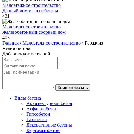
Малоэтажное строительство
Дачный дом из пенобетона
431
Малоэтажное строительство
Железобетонный сборный дом
403
Главная
›
Малоэтажное строительство
›
Гараж из
железобетона
Добавить комментарий
Виды бетона
Архитектурный бетон
Асфальтобетон
Гипсобетон
Газобетон
Декоративные бетоны
Керамзитобетон