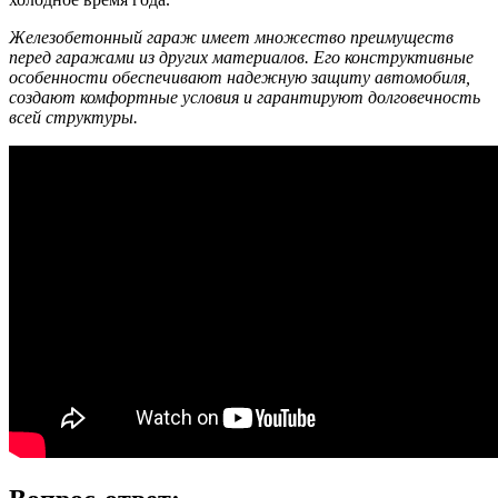
Железобетонный гараж имеет множество преимуществ
перед гаражами из других материалов. Его конструктивные
особенности обеспечивают надежную защиту автомобиля,
создают комфортные условия и гарантируют долговечность
всей структуры.