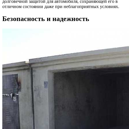
долговечной защитой для автомобиля, сохраняющей его в
отличном состоянии даже при неблагоприятных условиях.
Безопасность и надежность