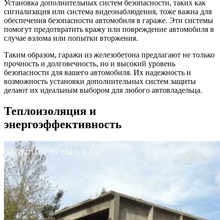
Установка дополнительных систем безопасности, таких как
сигнализация или система видеонаблюдения, тоже важна для
обеспечения безопасности автомобиля в гараже. Эти системы
помогут предотвратить кражу или повреждение автомобиля в
случае взлома или попытки вторжения.
Таким образом, гаражи из железобетона предлагают не только
прочность и долговечность, но и высокий уровень
безопасности для вашего автомобиля. Их надежность и
возможность установки дополнительных систем защиты
делают их идеальным выбором для любого автовладельца.
Теплоизоляция и
энергоэффективность