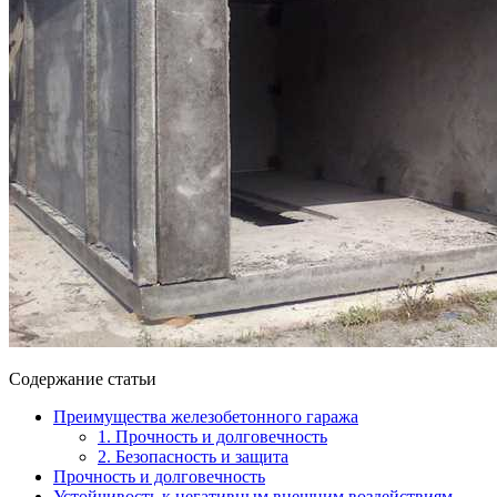
Содержание статьи
Преимущества железобетонного гаража
1. Прочность и долговечность
2. Безопасность и защита
Прочность и долговечность
Устойчивость к негативным внешним воздействиям