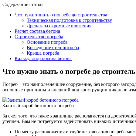
Содержание статьи
Что нужно знать о погребе до строительства
Техническая подготовка к строительству
Дренаж за скромные вложения
Расчет состава бетона
Строительство погреба
Основание погреба
Возведение стен погреба
Крыша погреба
Калькулятор объема бетона
Что нужно знать о погребе до строитель
Погреб – это наиполезнейшее сооружение, без которого загоро
основные принципы и внешний вид конструкции никак не изм
Залитый короб бетонного погреба
За счет того, что такое хранилище располагается на достаточн
утеплен. Вам не потребуется задействовать никаких источнико
По месту расположения и глубине залегания погреба мож