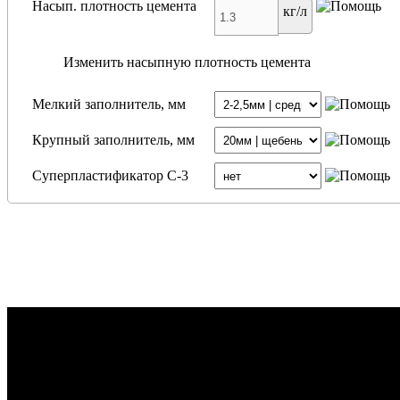
Насып. плотность цемента
кг/л
Изменить насыпную плотность цемента
Мелкий заполнитель, мм
Крупный заполнитель, мм
Суперпластификатор С-3