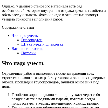
Однако, у данного стенового материала есть ряд
особенностей, которые внутренняя отделка дома из газобетона
обязывает учитывать. Фото и видео в этой статье помогут
увидеть тонкости выполнения работ.
Содержание статьи
Что надо учесть
Гипсокартон
Штукатурка и шпаклевка
Вагонка и пластик
Потолки
Что надо учесть
Отделочные работы выполняют после завершения всех
строительно-монтажных работ, установки оконных и дверных
блоков, прокладки трубопроводов, заливки основания под
полы.
Газобетон хорошо «дышит» — пропускает через себя
воздух вместе с водяными парами, которые всегда
присутствуют в жилых помещениях, кухнях, ваннах.
Если снаружи дом облицован паронепроницаемыми