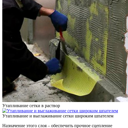
Утапливание сетки в раствор
Утапливание и выглаживание сетки широким шпателем
Назначение этого слоя – обеспечить прочное сцепление