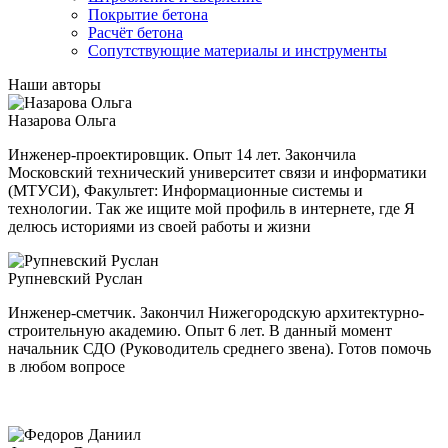
Покрытие бетона
Расчёт бетона
Сопутствующие материалы и инструменты
Наши авторы
Назарова Ольга
Инженер-проектировщик. Опыт 14 лет. Закончила
Московский технический университет связи и информатики
(МТУСИ), Факультет: Информационные системы и
технологии. Так же ищите мой профиль в интернете, где Я
делюсь историями из своей работы и жизни
Рупневский Руслан
Инженер-сметчик. Закончил Нижегородскую архитектурно-
строительную академию. Опыт 6 лет. В данный момент
начальник СДО (Руководитель среднего звена). Готов помочь
в любом вопросе