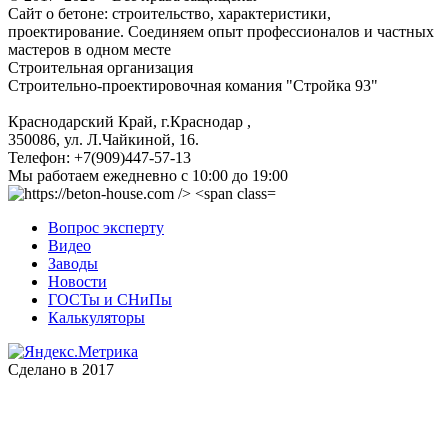
Сайт о бетоне: строительство, характеристики,
проектирование. Соединяем опыт профессионалов и частных
мастеров в одном месте
Строительная организация
Строительно-проектировочная комания "Стройка 93"
Краснодарский Край, г.Краснодар
,
350086, ул. Л.Чайкиной, 16.
Телефон:
+7(909)447-57-13
Мы работаем
ежедневно с 10:00 до 19:00
Вопрос эксперту
Видео
Заводы
Новости
ГОСТы и СНиПы
Калькуляторы
Сделано в 2017