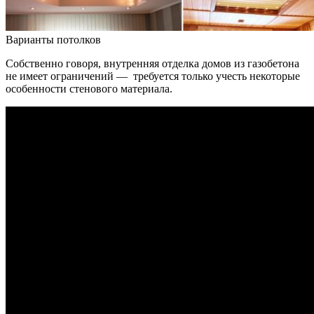
Варианты потолков
Собственно говоря, внутренняя отделка домов из газобетона
не имеет ограничений — требуется только учесть некоторые
особенности стенового материала.