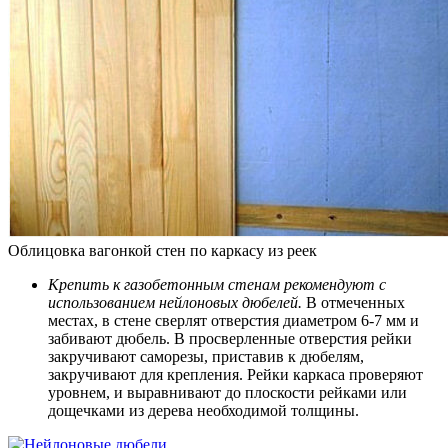
Облицовка вагонкой стен по каркасу из реек
Крепить к газобетонным стенам рекомендуют с
использованием нейлоновых дюбелей.
В отмеченных
местах, в стене сверлят отверстия диаметром 6-7 мм и
забивают дюбель. В просверленные отверстия рейки
закручивают саморезы, приставив к дюбелям,
закручивают для крепления. Рейки каркаса проверяют
уровнем, и выравнивают до плоскости рейками или
дощечками из дерева необходимой толщины.