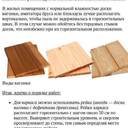
В жилых помещениях с нормальной влажностью доски
вагонки, имитатора бруса или блокхауза лучше располагать
вертикально, чтобы пыль не задерживалась в горизонтальных
швах. В этом случае можно обойтись без торцовых стыков
досок, что неизбежно при их горизонтальном расположении.
Виды вагонки
Итак, кратко о порядке работ:
Для каркаса можно использовать рейки (иногда — доски
вагонки с дефектами древесины).
Рейки каркаса
располагают горизонтально с шагом около 50 см по
высоте. Выверяют строительным уровнем, и сверлом
просверливают до стены, тем самым определяя место