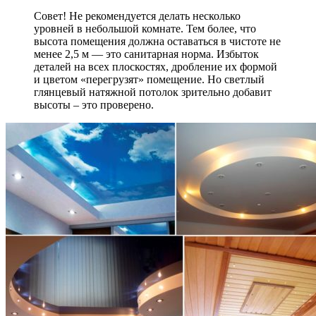
Совет! Не рекомендуется делать несколько
уровней в небольшой комнате. Тем более, что
высота помещения должна оставаться в чистоте не
менее 2,5 м — это санитарная норма. Избыток
деталей на всех плоскостях, дробление их формой
и цветом «перегрузят» помещение. Но светлый
глянцевый натяжной потолок зрительно добавит
высоты – это проверено.