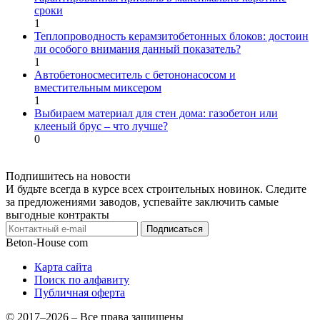
сроки
1
Теплопроводность керамзитобетонных блоков: достоин
ли особого внимания данный показатель?
1
Автобетоносмеситель с бетононасосом и
вместительным миксером
1
Выбираем материал для стен дома: газобетон или
клееный брус – что лучше?
0
Подпишитесь на новости
И будьте всегда в курсе всех строительных новинок. Следите
за предложениями заводов, успевайте заключить самые
выгодные контракты
Подписаться
Beton-House
com
Карта сайта
Поиск по алфавиту
Публичная оферта
© 2017–2026 – Все права защищены