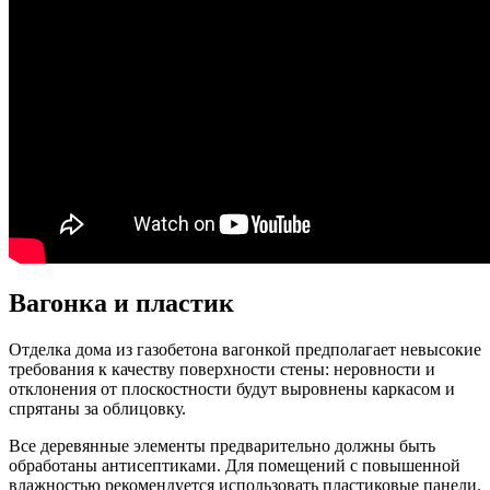
Вагонка и пластик
Отделка дома из газобетона вагонкой предполагает невысокие
требования к качеству поверхности стены: неровности и
отклонения от плоскостности будут выровнены каркасом и
спрятаны за облицовку.
Все деревянные элементы предварительно должны быть
обработаны антисептиками. Для помещений с повышенной
влажностью рекомендуется использовать пластиковые панели.