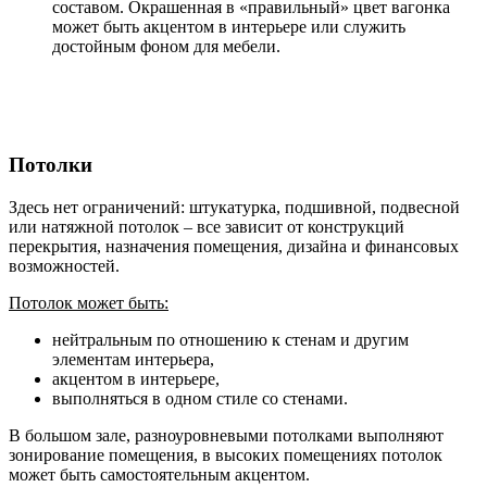
составом. Окрашенная в «правильный» цвет вагонка
может быть акцентом в интерьере или служить
достойным фоном для мебели.
Потолки
Здесь нет ограничений: штукатурка, подшивной, подвесной
или натяжной потолок – все зависит от конструкций
перекрытия, назначения помещения, дизайна и финансовых
возможностей.
Потолок может быть:
нейтральным по отношению к стенам и другим
элементам интерьера,
акцентом в интерьере,
выполняться в одном стиле со стенами.
В большом зале, разноуровневыми потолками выполняют
зонирование помещения, в высоких помещениях потолок
может быть самостоятельным акцентом.