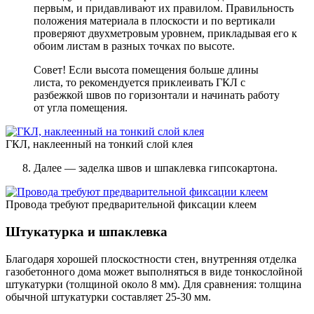
первым, и придавливают их правилом. Правильность
положения материала в плоскости и по вертикали
проверяют двухметровым уровнем, прикладывая его к
обоим листам в разных точках по высоте.
Совет! Если высота помещения больше длины
листа, то рекомендуется приклеивать ГКЛ с
разбежкой швов по горизонтали и начинать работу
от угла помещения.
ГКЛ, наклеенный на тонкий слой клея
Далее — заделка швов и шпаклевка гипсокартона.
Провода требуют предварительной фиксации клеем
Штукатурка и шпаклевка
Благодаря хорошей плоскостности стен, внутренняя отделка
газобетонного дома может выполняться в виде тонкослойной
штукатурки (толщиной около 8 мм). Для сравнения: толщина
обычной штукатурки составляет 25-30 мм.