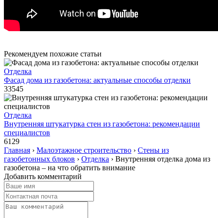
Рекомендуем похожие статьи
Отделка
Фасад дома из газобетона: актуальные способы отделки
33545
Отделка
Внутренняя штукатурка стен из газобетона: рекомендации
специалистов
6129
Главная
›
Малоэтажное строительство
›
Стены из
газобетонных блоков
›
Отделка
›
Внутренняя отделка дома из
газобетона – на что обратить внимание
Добавить комментарий