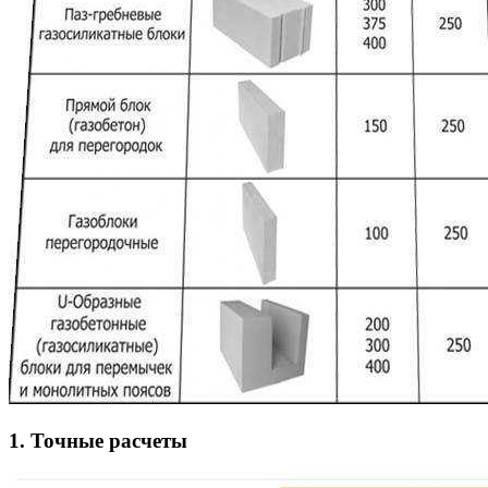
1. Точные расчеты