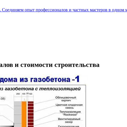
е. Соединяем опыт профессионалов и частных мастеров в одном 
алов и стоимости строительства