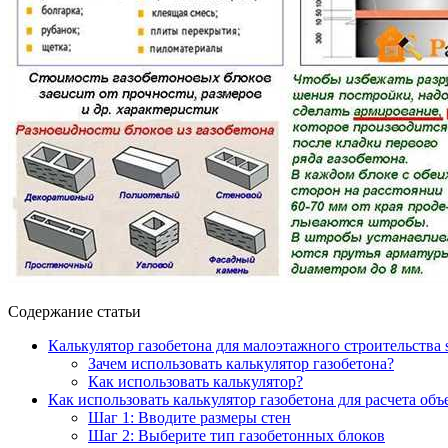
Содержание статьи
Калькулятор газобетона для малоэтажного строительства st
Зачем использовать калькулятор газобетона?
Как использовать калькулятор?
Как использовать калькулятор газобетона для расчета об
Шаг 1: Вводите размеры стен
Шаг 2: Выберите тип газобетонных блоков