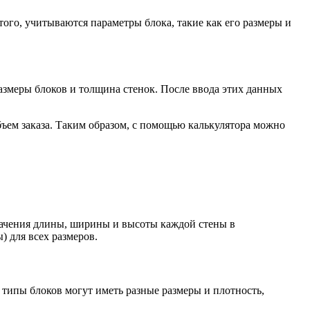
ого, учитываются параметры блока, такие как его размеры и
размеры блоков и толщина стенок. После ввода этих данных
объем заказа. Таким образом, с помощью калькулятора можно
значения длины, ширины и высоты каждой стены в
) для всех размеров.
 типы блоков могут иметь разные размеры и плотность,