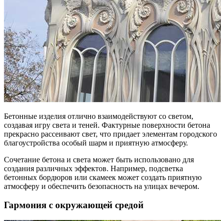
Бетонные изделия отлично взаимодействуют со светом,
создавая игру света и теней. Фактурные поверхности бетона
прекрасно рассеивают свет, что придает элементам городского
благоустройства особый шарм и приятную атмосферу.
Сочетание бетона и света может быть использовано для
создания различных эффектов. Например, подсветка
бетонных бордюров или скамеек может создать приятную
атмосферу и обеспечить безопасность на улицах вечером.
Гармония с окружающей средой