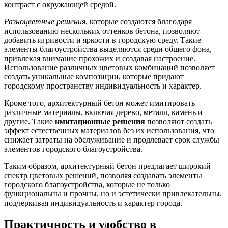
контраст с окружающей средой.
Разноцветные решения
, которые создаются благодаря
использованию нескольких оттенков бетона, позволяют
добавить игривости и яркости в городскую среду. Такие
элементы благоустройства выделяются среди общего фона,
привлекая внимание прохожих и создавая настроение.
Использование различных цветовых комбинаций позволяет
создать уникальные композиции, которые придают
городскому пространству индивидуальность и характер.
Кроме того, архитектурный бетон может имитировать
различные материалы, включая дерево, металл, камень и
другие. Такие
имитационные решения
позволяют создать
эффект естественных материалов без их использования, что
снижает затраты на обслуживание и продлевает срок службы
элементов городского благоустройства.
Таким образом, архитектурный бетон предлагает широкий
спектр цветовых решений, позволяя создавать элементы
городского благоустройства, которые не только
функциональны и прочны, но и эстетически привлекательны,
подчеркивая индивидуальность и характер города.
Практичность и удобство в