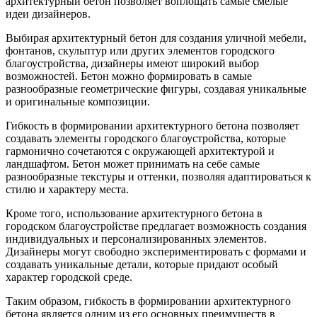
архитектурный бетон позволяет воплощать самые смелые
идеи дизайнеров.
Выбирая архитектурный бетон для создания уличной мебели,
фонтанов, скульптур или других элементов городского
благоустройства, дизайнеры имеют широкий выбор
возможностей. Бетон можно формировать в самые
разнообразные геометрические фигуры, создавая уникальные
и оригинальные композиции.
Гибкость в формировании архитектурного бетона позволяет
создавать элементы городского благоустройства, которые
гармонично сочетаются с окружающей архитектурой и
ландшафтом. Бетон может принимать на себе самые
разнообразные текстуры и оттенки, позволяя адаптироваться к
стилю и характеру места.
Кроме того, использование архитектурного бетона в
городском благоустройстве предлагает возможность создания
индивидуальных и персонализированных элементов.
Дизайнеры могут свободно экспериментировать с формами и
создавать уникальные детали, которые придают особый
характер городской среде.
Таким образом, гибкость в формировании архитектурного
бетона является одним из его основных преимуществ в