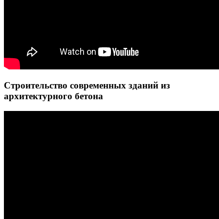
Строительство современных зданий из
архитектурного бетона