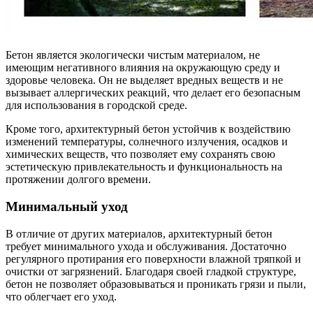
Бетон является экологически чистым материалом, не
имеющим негативного влияния на окружающую среду и
здоровье человека. Он не выделяет вредных веществ и не
вызывает аллергических реакций, что делает его безопасным
для использования в городской среде.
Кроме того, архитектурный бетон устойчив к воздействию
изменений температуры, солнечного излучения, осадков и
химических веществ, что позволяет ему сохранять свою
эстетическую привлекательность и функциональность на
протяжении долгого времени.
Минимальный уход
В отличие от других материалов, архитектурный бетон
требует минимального ухода и обслуживания. Достаточно
регулярного протирания его поверхности влажной тряпкой и
очистки от загрязнений. Благодаря своей гладкой структуре,
бетон не позволяет образовываться и проникать грязи и пыли,
что облегчает его уход.