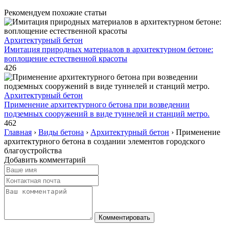
Рекомендуем похожие статьи
Архитектурный бетон
Имитация природных материалов в архитектурном бетоне:
воплощение естественной красоты
426
Архитектурный бетон
Применение архитектурного бетона при возведении
подземных сооружений в виде туннелей и станций метро.
462
Главная
›
Виды бетона
›
Архитектурный бетон
›
Применение
архитектурного бетона в создании элементов городского
благоустройства
Добавить комментарий