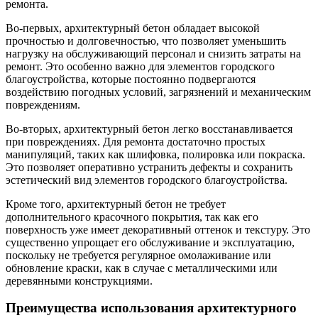
ремонта.
Во-первых, архитектурный бетон обладает высокой
прочностью и долговечностью, что позволяет уменьшить
нагрузку на обслуживающий персонал и снизить затраты на
ремонт. Это особенно важно для элементов городского
благоустройства, которые постоянно подвергаются
воздействию погодных условий, загрязнений и механическим
повреждениям.
Во-вторых, архитектурный бетон легко восстанавливается
при повреждениях. Для ремонта достаточно простых
манипуляций, таких как шлифовка, полировка или покраска.
Это позволяет оперативно устранить дефекты и сохранить
эстетический вид элементов городского благоустройства.
Кроме того, архитектурный бетон не требует
дополнительного красочного покрытия, так как его
поверхность уже имеет декоративный оттенок и текстуру. Это
существенно упрощает его обслуживание и эксплуатацию,
поскольку не требуется регулярное омолаживание или
обновление краски, как в случае с металлическими или
деревянными конструкциями.
Преимущества использования архитектурного