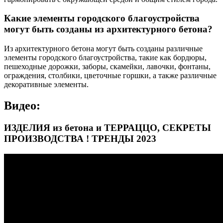
Какие элементы городского благоустройства
могут быть созданы из архитектурного бетона?
Из архитектурного бетона могут быть созданы различные
элементы городского благоустройства, такие как бордюры,
пешеходные дорожки, заборы, скамейки, лавочки, фонтаны,
ограждения, столбики, цветочные горшки, а также различные
декоративные элементы.
Видео:
ИЗДЕЛИЯ из бетона и ТЕРРАЦЦО, СЕКРЕТЫ
ПРОИЗВОДСТВА ! ТРЕНДЫ 2023