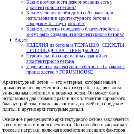
Какие возможности декорирования есть у
архитектурного бетона?
Какие условия необходимо соблюдать при
использовании архитектурного бетона в
городском благоустройстве?
Какие элементы городского благоустройства
могут быть созданы из архитектурного бетона?
Видео:
ИЗДЕЛИЯ из бетона и ТЕРРАЦЦО, СЕКРЕТЫ
ПРОИЗВОДСТВА ! ТРЕНДЫ 2023
Строительство современных зданий из
архитектурного бетона
Изделия из архитектурного бетона. «Гаражное»
производство // FORUMHOUSE
Архитектурный бетон — это материал, который нашел
применение в современной архитектуре благодаря своим
уникальным свойствам и возможностям. Он может быть
использован для создания различных элементов городского
благоустройства, таких как фонтаны, скамейки, городские
плиты, и другие архитектурные детали.
Основное преимущество архитектурного бетона заключается
в его прочности и долговечности. Он способен выдерживать
тяжелые нагрузки, включая воздействие внешних факторов,