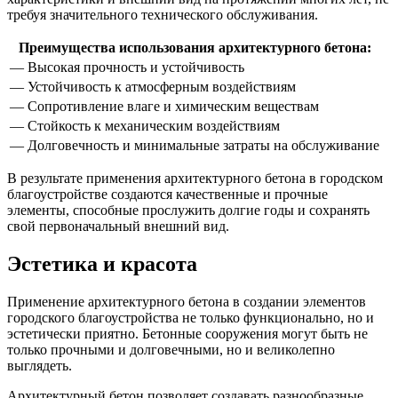
требуя значительного технического обслуживания.
Преимущества использования архитектурного бетона:
— Высокая прочность и устойчивость
— Устойчивость к атмосферным воздействиям
— Сопротивление влаге и химическим веществам
— Стойкость к механическим воздействиям
— Долговечность и минимальные затраты на обслуживание
В результате применения архитектурного бетона в городском
благоустройстве создаются качественные и прочные
элементы, способные прослужить долгие годы и сохранять
свой первоначальный внешний вид.
Эстетика и красота
Применение архитектурного бетона в создании элементов
городского благоустройства не только функционально, но и
эстетически приятно. Бетонные сооружения могут быть не
только прочными и долговечными, но и великолепно
выглядеть.
Архитектурный бетон позволяет создавать разнообразные