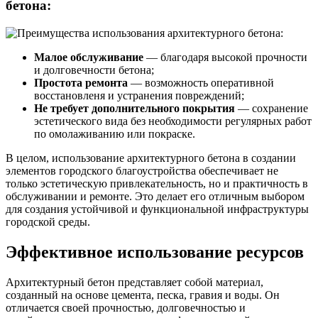
бетона:
Малое обслуживание
— благодаря высокой прочности
и долговечности бетона;
Простота ремонта
— возможность оперативной
восстановленя и устранения повреждений;
Не требует дополнительного покрытия
— сохранение
эстетического вида без необходимости регулярных работ
по омолаживанию или покраске.
В целом, использование архитектурного бетона в создании
элементов городского благоустройства обеспечивает не
только эстетическую привлекательность, но и практичность в
обслуживании и ремонте. Это делает его отличным выбором
для создания устойчивой и функциональной инфраструктуры
городской среды.
Эффективное использование ресурсов
Архитектурный бетон представляет собой материал,
созданный на основе цемента, песка, гравия и воды. Он
отличается своей прочностью, долговечностью и