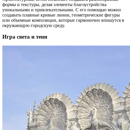
формы и текстуры, делая элементы благоустройства
уникальными и привлекательными. С его помощью можно
создавать плавные кривые линии, геометрические фигуры
или объемные композиции, которые гармонично впишутся в
окружающую городскую среду.
Игра света и тени