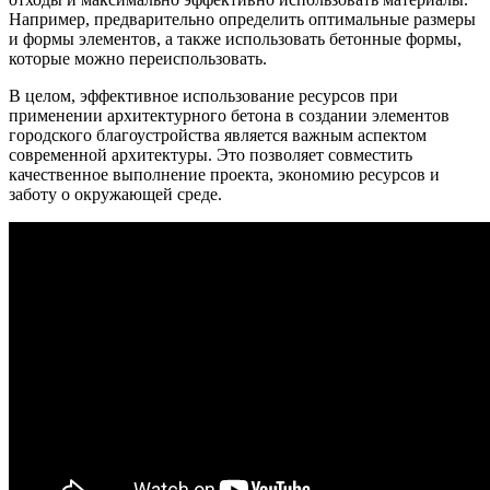
Например, предварительно определить оптимальные размеры
и формы элементов, а также использовать бетонные формы,
которые можно переиспользовать.
В целом, эффективное использование ресурсов при
применении архитектурного бетона в создании элементов
городского благоустройства является важным аспектом
современной архитектуры. Это позволяет совместить
качественное выполнение проекта, экономию ресурсов и
заботу о окружающей среде.