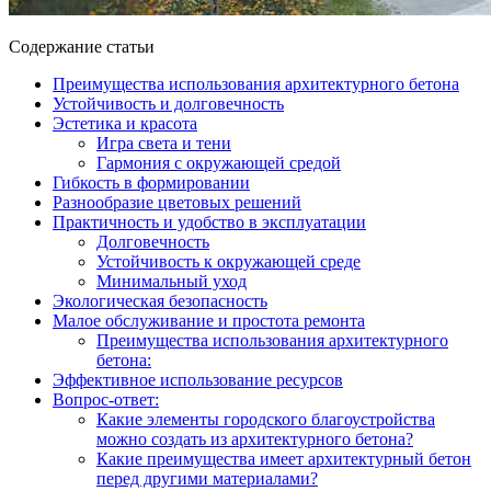
Содержание статьи
Преимущества использования архитектурного бетона
Устойчивость и долговечность
Эстетика и красота
Игра света и тени
Гармония с окружающей средой
Гибкость в формировании
Разнообразие цветовых решений
Практичность и удобство в эксплуатации
Долговечность
Устойчивость к окружающей среде
Минимальный уход
Экологическая безопасность
Малое обслуживание и простота ремонта
Преимущества использования архитектурного
бетона:
Эффективное использование ресурсов
Вопрос-ответ:
Какие элементы городского благоустройства
можно создать из архитектурного бетона?
Какие преимущества имеет архитектурный бетон
перед другими материалами?