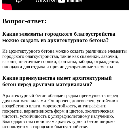
Вопрос-ответ:
Какие элементы городского благоустройства
можно создать из архитектурного бетона?
Из архитектурного бетона можно создать различные элементы
городского благоустройства, такие как скамейки, лавочки,
вазоны, цветочные горшки, фонтаны, заборы, ограждения,
площадки для отдыха и прочие декоративные элементы.
Какие преимущества имеет архитектурный
бетон перед другими материалами?
Архитектурный бетон обладает рядом преимуществ перед
другими материалами. Он прочен, долговечен, устойчив к
воздействию влаги, морозостойкость, антиграффити
покрытие, вариативность форм и цветов, экологическая
чистота, устойчивость к ультрафиолетовому излучению.
Благодаря этим свойствам архитектурный бетон широко
используется в городском благоустройстве.