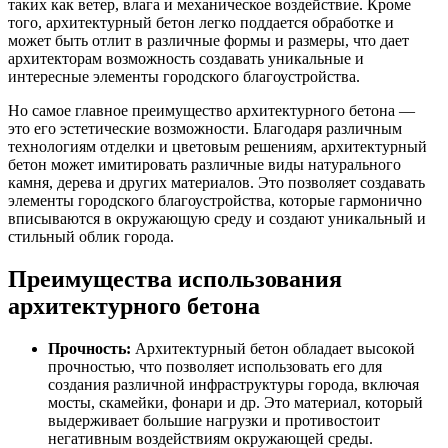
таких как ветер, влага и механическое воздействие. Кроме
того, архитектурный бетон легко поддается обработке и
может быть отлит в различные формы и размеры, что дает
архитекторам возможность создавать уникальные и
интересные элементы городского благоустройства.
Но самое главное преимущество архитектурного бетона —
это его эстетические возможности. Благодаря различным
технологиям отделки и цветовым решениям, архитектурный
бетон может имитировать различные виды натурального
камня, дерева и других материалов. Это позволяет создавать
элементы городского благоустройства, которые гармонично
вписываются в окружающую среду и создают уникальный и
стильный облик города.
Преимущества использования
архитектурного бетона
Прочность:
Архитектурный бетон обладает высокой
прочностью, что позволяет использовать его для
создания различной инфраструктуры города, включая
мосты, скамейки, фонари и др. Это материал, который
выдерживает большие нагрузки и противостоит
негативным воздействиям окружающей среды.