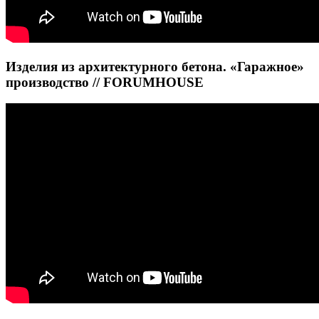
Изделия из архитектурного бетона. «Гаражное»
производство // FORUMHOUSE