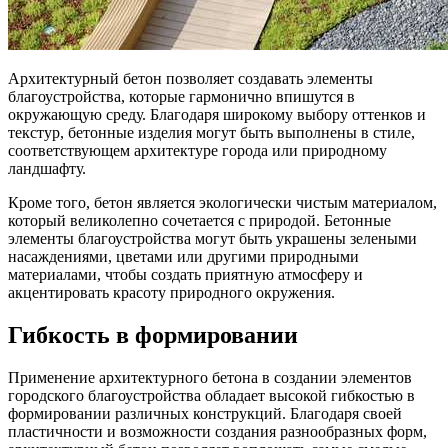
Архитектурный бетон позволяет создавать элементы
благоустройства, которые гармонично впишутся в
окружающую среду. Благодаря широкому выбору оттенков и
текстур, бетонные изделия могут быть выполнены в стиле,
соответствующем архитектуре города или природному
ландшафту.
Кроме того, бетон является экологически чистым материалом,
который великолепно сочетается с природой. Бетонные
элементы благоустройства могут быть украшены зелеными
насаждениями, цветами или другими природными
материалами, чтобы создать приятную атмосферу и
акцентировать красоту природного окружения.
Гибкость в формировании
Применение архитектурного бетона в создании элементов
городского благоустройства обладает высокой гибкостью в
формировании различных конструкций. Благодаря своей
пластичности и возможности создания разнообразных форм,