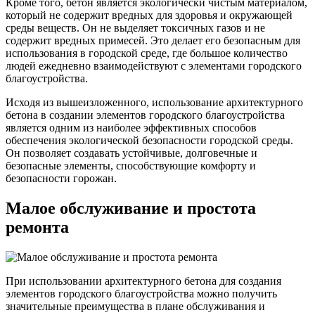
Кроме того, бетон является экологически чистым материалом,
который не содержит вредных для здоровья и окружающей
среды веществ. Он не выделяет токсичных газов и не
содержит вредных примесей. Это делает его безопасным для
использования в городской среде, где большое количество
людей ежедневно взаимодействуют с элементами городского
благоустройства.
Исходя из вышеизложенного, использование архитектурного
бетона в создании элементов городского благоустройства
является одним из наиболее эффективных способов
обеспечения экологической безопасности городской среды.
Он позволяет создавать устойчивые, долговечные и
безопасные элементы, способствующие комфорту и
безопасности горожан.
Малое обслуживание и простота
ремонта
При использовании архитектурного бетона для создания
элементов городского благоустройства можно получить
значительные преимущества в плане обслуживания и