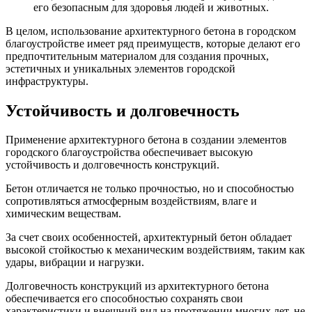
его безопасным для здоровья людей и животных.
В целом, использование архитектурного бетона в городском
благоустройстве имеет ряд преимуществ, которые делают его
предпочтительным материалом для создания прочных,
эстетичных и уникальных элементов городской
инфраструктуры.
Устойчивость и долговечность
Применение архитектурного бетона в создании элементов
городского благоустройства обеспечивает высокую
устойчивость и долговечность конструкций.
Бетон отличается не только прочностью, но и способностью
сопротивляться атмосферным воздействиям, влаге и
химическим веществам.
За счет своих особенностей, архитектурный бетон обладает
высокой стойкостью к механическим воздействиям, таким как
удары, вибрации и нагрузки.
Долговечность конструкций из архитектурного бетона
обеспечивается его способностью сохранять свои
характеристики и внешний вид на протяжении многих лет, не