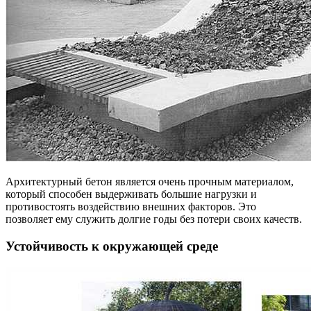
Архитектурный бетон является очень прочным материалом,
который способен выдерживать большие нагрузки и
противостоять воздействию внешних факторов. Это
позволяет ему служить долгие годы без потери своих качеств.
Устойчивость к окружающей среде