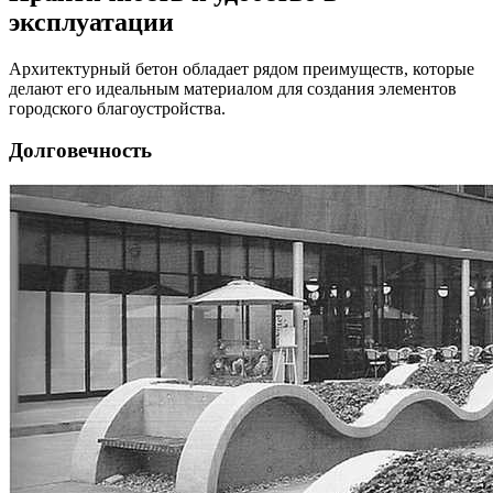
эксплуатации
Архитектурный бетон обладает рядом преимуществ, которые
делают его идеальным материалом для создания элементов
городского благоустройства.
Долговечность