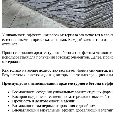
Уникальность эффекта «живого» материала заключается в его с
естественными и привлекательными. Каждый элемент изготавл
оттенков.
Процесс создания архитектурного бетона с эффектом «живого» 
использоваться для получения готовых элементов. Далее, про
материала.
Как только материал полностью застывает, форма снимается, и
Результатом являются изделия, которые не только функционал
Преимущества использования архитектурного бетона с эфф
Возможность создания уникальных архитектурных форм и
Воспроизведение естественных материалов с высокой то
Прочность и долговечность изделий;
Возможность экспериментирования с дизайном;
Впечатляющий визуальный эффект, добавляющий элегант