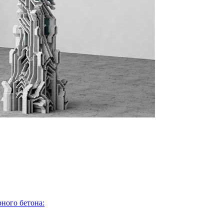
ного бетона: