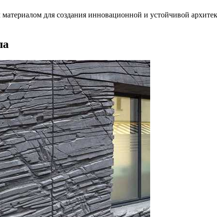
материалом для создания инновационной и устойчивой архитектур
ла