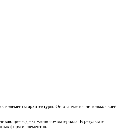
ые элементы архитектуры. Он отличается не только своей
ечивающие эффект «живого» материала. В результате
рных форм и элементов.