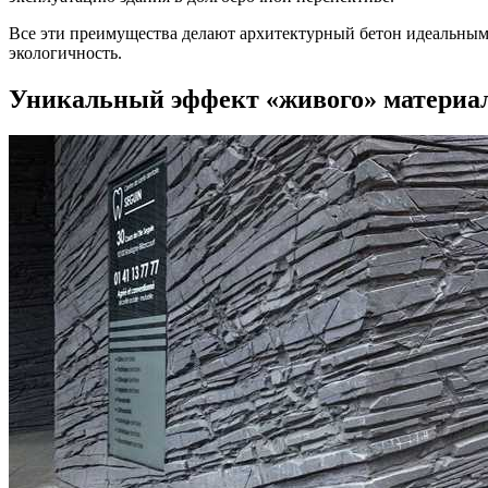
Все эти преимущества делают архитектурный бетон идеальным 
экологичность.
Уникальный эффект «живого» материа