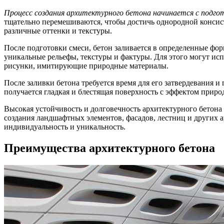
Процесс создания архитектурного бетона начинается с подгот
тщательно перемешиваются, чтобы достичь однородной консис
различные оттенки и текстуры.
После подготовки смеси, бетон заливается в определенные фор
уникальные рельефы, текстуры и фактуры. Для этого могут исп
рисунки, имитирующие природные материалы.
После заливки бетона требуется время для его затвердевания и
получается гладкая и блестящая поверхность с эффектом приро
Высокая устойчивость и долговечность архитектурного бетона
создания ландшафтных элементов, фасадов, лестниц и других 
индивидуальность и уникальность.
Преимущества архитектурного бетона