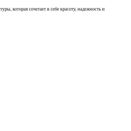
ы, которая сочетает в себе красоту, надежность и