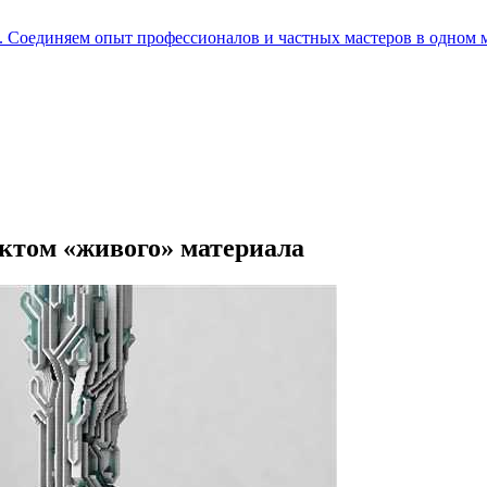
е. Соединяем опыт профессионалов и частных мастеров в одном 
ектом «живого» материала