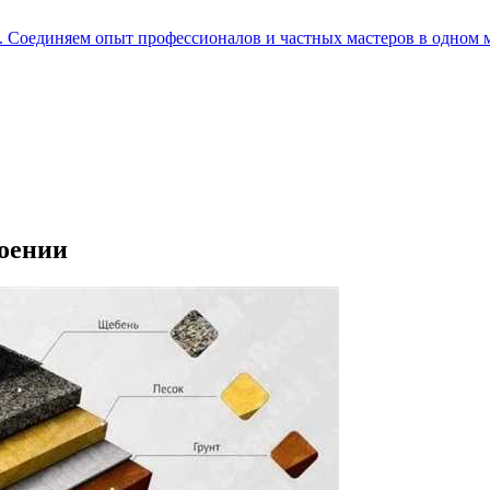
е. Соединяем опыт профессионалов и частных мастеров в одном 
роении