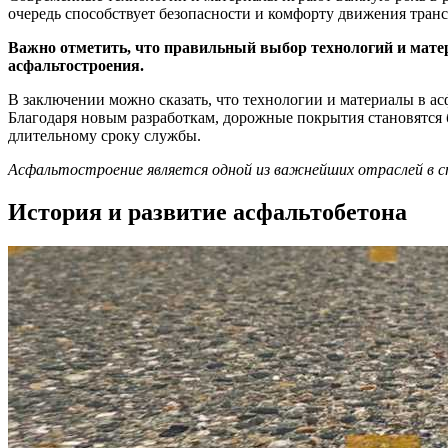
очередь способствует безопасности и комфорту движения транс
Важно отметить, что правильный выбор технологий и матер
асфальтостроения.
В заключении можно сказать, что технологии и материалы в ас
Благодаря новым разработкам, дорожные покрытия становятся 
длительному сроку службы.
Асфальтостроение является одной из важнейших отраслей в с
История и развитие асфальтобетона