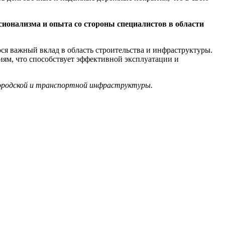
сионализма и опыта со стороны специалистов в области
ся важный вклад в область строительства и инфраструктуры.
ям, что способствует эффективной эксплуатации и
городской и транспортной инфраструктуры.