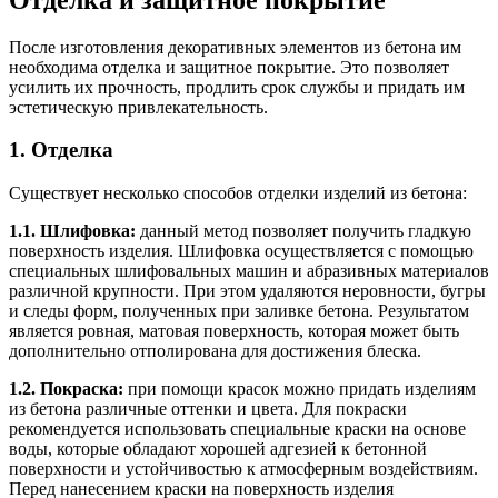
После изготовления декоративных элементов из бетона им
необходима отделка и защитное покрытие. Это позволяет
усилить их прочность, продлить срок службы и придать им
эстетическую привлекательность.
1. Отделка
Существует несколько способов отделки изделий из бетона:
1.1. Шлифовка:
данный метод позволяет получить гладкую
поверхность изделия. Шлифовка осуществляется с помощью
специальных шлифовальных машин и абразивных материалов
различной крупности. При этом удаляются неровности, бугры
и следы форм, полученных при заливке бетона. Результатом
является ровная, матовая поверхность, которая может быть
дополнительно отполирована для достижения блеска.
1.2. Покраска:
при помощи красок можно придать изделиям
из бетона различные оттенки и цвета. Для покраски
рекомендуется использовать специальные краски на основе
воды, которые обладают хорошей адгезией к бетонной
поверхности и устойчивостью к атмосферным воздействиям.
Перед нанесением краски на поверхность изделия