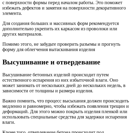
с поверхности формы перед началом работы. Это поможет
избежать дефектов и замятия на поверхности декоративного
элемента.
Для создания больших и массивных форм рекомендуется
дополнительно укрепить их каркасом из проволоки или
других материалов.
Помимо этого, не забудьте проверить разъемы и прогнуть
форму для облегчения вытаскивания изделия
Высушивание и отвердевание
Высушивание бетонных изделий происходит путем
естественного испарения из них избыточной влаги. Оно
может занимать от нескольких дней до нескольких недель, в
зависимости от толщины и размера изделия.
Важно помнить, что процесс высыхания должен происходить
медленно и равномерно, чтобы избежать появления трещин и
деформаций. Для этого можно покрыть изделия пленкой или
использовать специальные средства для задержки испарения
влаги.
Кроме того, отвердевание бетона происходит под