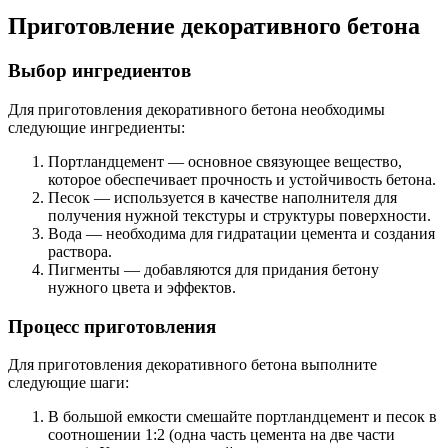
Приготовление декоративного бетона
Выбор ингредиентов
Для приготовления декоративного бетона необходимы
следующие ингредиенты:
Портландцемент — основное связующее вещество,
которое обеспечивает прочность и устойчивость бетона.
Песок — используется в качестве наполнителя для
получения нужной текстуры и структуры поверхности.
Вода — необходима для гидратации цемента и создания
раствора.
Пигменты — добавляются для придания бетону
нужного цвета и эффектов.
Процесс приготовления
Для приготовления декоративного бетона выполните
следующие шаги:
В большой емкости смешайте портландцемент и песок в
соотношении 1:2 (одна часть цемента на две части