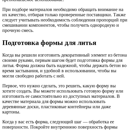
При подборе материалов необходимо обращать внимание на
их качество, отбирая только проверенные поставщики. Также
следует учитывать необходимость соблюдения пропорций при
смешивании компонентов, чтобы получить однородную и
прочную смесь.
Подготовка формы для литья
Когда вы решили изготовить декоративный элемент из бетона
своими руками, первым шагом будет подготовка формы для
литья. Форма должна быть надежной, чтобы держать бетон во
время застывания, и удобной в использовании, чтобы вы
могли свободно работать с ней.
Первое, что нужно сделать, это решить, какую форму вы
хотите создать. Вы можете использовать готовую форму или
изготовить ее самостоятельно из доступных материалов. В
качестве материала для формы можно использовать
деревянные доски, пластиковые контейнеры или даже
картоны.
Когда у вас есть форма, следующий шаг — обработка ее
поверхности. Покройте внутреннюю поверхность формы