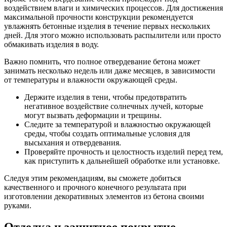
воздействием влаги и химических процессов. Для достижения
максимальной прочности конструкции рекомендуется
увлажнять бетонные изделия в течение первых нескольких
дней. Для этого можно использовать распылители или просто
обмакивать изделия в воду.
Важно помнить, что полное отвердевание бетона может
занимать несколько недель или даже месяцев, в зависимости
от температуры и влажности окружающей среды.
Держите изделия в тени, чтобы предотвратить
негативное воздействие солнечных лучей, которые
могут вызвать деформации и трещины.
Следите за температурой и влажностью окружающей
среды, чтобы создать оптимальные условия для
высыхания и отвердевания.
Проверяйте прочность и целостность изделий перед тем,
как приступить к дальнейшей обработке или установке.
Следуя этим рекомендациям, вы сможете добиться
качественного и прочного конечного результата при
изготовлении декоративных элементов из бетона своими
руками.
Отделка и защитное покрытие