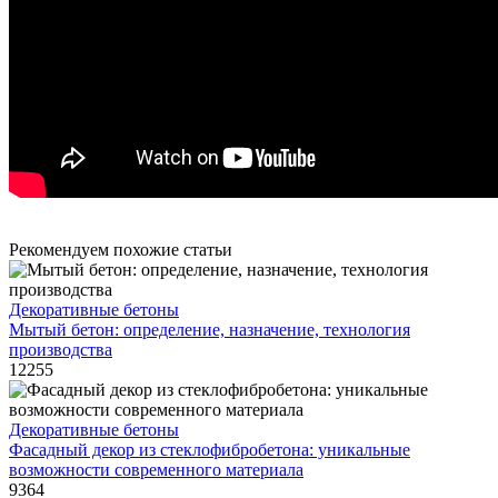
Рекомендуем похожие статьи
Декоративные бетоны
Мытый бетон: определение, назначение, технология
производства
12255
Декоративные бетоны
Фасадный декор из стеклофибробетона: уникальные
возможности современного материала
9364