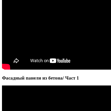
Фасадный панели из бетона/ Част 1