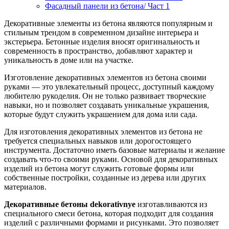
Фасадный панели из бетона/ Част 1
Декоративные элементы из бетона являются популярным и
стильным трендом в современном дизайне интерьера и
экстерьера. Бетонные изделия вносят оригинальность и
современность в пространство, добавляют характер и
уникальность в доме или на участке.
Изготовление декоративных элементов из бетона своими
руками — это увлекательный процесс, доступный каждому
любителю рукоделия. Он не только развивает творческие
навыки, но и позволяет создавать уникальные украшения,
которые будут служить украшением для дома или сада.
Для изготовления декоративных элементов из бетона не
требуется специальных навыков или дорогостоящего
инструмента. Достаточно иметь базовые материалы и желание
создавать что-то своими руками. Основой для декоративных
изделий из бетона могут служить готовые формы или
собственные постройки, созданные из дерева или других
материалов.
Декоративные бетоны dekorativnye
изготавливаются из
специального смеси бетона, которая подходит для создания
изделий с различными формами и рисунками. Это позволяет