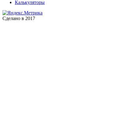
Калькуляторы
Сделано в 2017