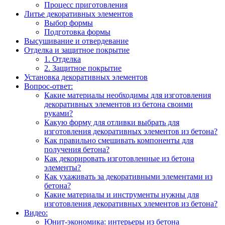
Процесс приготовления
Литье декоративных элементов
Выбор формы
Подготовка формы
Высушивание и отвердевание
Отделка и защитное покрытие
1. Отделка
2. Защитное покрытие
Установка декоративных элементов
Вопрос-ответ:
Какие материалы необходимы для изготовления
декоративных элементов из бетона своими
руками?
Какую форму для отливки выбрать для
изготовления декоративных элементов из бетона?
Как правильно смешивать компоненты для
получения бетона?
Как декорировать изготовленные из бетона
элементы?
Как ухаживать за декоративными элементами из
бетона?
Какие материалы и инструменты нужны для
изготовления декоративных элементов из бетона?
Видео:
Юнит-экономика: интерьеры из бетона