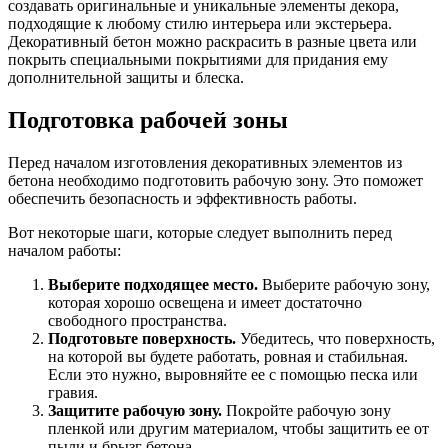
создавать оригинальные и уникальные элементы декора,
подходящие к любому стилю интерьера или экстерьера.
Декоративный бетон можно раскрасить в разные цвета или
покрыть специальными покрытиями для придания ему
дополнительной защиты и блеска.
Подготовка рабочей зоны
Перед началом изготовления декоративных элементов из
бетона необходимо подготовить рабочую зону. Это поможет
обеспечить безопасность и эффективность работы.
Вот некоторые шаги, которые следует выполнить перед
началом работы:
Выберите подходящее место.
Выберите рабочую зону,
которая хорошо освещена и имеет достаточно
свободного пространства.
Подготовьте поверхность.
Убедитесь, что поверхность,
на которой вы будете работать, ровная и стабильная.
Если это нужно, выровняйте ее с помощью песка или
гравия.
Защитите рабочую зону.
Покройте рабочую зону
пленкой или другим материалом, чтобы защитить ее от
пыли и брызг бетона.