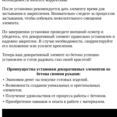
После установки рекомендуется дать элементу время для
застывания и закрепления. Внимательно следите за процессом
застывания, чтобы избежать нежелательного смещения
элемента.
По завершении установки проведите внешний осмотр и
убедитесь, что декоративный элемент правильно установлен и
надежно закреплен. В случае необходимости, скорректируйте
его положение или усилите крепления.
Теперь ваш декоративный элемент из бетона успешно
установлен и готов радовать глаз своей красотой!
Преимущества установки декоративных элементов из
бетона своими руками:
• Экономия денег на покупке готовых изделий.
• Возможность создания уникальных и оригинальных
элементов.
• Получение удовольствия от процесса работы с бетоном.
• Приобретение навыков и опыта в работе с материалом.