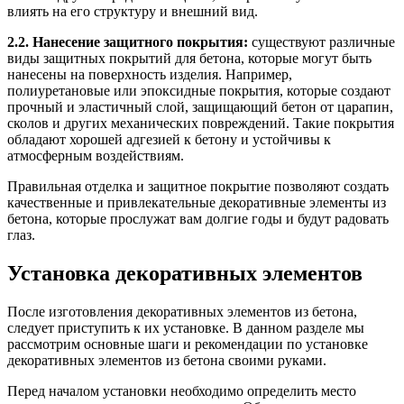
влиять на его структуру и внешний вид.
2.2. Нанесение защитного покрытия:
существуют различные
виды защитных покрытий для бетона, которые могут быть
нанесены на поверхность изделия. Например,
полиуретановые или эпоксидные покрытия, которые создают
прочный и эластичный слой, защищающий бетон от царапин,
сколов и других механических повреждений. Такие покрытия
обладают хорошей адгезией к бетону и устойчивы к
атмосферным воздействиям.
Правильная отделка и защитное покрытие позволяют создать
качественные и привлекательные декоративные элементы из
бетона, которые прослужат вам долгие годы и будут радовать
глаз.
Установка декоративных элементов
После изготовления декоративных элементов из бетона,
следует приступить к их установке. В данном разделе мы
рассмотрим основные шаги и рекомендации по установке
декоративных элементов из бетона своими руками.
Перед началом установки необходимо определить место