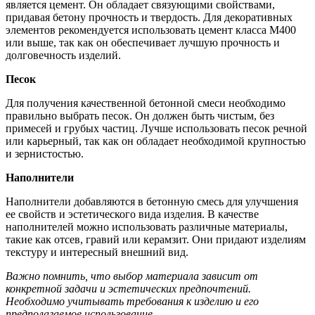
является цемент. Он обладает связующими свойствами,
придавая бетону прочность и твердость. Для декоративных
элементов рекомендуется использовать цемент класса М400
или выше, так как он обеспечивает лучшую прочность и
долговечность изделий.
Песок
Для получения качественной бетонной смеси необходимо
правильно выбрать песок. Он должен быть чистым, без
примесей и грубых частиц. Лучше использовать песок речной
или карьерный, так как он обладает необходимой крупностью
и зернистостью.
Наполнители
Наполнители добавляются в бетонную смесь для улучшения
ее свойств и эстетического вида изделия. В качестве
наполнителей можно использовать различные материалы,
такие как отсев, гравий или керамзит. Они придают изделиям
текстуру и интересный внешний вид.
Важно помнить, что выбор материала зависит от
конкретной задачи и эстетических предпочтений.
Необходимо учитывать требования к изделию и его
предполагаемое использование.