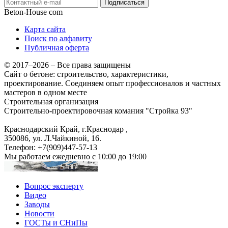
Подписаться
Beton-House
com
Карта сайта
Поиск по алфавиту
Публичная оферта
© 2017–2026 – Все права защищены
Сайт о бетоне: строительство, характеристики,
проектирование. Соединяем опыт профессионалов и частных
мастеров в одном месте
Строительная организация
Строительно-проектировочная комания "Стройка 93"
Краснодарский Край, г.Краснодар
,
350086, ул. Л.Чайкиной, 16.
Телефон:
+7(909)447-57-13
Мы работаем
ежедневно с 10:00 до 19:00
Вопрос эксперту
Видео
Заводы
Новости
ГОСТы и СНиПы