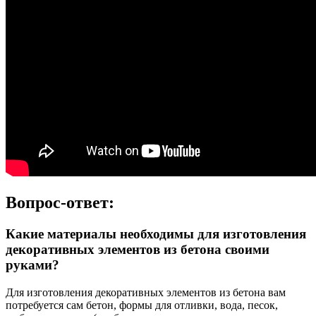
Вопрос-ответ:
Какие материалы необходимы для изготовления
декоративных элементов из бетона своими
руками?
Для изготовления декоративных элементов из бетона вам
потребуется сам бетон, формы для отливки, вода, песок,