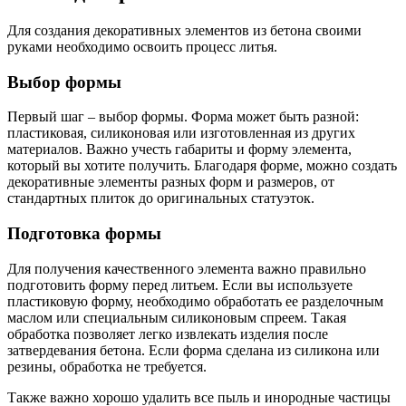
Для создания декоративных элементов из бетона своими
руками необходимо освоить процесс литья.
Выбор формы
Первый шаг – выбор формы. Форма может быть разной:
пластиковая, силиконовая или изготовленная из других
материалов. Важно учесть габариты и форму элемента,
который вы хотите получить. Благодаря форме, можно создать
декоративные элементы разных форм и размеров, от
стандартных плиток до оригинальных статуэток.
Подготовка формы
Для получения качественного элемента важно правильно
подготовить форму перед литьем. Если вы используете
пластиковую форму, необходимо обработать ее разделочным
маслом или специальным силиконовым спреем. Такая
обработка позволяет легко извлекать изделия после
затвердевания бетона. Если форма сделана из силикона или
резины, обработка не требуется.
Также важно хорошо удалить все пыль и инородные частицы