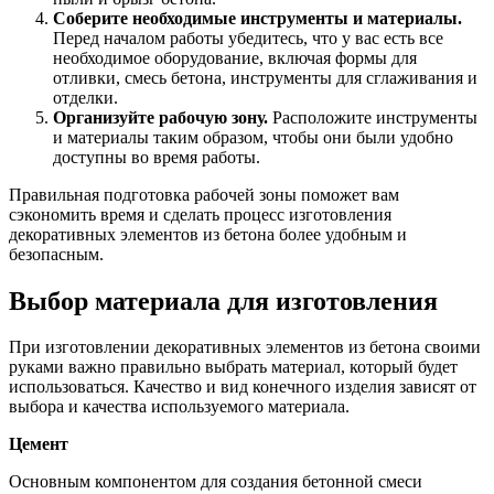
Соберите необходимые инструменты и материалы.
Перед началом работы убедитесь, что у вас есть все
необходимое оборудование, включая формы для
отливки, смесь бетона, инструменты для сглаживания и
отделки.
Организуйте рабочую зону.
Расположите инструменты
и материалы таким образом, чтобы они были удобно
доступны во время работы.
Правильная подготовка рабочей зоны поможет вам
сэкономить время и сделать процесс изготовления
декоративных элементов из бетона более удобным и
безопасным.
Выбор материала для изготовления
При изготовлении декоративных элементов из бетона своими
руками важно правильно выбрать материал, который будет
использоваться. Качество и вид конечного изделия зависят от
выбора и качества используемого материала.
Цемент
Основным компонентом для создания бетонной смеси