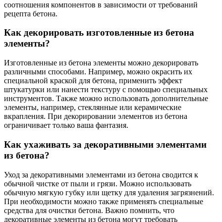
соотношения компонентов в зависимости от требований
рецепта бетона.
Как декорировать изготовленные из бетона
элементы?
Изготовленные из бетона элементы можно декорировать
различными способами. Например, можно окрасить их
специальной краской для бетона, применить эффект
штукатурки или нанести текстуру с помощью специальных
инструментов. Также можно использовать дополнительные
элементы, например, стеклянные или керамические
вкрапления. При декорировании элементов из бетона
ограничивает только ваша фантазия.
Как ухаживать за декоративными элементами
из бетона?
Уход за декоративными элементами из бетона сводится к
обычной чистке от пыли и грязи. Можно использовать
обычную мягкую губку или щетку для удаления загрязнений.
При необходимости можно также применять специальные
средства для очистки бетона. Важно помнить, что
декоративные элементы из бетона могут требовать