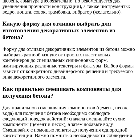
щебень, арматура (необязательно, но рекомендуется для
увеличения прочности конструкции), а также инструменты:
ведро, лопата, совок, трамбовка, вибратор (желательно).
Какую форму для отливки выбрать для
изготовления декоративных элементов из
бетона?
Форму для отливки декоративных элементов из бетона можно
выбирать разнообразную: от простых пластиковых
контейнеров до специальных силиконовых форм,
имитирующих различные текстуры и фактуры. Выбор формы
зависит от конкретного дизайнерского решения и требуемого
вида декоративного элемента.
Как правильно смешивать компоненты для
получения бетона?
Для правильного смешивания компонентов (цемент, песок,
вода) для получения бетона необходимо соблюдать
следующий порядок действий: сначала смешивайте сухие
компоненты (цемент и песок), а затем добавьте воду.
Смешивайте с помощью лопаты до получения однородной
консистенции. Важно помнить о необходимости соблюдения