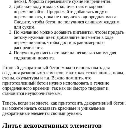
песка). Хорошо перемешайте сухие ингредиенты.
Добавьте воду в малых количествах и хорошо
перемешивайте. Продолжайте добавлять воду и
перемешивать, пока не получится однородная масса.
Следите, чтобы бетон не получился слишком жидким
или сухим.
По желанию можно добавить пигменты, чтобы придать
бетону нужный цвет. Добавляйте пигменты в ходе
перемешивания, чтобы достичь равномерного
распределения.
Полученную смесь оставьте на несколько минут для
гидратации цемента.
Готовый декоративный бетон можно использовать для
создания различных элементов, таких как столешницы, полы,
стены, скульптуры и т.д. Важно помнить, что
приготовленный бетон нужно использовать в течение
определенного времени, так как он быстро твердеет и
становится неудобочитаемым.
Теперь, когда вы знаете, как приготовить декоративный бетон,
вы можете начать создавать красивые и уникальные
декоративные элементы своими руками.
Литье декоративных элементов