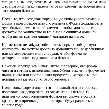
специальным разделочным маслом или силиконовым смазкой.
Это позволит легко извлечь готовый элемент из формы после
застывания бетона.
Помните, что, создавая форму, вы должны учесть размер и
форму вашего декоративного элемента. Форма должна быть
чуть больше, чем готовый элемент, чтобы залить в нее
достаточное количество бетона, но не слишком большой,
чтобы вы не тратили лишний материал на литье.
Кроме того, не забудьте обеспечить форме необходимую
жесткость. Вы можете добавить дополнительные деревянные
или металлические слои снаружи, чтобы форма не
деформировалась под давлением бетона.
Наконец, прежде чем начать литье, проверьте, что форма
чистая и готова к использованию. Убедитесь, что в форме нет
пыли, грязи или посторонних предметов, которые могут
повлиять на качество готового элемента.
Подготовка формы для литья — важный этап в процессе
изготовления декоративных элементов из бетона. С
правильно подготовленной формой вы сможете создать
красивые и прочные детали, которые будут радовать вас
многие годы.