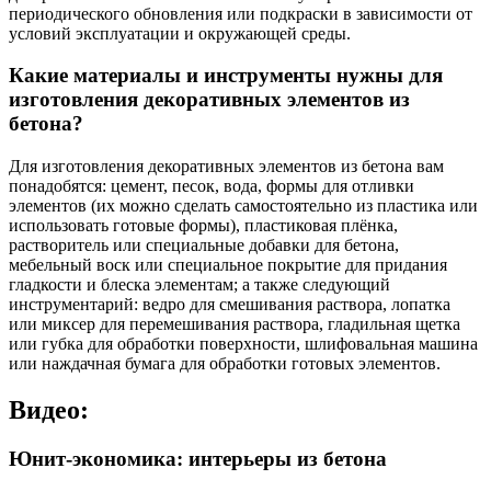
периодического обновления или подкраски в зависимости от
условий эксплуатации и окружающей среды.
Какие материалы и инструменты нужны для
изготовления декоративных элементов из
бетона?
Для изготовления декоративных элементов из бетона вам
понадобятся: цемент, песок, вода, формы для отливки
элементов (их можно сделать самостоятельно из пластика или
использовать готовые формы), пластиковая плёнка,
растворитель или специальные добавки для бетона,
мебельный воск или специальное покрытие для придания
гладкости и блеска элементам; а также следующий
инструментарий: ведро для смешивания раствора, лопатка
или миксер для перемешивания раствора, гладильная щетка
или губка для обработки поверхности, шлифовальная машина
или наждачная бумага для обработки готовых элементов.
Видео:
Юнит-экономика: интерьеры из бетона