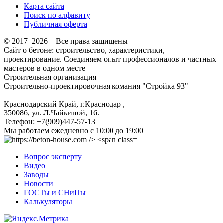
Карта сайта
Поиск по алфавиту
Публичная оферта
© 2017–2026 – Все права защищены
Сайт о бетоне: строительство, характеристики,
проектирование. Соединяем опыт профессионалов и частных
мастеров в одном месте
Строительная организация
Строительно-проектировочная комания "Стройка 93"
Краснодарский Край, г.Краснодар
,
350086, ул. Л.Чайкиной, 16.
Телефон:
+7(909)447-57-13
Мы работаем
ежедневно с 10:00 до 19:00
Вопрос эксперту
Видео
Заводы
Новости
ГОСТы и СНиПы
Калькуляторы