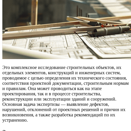
Это комплексное исследование строительных объектов, их
отдельных элементов, конструкций и инженерных систем,
проводимое с целью определения их технического состояния,
соответствия проектной документации, строительным нормам
и правилам. Она может проводиться как на этапе
проектирования, так и в процессе строительства,
реконструкции или эксплуатации зданий и сооружений.
Основная задача экспертизы — выявление дефектов,
нарушений, отклонений от проектных решений и причин их
возникновения, а также разработка рекомендаций по их
устранению.