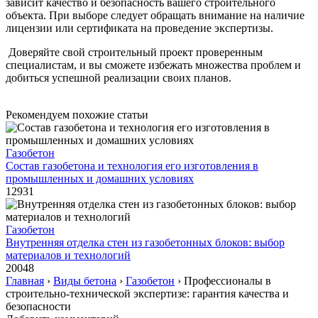
зависит качество и безопасность вашего строительного
объекта. При выборе следует обращать внимание на наличие
лицензии или сертификата на проведение экспертизы.
Доверяйте свой строительный проект проверенным
специалистам, и вы сможете избежать множества проблем и
добиться успешной реализации своих планов.
Рекомендуем похожие статьи
Газобетон
Состав газобетона и технология его изготовления в
промышленных и домашних условиях
12931
Газобетон
Внутренняя отделка стен из газобетонных блоков: выбор
материалов и технологий
20048
Главная
›
Виды бетона
›
Газобетон
›
Профессионалы в
строительно-технической экспертизе: гарантия качества и
безопасности