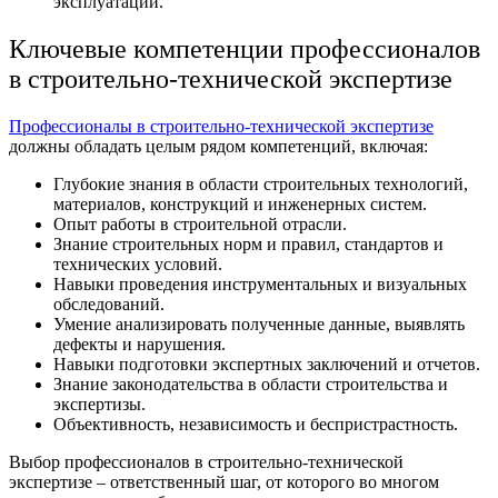
эксплуатации.
Ключевые компетенции профессионалов
в строительно-технической экспертизе
Профессионалы в строительно-технической экспертизе
должны обладать целым рядом компетенций, включая:
Глубокие знания в области строительных технологий,
материалов, конструкций и инженерных систем.
Опыт работы в строительной отрасли.
Знание строительных норм и правил, стандартов и
технических условий.
Навыки проведения инструментальных и визуальных
обследований.
Умение анализировать полученные данные, выявлять
дефекты и нарушения.
Навыки подготовки экспертных заключений и отчетов.
Знание законодательства в области строительства и
экспертизы.
Объективность, независимость и беспристрастность.
Выбор профессионалов в строительно-технической
экспертизе – ответственный шаг, от которого во многом