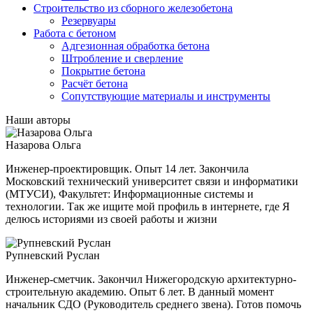
Строительство из сборного железобетона
Резервуары
Работа с бетоном
Адгезионная обработка бетона
Штробление и сверление
Покрытие бетона
Расчёт бетона
Сопутствующие материалы и инструменты
Наши авторы
Назарова Ольга
Инженер-проектировщик. Опыт 14 лет. Закончила
Московский технический университет связи и информатики
(МТУСИ), Факультет: Информационные системы и
технологии. Так же ищите мой профиль в интернете, где Я
делюсь историями из своей работы и жизни
Рупневский Руслан
Инженер-сметчик. Закончил Нижегородскую архитектурно-
строительную академию. Опыт 6 лет. В данный момент
начальник СДО (Руководитель среднего звена). Готов помочь