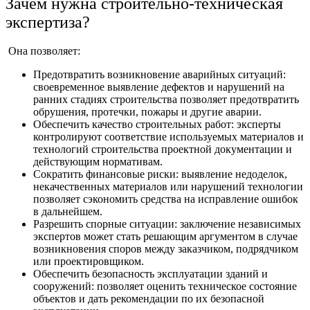
Зачем нужна строительно-техническая
экспертиза?
Она позволяет:
Предотвратить возникновение аварийных ситуаций:
своевременное выявление дефектов и нарушений на
ранних стадиях строительства позволяет предотвратить
обрушения, протечки, пожары и другие аварии.
Обеспечить качество строительных работ: эксперты
контролируют соответствие используемых материалов и
технологий строительства проектной документации и
действующим нормативам.
Сократить финансовые риски: выявление недоделок,
некачественных материалов или нарушений технологии
позволяет сэкономить средства на исправление ошибок
в дальнейшем.
Разрешить спорные ситуации: заключение независимых
экспертов может стать решающим аргументом в случае
возникновения споров между заказчиком, подрядчиком
или проектировщиком.
Обеспечить безопасность эксплуатации зданий и
сооружений: позволяет оценить техническое состояние
объектов и дать рекомендации по их безопасной