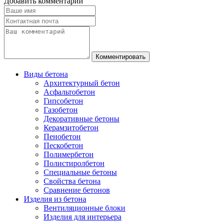
Добавить комментарий
Виды бетона
Архитектурный бетон
Асфальтобетон
Гипсобетон
Газобетон
Декоративные бетоны
Керамзитобетон
Пенобетон
Пескобетон
Полимербетон
Полистиролбетон
Специальные бетоны
Свойства бетона
Сравнение бетонов
Изделия из бетона
Вентиляционные блоки
Изделия для интерьера