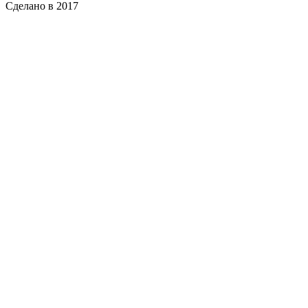
Сделано в 2017