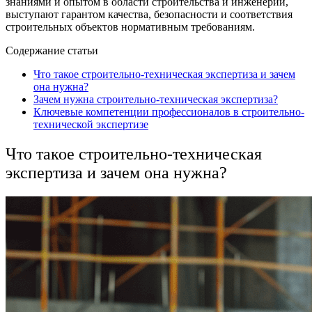
знаниями и опытом в области строительства и инженерии,
выступают гарантом качества, безопасности и соответствия
строительных объектов нормативным требованиям.
Содержание статьи
Что такое строительно-техническая экспертиза и зачем
она нужна?
Зачем нужна строительно-техническая экспертиза?
Ключевые компетенции профессионалов в строительно-
технической экспертизе
Что такое строительно-техническая
экспертиза и зачем она нужна?