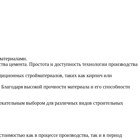
материалами.
тва цемента. Простота и доступность технологии производства
адиционных стройматериалов, таких как кирпич или
 Благодаря высокой прочности материала и его способности
лекательным выбором для различных видов строительных
стоимостью как в процессе производства, так и в период