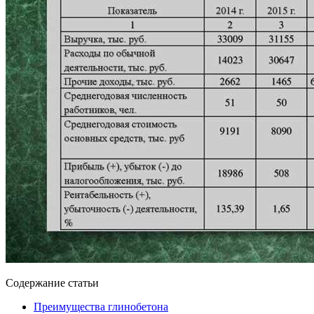
Содержание статьи
Преимущества глинобетона