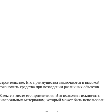
троительстве. Его преимущества заключаются в высокой
сэкономить средства при возведении различных объектов.
ъекте в месте его применения. Это позволяет исключить
 универсальным материалом, который может быть использован