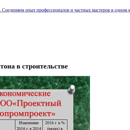
е. Соединяем опыт профессионалов и частных мастеров в одном 
тона в строительстве