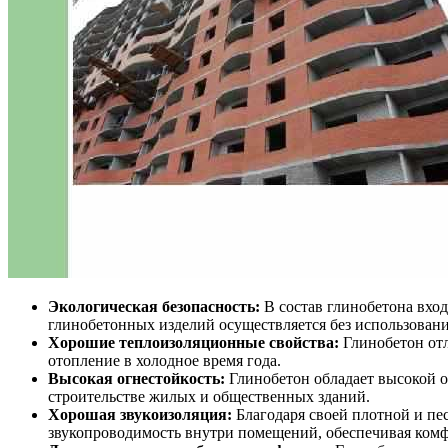
Экологическая безопасность:
В состав глинобетона вход
глинобетонных изделий осуществляется без использовани
Хорошие теплоизоляционные свойства:
Глинобетон отл
отопление в холодное время года.
Высокая огнестойкость:
Глинобетон обладает высокой о
строительстве жилых и общественных зданий.
Хорошая звукоизоляция:
Благодаря своей плотной и пе
звукопроводимость внутри помещений, обеспечивая комф