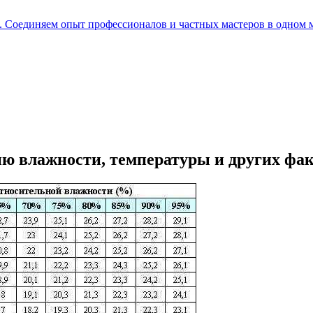
е. Соединяем опыт профессионалов и частных мастеров в одном 
ию влажности, температуры и других фа