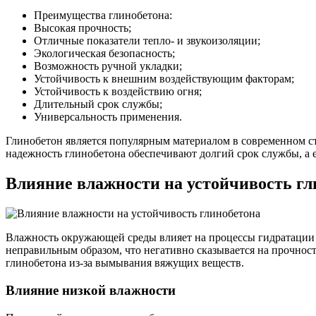
Преимущества глинобетона:
Высокая прочность;
Отличные показатели тепло- и звукоизоляции;
Экологическая безопасность;
Возможность ручной укладки;
Устойчивость к внешним воздействующим факторам;
Устойчивость к воздействию огня;
Длительный срок службы;
Универсальность применения.
Глинобетон является популярным материалом в современном с
надежность глинобетона обеспечивают долгий срок службы, а е
Влияние влажности на устойчивость гл
Влажность окружающей среды влияет на процессы гидратации 
неправильным образом, что негативно сказывается на прочнос
глинобетона из-за вымывания вяжущих веществ.
Влияние низкой влажности