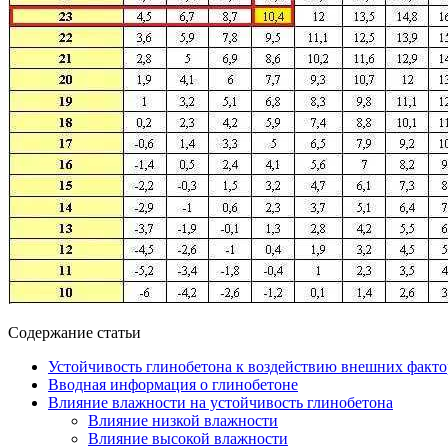
Содержание статьи
Устойчивость глинобетона к воздействию внешних факторо
Вводная информация о глинобетоне
Влияние влажности на устойчивость глинобетона
Влияние низкой влажности
Влияние высокой влажности