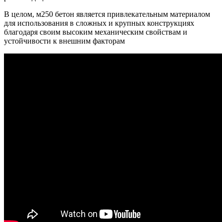
В целом, м250 бетон является привлекательным материалом
для использования в сложных и крупных конструкциях
благодаря своим высоким механическим свойствам и
устойчивости к внешним факторам