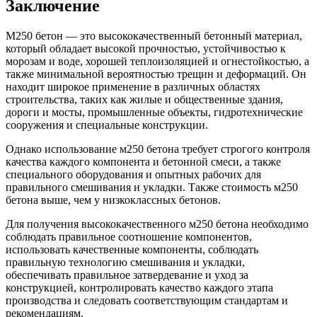
Заключение
М250 бетон — это высококачественный бетонный материал,
который обладает высокой прочностью, устойчивостью к
морозам и воде, хорошей теплоизоляцией и огнестойкостью, а
также минимальной вероятностью трещин и деформаций. Он
находит широкое применение в различных областях
строительства, таких как жилые и общественные здания,
дороги и мосты, промышленные объекты, гидротехнические
сооружения и специальные конструкции.
Однако использование м250 бетона требует строгого контроля
качества каждого компонента и бетонной смеси, а также
специального оборудования и опытных рабочих для
правильного смешивания и укладки. Также стоимость м250
бетона выше, чем у низкоклассных бетонов.
Для получения высококачественного м250 бетона необходимо
соблюдать правильное соотношение компонентов,
использовать качественные компоненты, соблюдать
правильную технологию смешивания и укладки,
обеспечивать правильное затвердевание и уход за
конструкцией, контролировать качество каждого этапа
производства и следовать соответствующим стандартам и
рекомендациям.