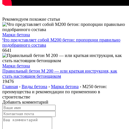
Рекомендуем похожие статьи
Марки бетона
Что представляет собой М200 бетон: пропорции правильно
подобранного состава
6641
Марки бетона
Правильный бетон М 200 — или краткая инструкция, как
стать настоящим бетонщиком
19476
Главная
›
Виды бетона
›
Марки бетона
›
М250 бетон:
преимущества и рекомендации по применению в
строительстве
Добавить комментарий