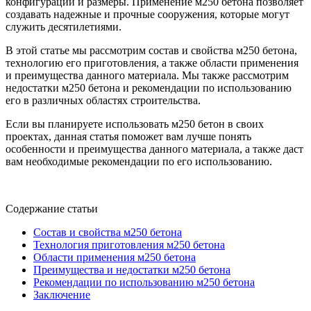
конфигурации и размеры. Применение м250 бетона позволяет
создавать надежные и прочные сооружения, которые могут
служить десятилетиями.
В этой статье мы рассмотрим состав и свойства м250 бетона,
технологию его приготовления, а также области применения
и преимущества данного материала. Мы также рассмотрим
недостатки м250 бетона и рекомендации по использованию
его в различных областях строительства.
Если вы планируете использовать м250 бетон в своих
проектах, данная статья поможет вам лучше понять
особенности и преимущества данного материала, а также даст
вам необходимые рекомендации по его использованию.
Содержание статьи
Состав и свойства м250 бетона
Технология приготовления м250 бетона
Области применения м250 бетона
Преимущества и недостатки м250 бетона
Рекомендации по использованию м250 бетона
Заключение