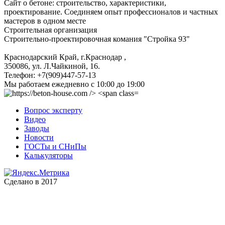
Сайт о бетоне: строительство, характеристики,
проектирование. Соединяем опыт профессионалов и частных
мастеров в одном месте
Строительная организация
Строительно-проектировочная комания "Стройка 93"
Краснодарский Край, г.Краснодар
,
350086, ул. Л.Чайкиной, 16.
Телефон:
+7(909)447-57-13
Мы работаем
ежедневно с 10:00 до 19:00
Вопрос эксперту
Видео
Заводы
Новости
ГОСТы и СНиПы
Калькуляторы
Сделано в 2017