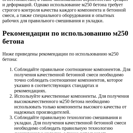
и деформаций. Однако использование м250 бетона требует
строгого контроля качества каждого компонента и бетонной
смеси, а также специального оборудования и опытных
рабочих для правильного смешивания и укладки.
Рекомендации по использованию м250
бетона
Ниже приведены рекомендации по использованию м250
бетона:
Соблюдайте правильное соотношение компонентов. Для
получения качественной бетонной смеси необходимо
точно соблюдать соотношение компонентов, которое
указано в соответствующих стандартах и
рекомендациях.
Используйте качественные компоненты. Для получения
высококачественного м250 бетона необходимо
использовать только компоненты высокого качества от
надежных производителей.
Соблюдайте правильную технологию смешивания и
укладки. Для получения качественной бетонной смеси
необходимо соблюдать правильную технологию