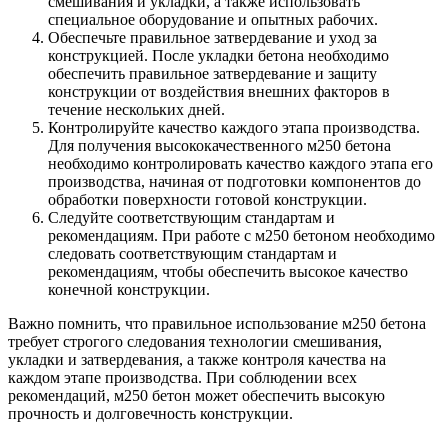
смешивания и укладки, а также использовать
специальное оборудование и опытных рабочих.
Обеспечьте правильное затвердевание и уход за
конструкцией. После укладки бетона необходимо
обеспечить правильное затвердевание и защиту
конструкции от воздействия внешних факторов в
течение нескольких дней.
Контролируйте качество каждого этапа производства.
Для получения высококачественного м250 бетона
необходимо контролировать качество каждого этапа его
производства, начиная от подготовки компонентов до
обработки поверхности готовой конструкции.
Следуйте соответствующим стандартам и
рекомендациям. При работе с м250 бетоном необходимо
следовать соответствующим стандартам и
рекомендациям, чтобы обеспечить высокое качество
конечной конструкции.
Важно помнить, что правильное использование м250 бетона
требует строгого следования технологии смешивания,
укладки и затвердевания, а также контроля качества на
каждом этапе производства. При соблюдении всех
рекомендаций, м250 бетон может обеспечить высокую
прочность и долговечность конструкции.