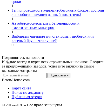
сроки
1
Теплопроводность керамзитобетонных блоков: достоин
ли особого внимания данный показатель?
1
Автобетоносмеситель с бетононасосом и
вместительным миксером
1
Выбираем материал для стен дома: газобетон или
клееный брус – что лучше?
0
Подпишитесь на новости
И будьте всегда в курсе всех строительных новинок. Следите
за предложениями заводов, успевайте заключить самые
выгодные контракты
Подписаться
Beton-House
com
Карта сайта
Поиск по алфавиту
Публичная оферта
© 2017–2026 – Все права защищены