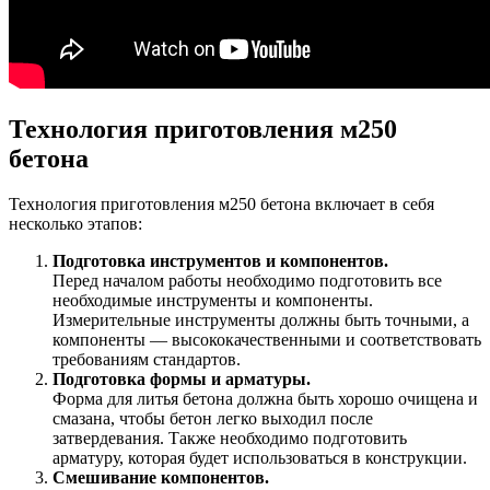
Технология приготовления м250
бетона
Технология приготовления м250 бетона включает в себя
несколько этапов:
Подготовка инструментов и компонентов.
Перед началом работы необходимо подготовить все
необходимые инструменты и компоненты.
Измерительные инструменты должны быть точными, а
компоненты — высококачественными и соответствовать
требованиям стандартов.
Подготовка формы и арматуры.
Форма для литья бетона должна быть хорошо очищена и
смазана, чтобы бетон легко выходил после
затвердевания. Также необходимо подготовить
арматуру, которая будет использоваться в конструкции.
Смешивание компонентов.