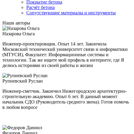
Покрытие бетона
Расчёт бетона
Сопутствующие материалы и инструменты
Наши авторы
Назарова Ольга
Инженер-проектировщик. Опыт 14 лет. Закончила
Московский технический университет связи и информатики
(МТУСИ), Факультет: Информационные системы и
технологии. Так же ищите мой профиль в интернете, где Я
делюсь историями из своей работы и жизни
Рупневский Руслан
Инженер-сметчик. Закончил Нижегородскую архитектурно-
строительную академию. Опыт 6 лет. В данный момент
начальник СДО (Руководитель среднего звена). Готов помочь
в любом вопросе
Федоров Даниил