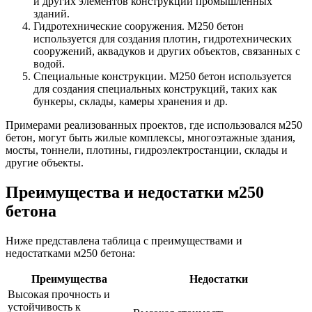
и других элементов конструкций промышленных
зданий.
Гидротехнические сооружения. М250 бетон
используется для создания плотин, гидротехнических
сооружений, аквадуков и других объектов, связанных с
водой.
Специальные конструкции. М250 бетон используется
для создания специальных конструкций, таких как
бункеры, склады, камеры хранения и др.
Примерами реализованных проектов, где использовался м250
бетон, могут быть жилые комплексы, многоэтажные здания,
мосты, тоннели, плотины, гидроэлектростанции, склады и
другие объекты.
Преимущества и недостатки м250
бетона
Ниже представлена таблица с преимуществами и
недостатками м250 бетона:
Преимущества
Недостатки
Высокая прочность и
устойчивость к