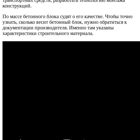
транспортных средств, разработать технологию монтажа
конструкций.
По массе бетонного блока судят о его качестве. Чтобы точно
узнать, сколько весит бетонный блок, нужно обратиться к
документации производителя. Именно там указаны
характеристики строительного материала.