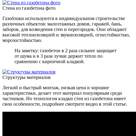
Стена из газобетона фото
Газоблоки используются в индивидуальном строительстве
различных объектов: малоэтажных домов, гаражей, бань,
заборов, для возведения стен и перегородок. Они обладают
высокой теплоизоляцией и звукоизоляцией, огнестойкостью,
морозостойкостью.
На заметку: газобетон в 2 раза сильнее защищает
от шума и в 3 раза лучше держит тепло по
сравнению с кирпичной кладкой.
Структуры материалов
Легкий и быстрый монтаж, низкая цена и хорошие
характеристики, делает этот материал популярным среди
частников. Но технология кладки стен из газобетона имеет
свои особенности, подробнее смотрите видео в этой статье.