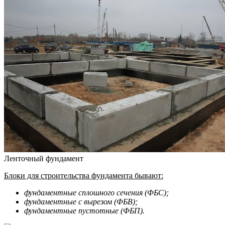
Ленточный фундамент
Блоки для строительства фундамента бывают:
фундаментные сплошного сечения (ФБС);
фундаментные с вырезом (ФБВ);
фундаментные пустотные (ФБП).