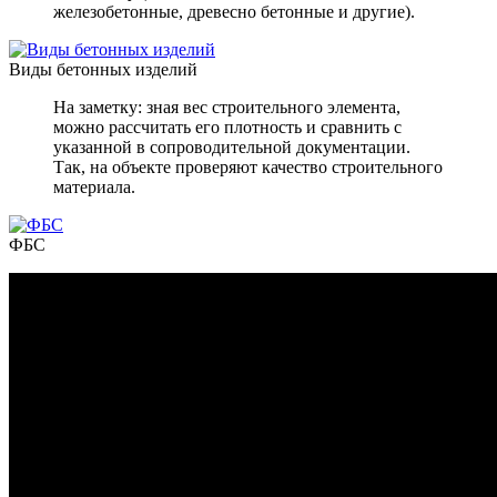
железобетонные, древесно бетонные и другие).
Виды бетонных изделий
На заметку: зная вес строительного элемента,
можно рассчитать его плотность и сравнить с
указанной в сопроводительной документации.
Так, на объекте проверяют качество строительного
материала.
ФБС