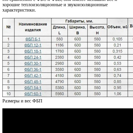
хорошие теплоизоляционные и звукоизоляционные
характеристики.
Размеры и вес ФБП