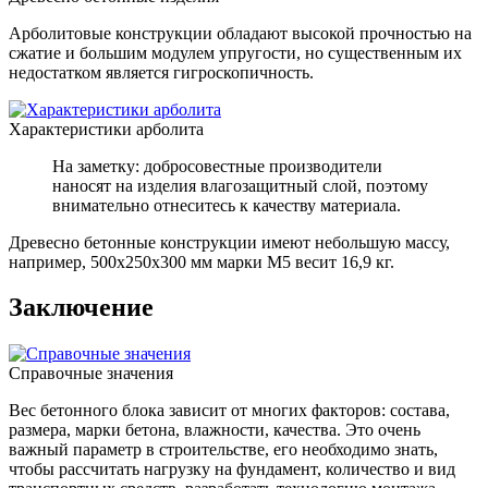
Арболитовые конструкции обладают высокой прочностью на
сжатие и большим модулем упругости, но существенным их
недостатком является гигроскопичность.
Характеристики арболита
На заметку: добросовестные производители
наносят на изделия влагозащитный слой, поэтому
внимательно отнеситесь к качеству материала.
Древесно бетонные конструкции имеют небольшую массу,
например, 500х250х300 мм марки М5 весит 16,9 кг.
Заключение
Справочные значения
Вес бетонного блока зависит от многих факторов: состава,
размера, марки бетона, влажности, качества. Это очень
важный параметр в строительстве, его необходимо знать,
чтобы рассчитать нагрузку на фундамент, количество и вид