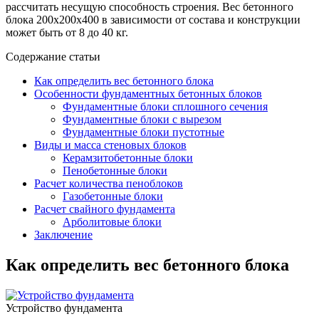
рассчитать несущую способность строения. Вес бетонного
блока 200х200х400 в зависимости от состава и конструкции
может быть от 8 до 40 кг.
Содержание статьи
Как определить вес бетонного блока
Особенности фундаментных бетонных блоков
Фундаментные блоки сплошного сечения
Фундаментные блоки с вырезом
Фундаментные блоки пустотные
Виды и масса стеновых блоков
Керамзитобетонные блоки
Пенобетонные блоки
Расчет количества пеноблоков
Газобетонные блоки
Расчет свайного фундамента
Арболитовые блоки
Заключение
Как определить вес бетонного блока
Устройство фундамента