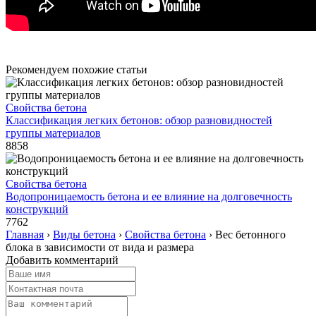
Рекомендуем похожие статьи
Свойства бетона
Классификация легких бетонов: обзор разновидностей
группы материалов
8858
Свойства бетона
Водопроницаемость бетона и ее влияние на долговечность
конструкций
7762
Главная
›
Виды бетона
›
Свойства бетона
›
Вес бетонного
блока в зависимости от вида и размера
Добавить комментарий