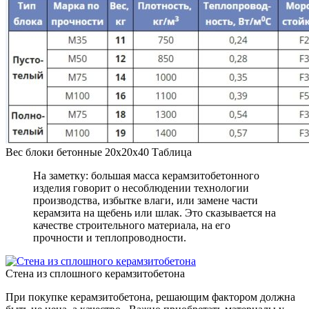
Вес блоки бетонные 20х20х40 Таблица
На заметку: большая масса керамзитобетонного
изделия говорит о несоблюдении технологии
производства, избытке влаги, или замене части
керамзита на щебень или шлак. Это сказывается на
качестве строительного материала, на его
прочности и теплопроводности.
Стена из сплошного керамзитобетона
При покупке керамзитобетона, решающим фактором должна