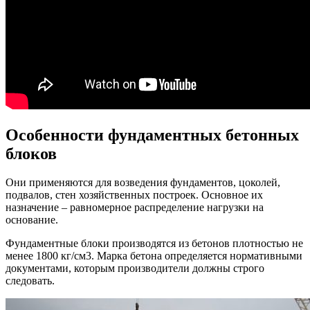
Особенности фундаментных бетонных
блоков
Они применяются для возведения фундаментов, цоколей,
подвалов, стен хозяйственных построек. Основное их
назначение – равномерное распределение нагрузки на
основание.
Фундаментные блоки производятся из бетонов плотностью не
менее 1800 кг/см3. Марка бетона определяется нормативными
документами, которым производители должны строго
следовать.