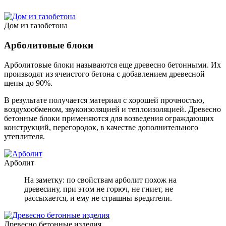
Дом из газобетона
Арболитовые блоки
Арболитовые блоки называются еще древесно бетонными. Их
производят из ячеистого бетона с добавлением древесной
щепы до 90%.
В результате получается материал с хорошей прочностью,
воздухообменом, звукоизоляцией и теплоизоляцией. Древесно
бетонные блоки применяются для возведения ограждающих
конструкций, перегородок, в качестве дополнительного
утеплителя.
Арболит
На заметку: по свойствам арболит похож на
древесину, при этом не горюч, не гниет, не
рассыхается, и ему не страшны вредители.
Древесно бетонные изделия