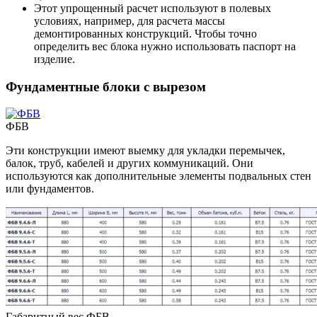
Этот упрощенный расчет используют в полевых
условиях, например, для расчета массы
демонтированных конструкций. Чтобы точно
определить вес блока нужно использовать паспорт на
изделие.
Фундаментные блоки с вырезом
ФБВ
Эти конструкции имеют выемку для укладки перемычек,
балок, труб, кабелей и других коммуникаций. Они
используются как дополнительные элементы подвальных стен
или фундаментов.
Габаритный вес ФБВ