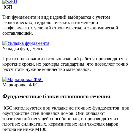
ФБП
Тип фундамента и вид изделий выбирается с учетом
геологических, гидрологических и инженерно —
геофизических условий строительства, и экономической
составляющей.
Укладка фундамента
При использовании готовых изделий работы производятся в
короткие сроки, их размеры стандартны, что позволяет точно
рассчитать нужное количество материалов.
Маркировка ФБС
Фундаментные блоки сплошного сечения
ФБС используются при укладке ленточных фундаментов, при
обустройстве стен подвалов домов. Они обладают
значительной несущей способностью, и производятся из
плотных силикатных, керамзитовых или тяжелых марок
бетона не ниже М100.