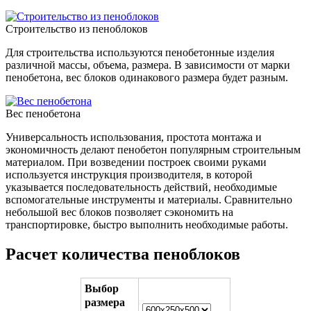
Строительство из пеноблоков
Для строительства используются пенобетонные изделия
различной массы, объема, размера. В зависимости от марки
пенобетона, вес блоков одинакового размера будет разным.
Вес пенобетона
Универсальность использования, простота монтажа и
экономичность делают пенобетон популярным строительным
материалом. При возведении построек своими руками
используется инструкция производителя, в которой
указывается последовательность действий, необходимые
вспомогательные инструменты и материалы. Сравнительно
небольшой вес блоков позволяет сэкономить на
транспортировке, быстро выполнить необходимые работы.
Расчет количества пеноблоков
Выбор
размера