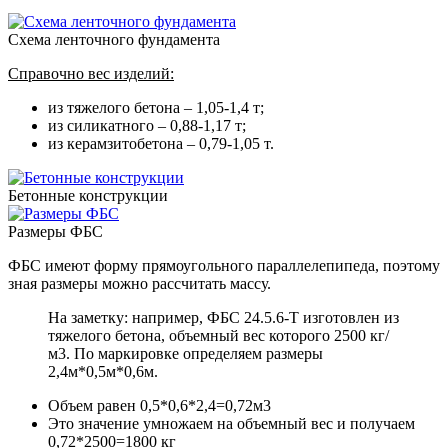
Схема ленточного фундамента
Справочно вес изделий:
из тяжелого бетона – 1,05-1,4 т;
из силикатного – 0,88-1,17 т;
из керамзитобетона – 0,79-1,05 т.
Бетонные конструкции
Размеры ФБС
ФБС имеют форму прямоугольного параллелепипеда, поэтому
зная размеры можно рассчитать массу.
На заметку: например, ФБС 24.5.6-Т изготовлен из
тяжелого бетона, объемный вес которого 2500 кг/
м3. По маркировке определяем размеры
2,4м*0,5м*0,6м.
Объем равен 0,5*0,6*2,4=0,72м3
Это значение умножаем на объемный вес и получаем
0,72*2500=1800 кг