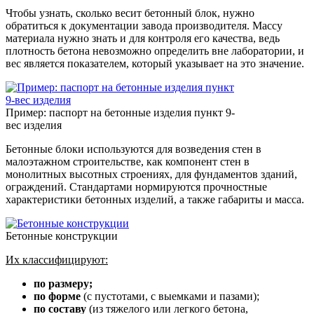
Чтобы узнать, сколько весит бетонный блок, нужно
обратиться к документации завода производителя. Массу
материала нужно знать и для контроля его качества, ведь
плотность бетона невозможно определить вне лаборатории, и
вес является показателем, который указывает на это значение.
Пример: паспорт на бетонные изделия пункт 9-
вес изделия
Бетонные блоки используются для возведения стен в
малоэтажном строительстве, как компонент стен в
монолитных высотных строениях, для фундаментов зданий,
ограждений. Стандартами нормируются прочностные
характеристики бетонных изделий, а также габариты и масса.
Бетонные конструкции
Их классифицируют:
по размеру;
по форме
(с пустотами, с выемками и пазами);
по составу
(из тяжелого или легкого бетона,