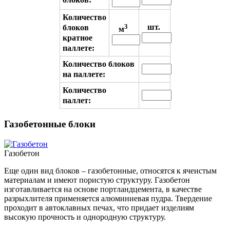
Количество
3
шт.
блоков
м
кратное
паллете:
Количество блоков
на паллете:
Количество
паллет:
Газобетонные блоки
Газобетон
Еще один вид блоков – газобетонные, относятся к ячеистым
материалам и имеют пористую структуру. Газобетон
изготавливается на основе портландцемента, в качестве
разрыхлителя применяется алюминиевая пудра. Твердение
проходит в автоклавных печах, что придает изделиям
высокую прочность и однородную структуру.