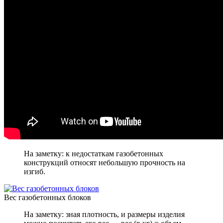
На заметку: к недостаткам газобетонных
конструкций относят небольшую прочность на
изгиб.
Вес газобетонных блоков
На заметку: зная плотность, и размеры изделия