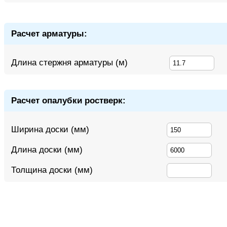
Расчет арматуры:
Длина стержня арматуры (м)
Расчет опалубки ростверк:
Ширина доски (мм)
Длина доски (мм)
Толщина доски (мм)
РАССЧИТАТ