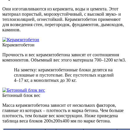
Они изготавливаются из керамзита, воды и цемента. Этот
материал пористый, морозоустойчивый, с высокой звуко- и
теплоизоляцией, огнестойкий. Керамзитобетон применяют
для возведения стен, перегородок, фундаментов, дымоходов,
каминов.
Керамзитобетон
Прочность и вес керамзитобетона зависят от соотношения
компонентов. Объемный вес этого материала 700–1200 кг/м3.
На заметку: керамзитобетонные блоки делятся на
сплошные и пустотелые. Вес пустотелых изделий
4–17 кг, а монолитных до 30 кг.
Бетонный блок вес
Масса керамзитобетона зависит от нескольких факторов,
главные из которых – плотность и марка бетона. Чем больше
плотность, тем больше вес конструкции. Ниже приведена
таблица веса блоков 200х200х400 мм по марке бетона.