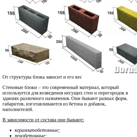
От структуры блока зависит и его вес
Стеновые блоки – это современный материал, который
используется для возведения несущих стен и перегородок в
зданиях различного назначения. Они бывают разных форм,
габаритов, изготавливаются из бетона и добавок,
наполнителей.
В зависимости от состава они бывают:
керамзитобетонные;
пенобетонные;