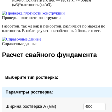
можно посчитать его вес — вес (в кг) = объем
(м3)*плотность (кг/м3).
Проверка плотности конструкции
Газобетон, так же как и пенобетон, различают по маркам по
плотности. В таблице указан газобетонный блок, его вес.
Справочные данные
Расчет свайного фундамента
Выберите тип ростверка:
Параметры ростверка:
Ширина ростверка А (мм)