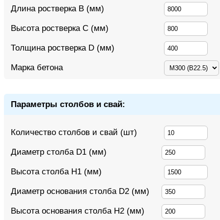
Длина ростверка B (мм)
Высота ростверка C (мм)
Толщина ростверка D (мм)
Марка бетона
Параметры столбов и свай:
Количество столбов и свай (шт)
Диаметр столба D1 (мм)
Высота столба H1 (мм)
Диаметр основания столба D2 (мм)
Высота основания столба H2 (мм)