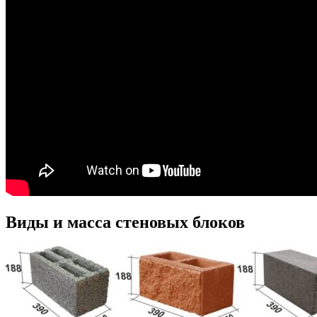
Виды и масса стеновых блоков