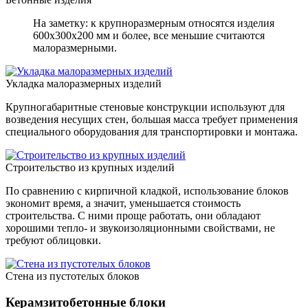
На заметку: к крупноразмерным относятся изделия
600х300х200 мм и более, все меньшие считаются
малоразмерными.
Укладка малоразмерных изделий
Крупногабаритные стеновые конструкции используют для
возведения несущих стен, большая масса требует применения
специального оборудования для транспортировки и монтажа.
Строительство из крупных изделий
По сравнению с кирпичной кладкой, использование блоков
экономит время, а значит, уменьшается стоимость
строительства. С ними проще работать, они обладают
хорошими тепло- и звукоизоляционными свойствами, не
требуют облицовки.
Стена из пустотелых блоков
Керамзитобетонные блоки