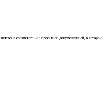
няется в соответствии с проектной документацией, в которой