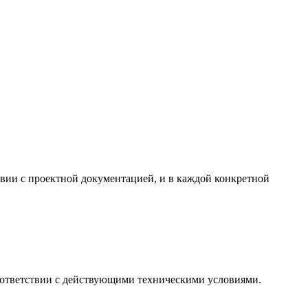
твии с проектной документацией, и в каждой конкретной
оответствии с действующими техническими условиями.