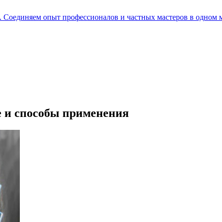
е. Соединяем опыт профессионалов и частных мастеров в одном 
е и способы применения