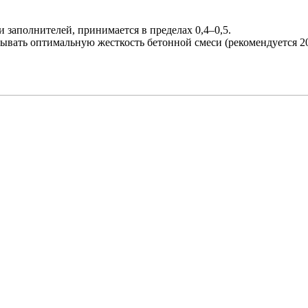
 заполнителей, принимается в пределах 0,4–0,5.
ывать оптимальную жесткость бетонной смеси (рекомендуется 20