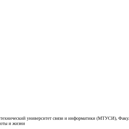
 технический университет связи и информатики (МТУСИ), Факу
боты и жизни