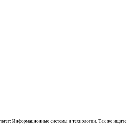
льтет: Информационные системы и технологии. Так же ищите