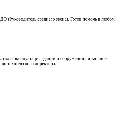
О (Руководитель среднего звена). Готов помочь в любом
ство и эксплуатация зданий и сооружений» и заочное
 до технического директора.