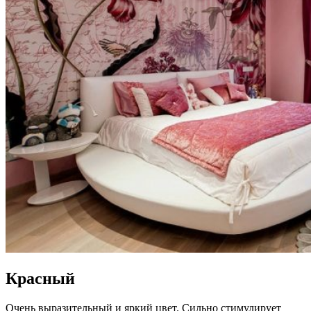
Красный
Очень выразительный и яркий цвет. Сильно стимулирует