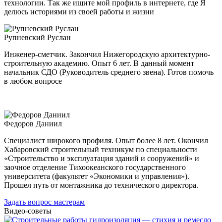
технологии. Так же ищите мой профиль в интернете, где Я
делюсь историями из своей работы и жизни
Рупневский Руслан
Инженер-сметчик. Закончил Нижегородскую архитектурно-
строительную академию. Опыт 6 лет. В данный момент
начальник СДО (Руководитель среднего звена). Готов помочь
в любом вопросе
Федоров Даниил
Специалист широкого профиля. Опыт более 8 лет. Окончил
Хабаровский строительный техникум по специальности
«Строительство и эксплуатация зданий и сооружений» и
заочное отделение Тихоокеанского государственного
университета (факультет «Экономики и управления»).
Прошел путь от монтажника до технического директора.
Задать вопрос мастерам
Видео-советы