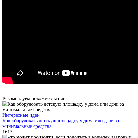
Рекомендуем похожие статьи
Интересные идеи
Как оборудовать детскую площадку у дома или дачи за
минимальные средства
1617