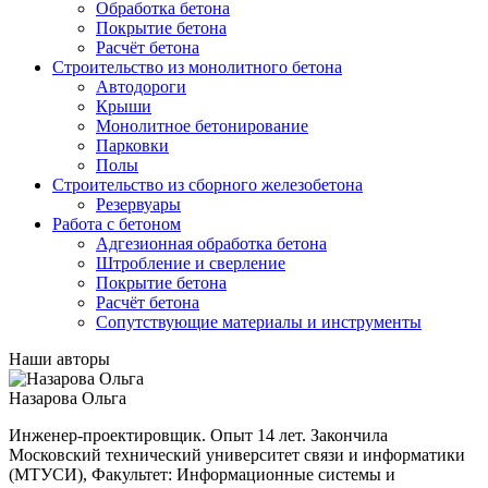
Обработка бетона
Покрытие бетона
Расчёт бетона
Строительство из монолитного бетона
Автодороги
Крыши
Монолитное бетонирование
Парковки
Полы
Строительство из сборного железобетона
Резервуары
Работа с бетоном
Адгезионная обработка бетона
Штробление и сверление
Покрытие бетона
Расчёт бетона
Сопутствующие материалы и инструменты
Наши авторы
Назарова Ольга
Инженер-проектировщик. Опыт 14 лет. Закончила
Московский технический университет связи и информатики
(МТУСИ), Факультет: Информационные системы и