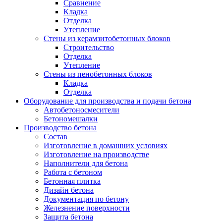
Сравнение
Кладка
Отделка
Утепление
Стены из керамзитобетонных блоков
Строительство
Отделка
Утепление
Стены из пенобетонных блоков
Кладка
Отделка
Оборудование для производства и подачи бетона
Автобетоносмесители
Бетономешалки
Производство бетона
Состав
Изготовление в домашних условиях
Изготовление на производстве
Наполнители для бетона
Работа с бетоном
Бетонная плитка
Дизайн бетона
Документация по бетону
Железнение поверхности
Защита бетона