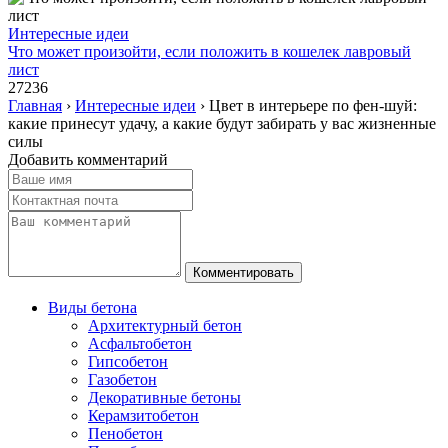
Интересные идеи
Что может произойти, если положить в кошелек лавровый
лист
27236
Главная
›
Интересные идеи
›
Цвет в интерьере по фен-шуй:
какие принесут удачу, а какие будут забирать у вас жизненные
силы
Добавить комментарий
Виды бетона
Архитектурный бетон
Асфальтобетон
Гипсобетон
Газобетон
Декоративные бетоны
Керамзитобетон
Пенобетон