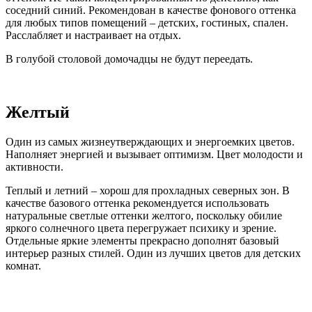
соседний синий. Рекомендован в качестве фонового оттенка
для любых типов помещений – детских, гостиных, спален.
Расслабляет и настраивает на отдых.
В голубой столовой домочадцы не будут переедать.
Желтый
Один из самых жизнеутверждающих и энергоемких цветов.
Наполняет энергией и вызывает оптимизм. Цвет молодости и
активности.
Теплый и летний – хорош для прохладных северных зон. В
качестве базового оттенка рекомендуется использовать
натуральные светлые оттенки желтого, поскольку обилие
яркого солнечного цвета перегружает психику и зрение.
Отдельные яркие элементы прекрасно дополнят базовый
интерьер разных стилей. Один из лучших цветов для детских
комнат.