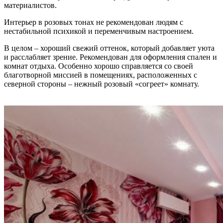
материалистов.
Интерьер в розовых тонах не рекомендован людям с
нестабильной психикой и переменчивым настроением.
В целом – хороший свежий оттенок, который добавляет уюта
и расслабляет зрение. Рекомендован для оформления спален и
комнат отдыха. Особенно хорошо справляется со своей
благотворной миссией в помещениях, расположенных с
северной стороны – нежный розовый «согреет» комнату.