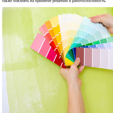
также повлиять на принятие решений и работоспособность.