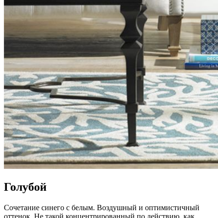
Голубой
Сочетание синего с белым. Воздушный и оптимистичный
оттенок. Не такой концентрированный по действию, как