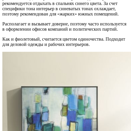
рекомендуется отдыхать в спальнях синего цвета. За счет
специфики тона интерьер в синеватых тонах охлаждает,
поэтому рекомендован для «жарких» южных помещений.
Располагает и вызывает доверие, поэтому часто используется
в оформлении офисов компаний и политических партий.
Как и фиолетовый, считается цветом одиночества. Подходит
для деловой одежды и рабочих интерьеров.