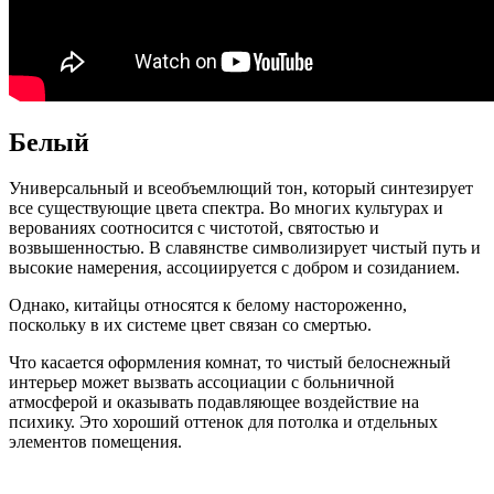
Белый
Универсальный и всеобъемлющий тон, который синтезирует
все существующие цвета спектра. Во многих культурах и
верованиях соотносится с чистотой, святостью и
возвышенностью. В славянстве символизирует чистый путь и
высокие намерения, ассоциируется с добром и созиданием.
Однако, китайцы относятся к белому настороженно,
поскольку в их системе цвет связан со смертью.
Что касается оформления комнат, то чистый белоснежный
интерьер может вызвать ассоциации с больничной
атмосферой и оказывать подавляющее воздействие на
психику. Это хороший оттенок для потолка и отдельных
элементов помещения.