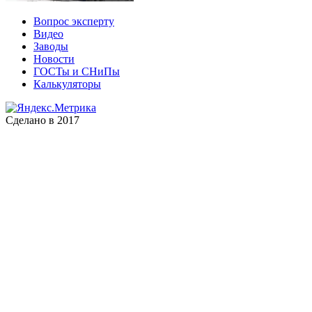
Вопрос эксперту
Видео
Заводы
Новости
ГОСТы и СНиПы
Калькуляторы
Сделано в 2017