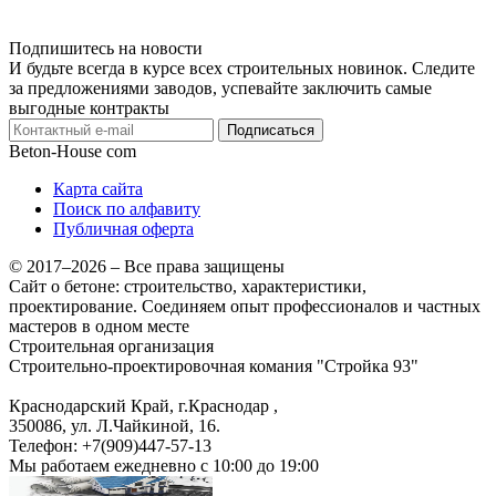
Подпишитесь на новости
И будьте всегда в курсе всех строительных новинок. Следите
за предложениями заводов, успевайте заключить самые
выгодные контракты
Подписаться
Beton-House
com
Карта сайта
Поиск по алфавиту
Публичная оферта
© 2017–2026 – Все права защищены
Сайт о бетоне: строительство, характеристики,
проектирование. Соединяем опыт профессионалов и частных
мастеров в одном месте
Строительная организация
Строительно-проектировочная комания "Стройка 93"
Краснодарский Край, г.Краснодар
,
350086, ул. Л.Чайкиной, 16.
Телефон:
+7(909)447-57-13
Мы работаем
ежедневно с 10:00 до 19:00