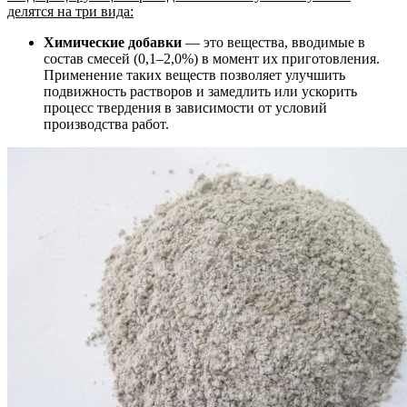
делятся на три вида:
Химические добавки
— это вещества, вводимые в
состав смесей (0,1–2,0%) в момент их приготовления.
Применение таких веществ позволяет улучшить
подвижность растворов и замедлить или ускорить
процесс твердения в зависимости от условий
производства работ.