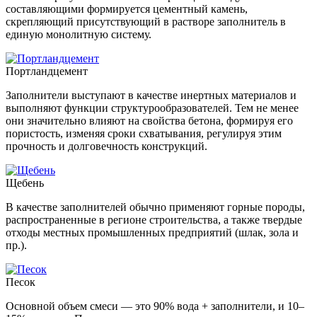
составляющими формируется цементный камень,
скрепляющий присутствующий в растворе заполнитель в
единую монолитную систему.
Портландцемент
Заполнители выступают в качестве инертных материалов и
выполняют функции структурообразователей. Тем не менее
они значительно влияют на свойства бетона, формируя его
пористость, изменяя сроки схватывания, регулируя этим
прочность и долговечность конструкций.
Щебень
В качестве заполнителей обычно применяют горные породы,
распространенные в регионе строительства, а также твердые
отходы местных промышленных предприятий (шлак, зола и
пр.).
Песок
Основной объем смеси — это 90% вода + заполнители, и 10–