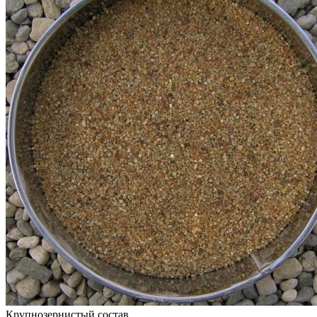
Крупнозернистый состав