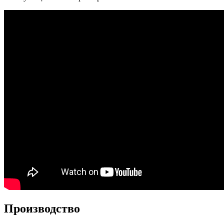
Производство