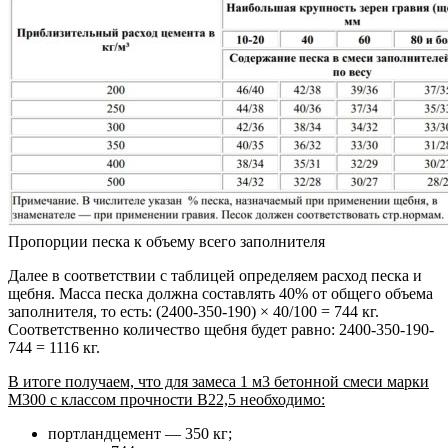
Пропорции песка к объему всего заполнителя
Далее в соответствии с таблицей определяем расход песка и
щебня. Масса песка должна составлять 40% от общего объема
заполнителя, то есть: (2400-350-190) × 40/100 = 744 кг.
Соответственно количество щебня будет равно: 2400-350-190-
744 = 1116 кг.
В итоге получаем, что для замеса 1 м3 бетонной смеси марки
М300 с классом прочности В22,5 необходимо:
портландцемент — 350 кг;