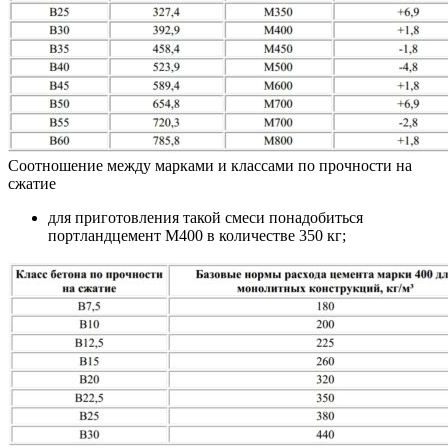
Соотношение между марками и классами по прочности на
сжатие
для приготовления такой смеси понадобиться
портландцемент М400 в количестве 350 кг;