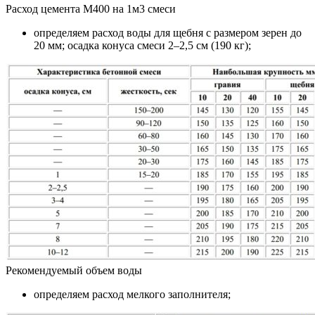
Расход цемента М400 на 1м3 смеси
определяем расход воды для щебня с размером зерен до
20 мм; осадка конуса смеси 2–2,5 см (190 кг);
Рекомендуемый объем воды
определяем расход мелкого заполнителя;