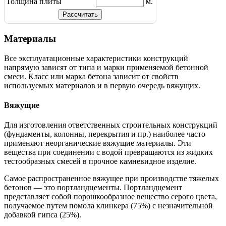
Толщина плиты
м.
Материалы
Все эксплуатационные характеристики конструкций
напрямую зависят от типа и марки применяемой бетонной
смеси. Класс или марка бетона зависит от свойств
используемых материалов и в первую очередь вяжущих.
Вяжущие
Для изготовления ответственных строительных конструкций
(фундаменты, колонны, перекрытия и пр.) наиболее часто
применяют неорганические вяжущие материалы. Эти
вещества при соединении с водой превращаются из жидких
тестообразных смесей в прочное камневидное изделие.
Самое распространенное вяжущее при производстве тяжелых
бетонов — это портландцементы. Портландцемент
представляет собой порошкообразное вещество серого цвета,
получаемое путем помола клинкера (75%) с незначительной
добавкой гипса (25%).