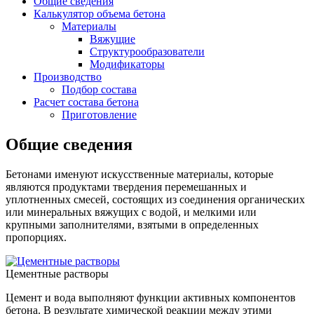
Общие сведения
Калькулятор объема бетона
Материалы
Вяжущие
Структурообразователи
Модификаторы
Производство
Подбор состава
Расчет состава бетона
Приготовление
Общие сведения
Бетонами именуют искусственные материалы, которые
являются продуктами твердения перемешанных и
уплотненных смесей, состоящих из соединения органических
или минеральных вяжущих с водой, и мелкими или
крупными заполнителями, взятыми в определенных
пропорциях.
Цементные растворы
Цемент и вода выполняют функции активных компонентов
бетона. В результате химической реакции между этими