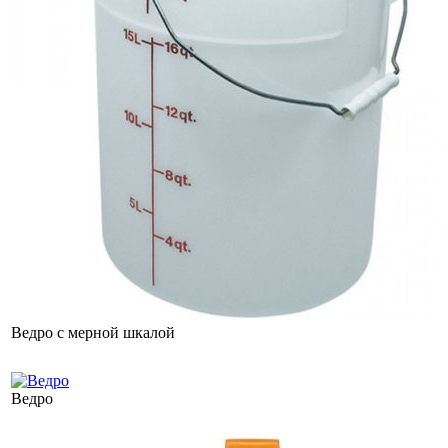
Ведро с мерной шкалой
Ведро