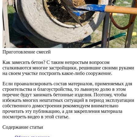
Приготовление смесей
Как замесить бетон? С таким непростым вопросом
сталкиваются многие застройщики, решившие своими руками
на своем участке построить какое-либо сооружение.
Если проанализировать состав материалов, применяемых для
строительства и благоустройства, то львиную долю в этом
перечне будут занимать бетонные изделия. Поэтому, чтобы
избежать многих нештатных ситуаций в период эксплуатации
собственного домостроения рекомендуем внимательно
прочитать эту публикацию, а для закрепления материала
посмотреть видео в этой статье.
Содержание статьи