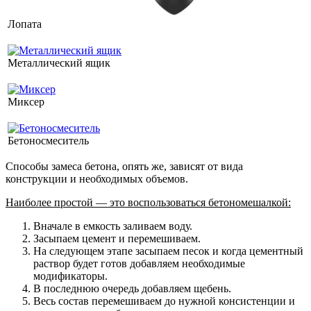
Лопата
Металлический ящик
Миксер
Бетоносмеситель
Способы замеса бетона, опять же, зависят от вида
конструкции и необходимых объемов.
Наиболее простой — это воспользоваться бетономешалкой:
Вначале в емкость заливаем воду.
Засыпаем цемент и перемешиваем.
На следующем этапе засыпаем песок и когда цементный
раствор будет готов добавляем необходимые
модификаторы.
В последнюю очередь добавляем щебень.
Весь состав перемешиваем до нужной консистенции и