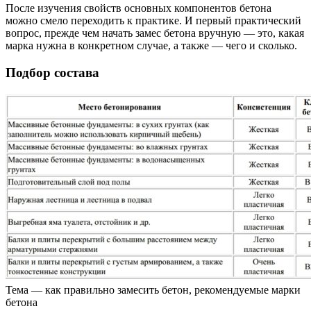
После изучения свойств основных компонентов бетона
можно смело переходить к практике. И первый практический
вопрос, прежде чем начать замес бетона вручную — это, какая
марка нужна в конкретном случае, а также — чего и сколько.
Подбор состава
Тема — как правильно замесить бетон, рекомендуемые марки
бетона