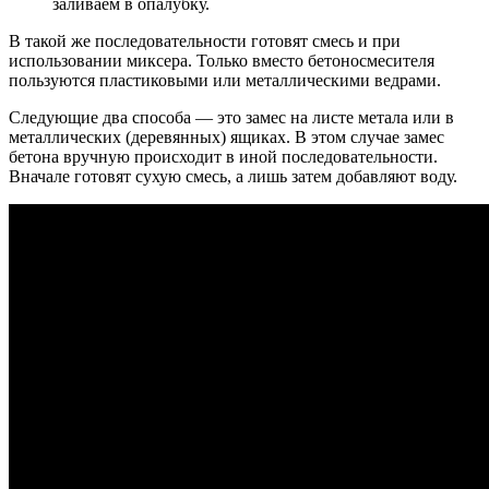
заливаем в опалубку.
В такой же последовательности готовят смесь и при
использовании миксера. Только вместо бетоносмесителя
пользуются пластиковыми или металлическими ведрами.
Следующие два способа — это замес на листе метала или в
металлических (деревянных) ящиках. В этом случае замес
бетона вручную происходит в иной последовательности.
Вначале готовят сухую смесь, а лишь затем добавляют воду.