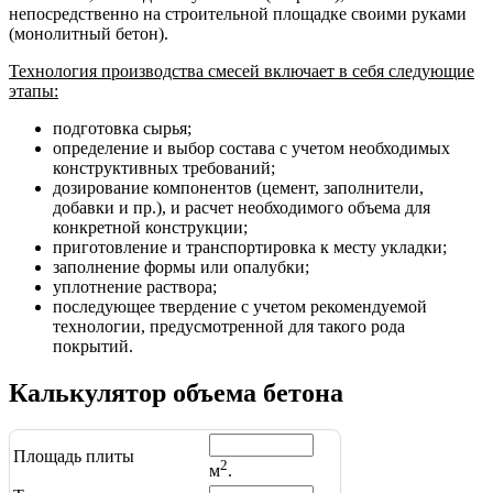
непосредственно на строительной площадке своими руками
(монолитный бетон).
Технология производства смесей включает в себя следующие
этапы:
подготовка сырья;
определение и выбор состава с учетом необходимых
конструктивных требований;
дозирование компонентов (цемент, заполнители,
добавки и пр.), и расчет необходимого объема для
конкретной конструкции;
приготовление и транспортировка к месту укладки;
заполнение формы или опалубки;
уплотнение раствора;
последующее твердение с учетом рекомендуемой
технологии, предусмотренной для такого рода
покрытий.
Калькулятор объема бетона
Площадь плиты
2
м
.