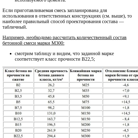
Если приготавливаемая смесь запланирована для
использования в ответственных конструкциях (см. выше), то
наиболее правильный способ проектирования состава —
табличный.
Например, необходимо рассчитать количественный состав
бетонной смеси марки М300:
смотрим таблицу и видим, что заданной марке
соответствует класс прочности В22,5;