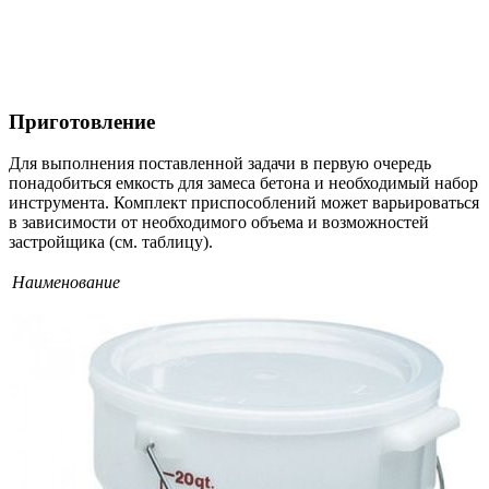
Приготовление
Для выполнения поставленной задачи в первую очередь
понадобиться емкость для замеса бетона и необходимый набор
инструмента. Комплект приспособлений может варьироваться
в зависимости от необходимого объема и возможностей
застройщика (см. таблицу).
Наименование