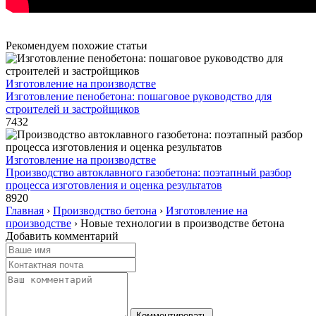
Рекомендуем похожие статьи
Изготовление на производстве
Изготовление пенобетона: пошаговое руководство для
строителей и застройщиков
7432
Изготовление на производстве
Производство автоклавного газобетона: поэтапный разбор
процесса изготовления и оценка результатов
8920
Главная
›
Производство бетона
›
Изготовление на
производстве
›
Новые технологии в производстве бетона
Добавить комментарий