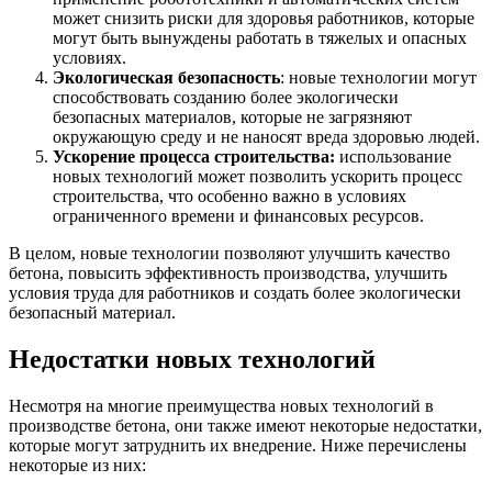
может снизить риски для здоровья работников, которые
могут быть вынуждены работать в тяжелых и опасных
условиях.
Экологическая безопасность
: новые технологии могут
способствовать созданию более экологически
безопасных материалов, которые не загрязняют
окружающую среду и не наносят вреда здоровью людей.
Ускорение процесса строительства:
использование
новых технологий может позволить ускорить процесс
строительства, что особенно важно в условиях
ограниченного времени и финансовых ресурсов.
В целом, новые технологии позволяют улучшить качество
бетона, повысить эффективность производства, улучшить
условия труда для работников и создать более экологически
безопасный материал.
Недостатки новых технологий
Несмотря на многие преимущества новых технологий в
производстве бетона, они также имеют некоторые недостатки,
которые могут затруднить их внедрение. Ниже перечислены
некоторые из них: