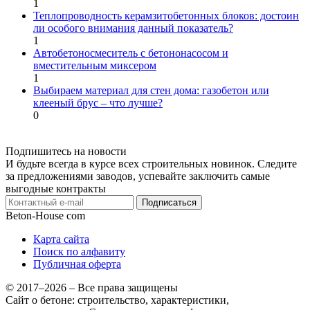
1
Теплопроводность керамзитобетонных блоков: достоин
ли особого внимания данный показатель?
1
Автобетоносмеситель с бетононасосом и
вместительным миксером
1
Выбираем материал для стен дома: газобетон или
клееный брус – что лучше?
0
Подпишитесь на новости
И будьте всегда в курсе всех строительных новинок. Следите
за предложениями заводов, успевайте заключить самые
выгодные контракты
Подписаться
Beton-House
com
Карта сайта
Поиск по алфавиту
Публичная оферта
© 2017–2026 – Все права защищены
Сайт о бетоне: строительство, характеристики,