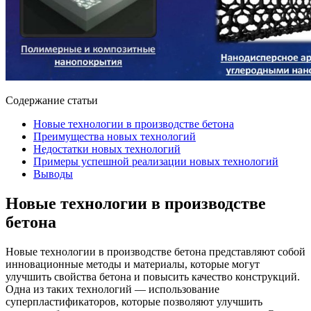
Содержание статьи
Новые технологии в производстве бетона
Преимущества новых технологий
Недостатки новых технологий
Примеры успешной реализации новых технологий
Выводы
Новые технологии в производстве
бетона
Новые технологии в производстве бетона представляют собой
инновационные методы и материалы, которые могут
улучшить свойства бетона и повысить качество конструкций.
Одна из таких технологий — использование
суперпластификаторов, которые позволяют улучшить