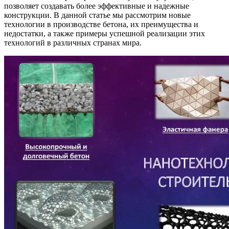
позволяет создавать более эффективные и надежные
конструкции. В данной статье мы рассмотрим новые
технологии в производстве бетона, их преимущества и
недостатки, а также примеры успешной реализации этих
технологий в различных странах мира.