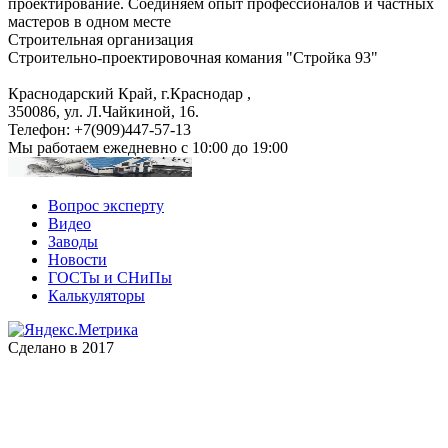
проектирование. Соединяем опыт профессионалов и частных
мастеров в одном месте
Строительная организация
Строительно-проектировочная комания "Стройка 93"
Краснодарский Край, г.Краснодар
,
350086, ул. Л.Чайкиной, 16.
Телефон:
+7(909)447-57-13
Мы работаем
ежедневно с 10:00 до 19:00
Вопрос эксперту
Видео
Заводы
Новости
ГОСТы и СНиПы
Калькуляторы
Сделано в 2017