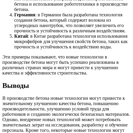
бетона и использование робототехники в производстве
бетона.
Германия
: в Германии была разработана технология
создания бетона, который содержит волокна из
углеродных нанотрубок, что позволяет увеличить его
прочность и устойчивость к различным воздействиям.
Китай
: в Китае разработана технология использования
микрофибров для улучшения свойств бетона, таких как
прочность и устойчивость к воздействию воды.
Эти примеры показывают, что новые технологии в
производстве бетона могут быть успешно реализованы в
различных странах мира и могут привести к улучшению
качества и эффективности строительства.
Выводы
В производстве бетона новые технологии могут привести к
значительному улучшению качества бетона, повышению
производительности, улучшению условий труда для
работников и созданию экологически безопасных материалов.
Однако, внедрение новых технологий может потребовать
значительных затрат на исследования, разработку и обучение
персонала. Кроме того, некоторые новые технологии могут