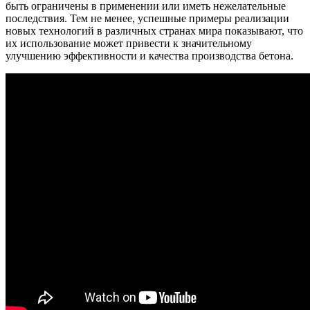
быть ограничены в применении или иметь нежелательные
последствия. Тем не менее, успешные примеры реализации
новых технологий в различных странах мира показывают, что
их использование может привести к значительному
улучшению эффективности и качества производства бетона.