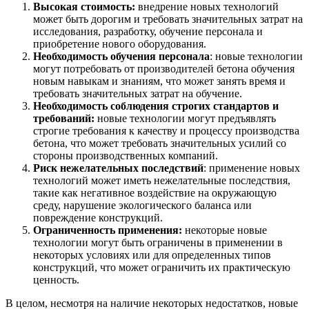
Высокая стоимость:
внедрение новых технологий
может быть дорогим и требовать значительных затрат на
исследования, разработку, обучение персонала и
приобретение нового оборудования.
Необходимость обучения персонала
: новые технологии
могут потребовать от производителей бетона обучения
новым навыкам и знаниям, что может занять время и
требовать значительных затрат на обучение.
Необходимость соблюдения строгих стандартов и
требований:
новые технологии могут предъявлять
строгие требования к качеству и процессу производства
бетона, что может требовать значительных усилий со
стороны производственных компаний.
Риск нежелательных последствий
: применение новых
технологий может иметь нежелательные последствия,
такие как негативное воздействие на окружающую
среду, нарушение экологического баланса или
повреждение конструкций.
Ограниченность применения:
некоторые новые
технологии могут быть ограничены в применении в
некоторых условиях или для определенных типов
конструкций, что может ограничить их практическую
ценность.
В целом, несмотря на наличие некоторых недостатков, новые