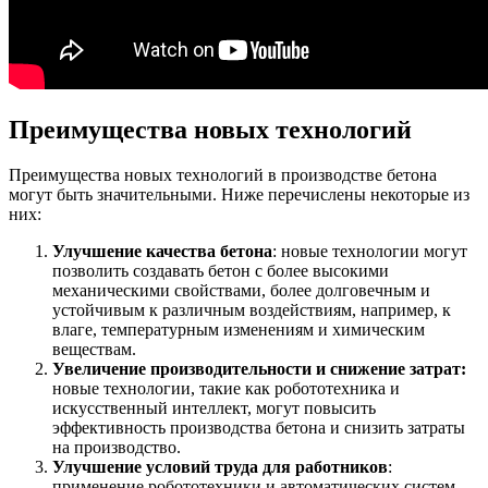
Преимущества новых технологий
Преимущества новых технологий в производстве бетона
могут быть значительными. Ниже перечислены некоторые из
них:
Улучшение качества бетона
: новые технологии могут
позволить создавать бетон с более высокими
механическими свойствами, более долговечным и
устойчивым к различным воздействиям, например, к
влаге, температурным изменениям и химическим
веществам.
Увеличение производительности и снижение затрат:
новые технологии, такие как робототехника и
искусственный интеллект, могут повысить
эффективность производства бетона и снизить затраты
на производство.
Улучшение условий труда для работников
:
применение робототехники и автоматических систем