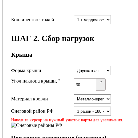
Колличество этажей
ШАГ 2. Сбор нагрузок
Крыша
Форма крыши
Угол наклона крыши, °
°
Материал кровли
Снеговой район РФ
Наведите курсор на нужный участок карты для увеличения.
Чердачное помещение (мансарда)