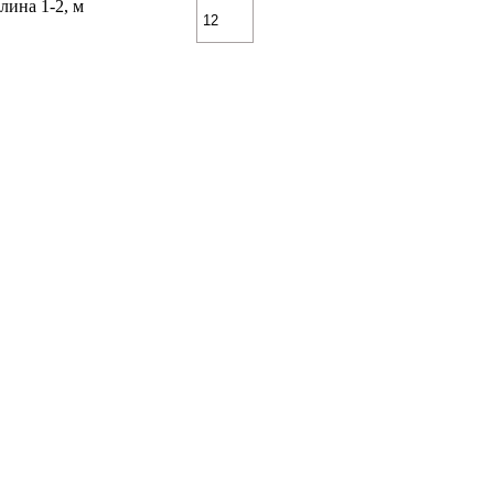
лина 1-2, м