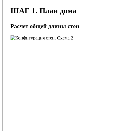
ШАГ 1. План дома
Расчет общей длины стен