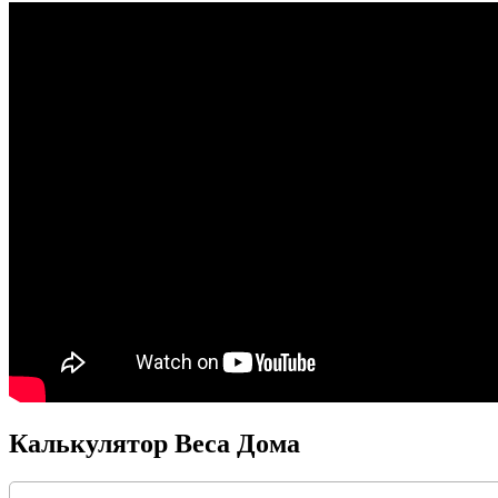
Калькулятор Веса Дома