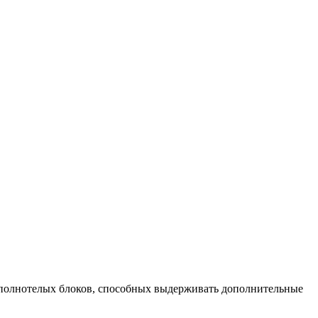
 полнотелых блоков, способных выдерживать дополнительные