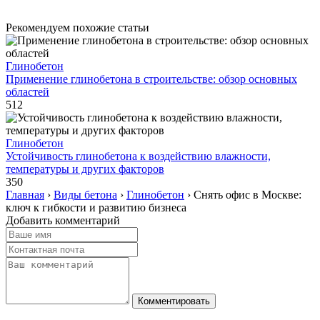
Рекомендуем похожие статьи
Глинобетон
Применение глинобетона в строительстве: обзор основных
областей
512
Глинобетон
Устойчивость глинобетона к воздействию влажности,
температуры и других факторов
350
Главная
›
Виды бетона
›
Глинобетон
›
Снять офис в Москве:
ключ к гибкости и развитию бизнеса
Добавить комментарий