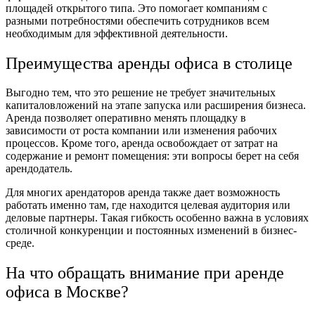
площадей открытого типа. Это помогает компаниям с
разными потребностями обеспечить сотрудников всем
необходимым для эффективной деятельности.
Преимущества аренды офиса в столице
Выгодно тем, что это решение не требует значительных
капиталовложений на этапе запуска или расширения бизнеса.
Аренда позволяет оперативно менять площадку в
зависимости от роста компании или изменения рабочих
процессов. Кроме того, аренда освобождает от затрат на
содержание и ремонт помещения: эти вопросы берет на себя
арендодатель.
Для многих арендаторов аренда также дает возможность
работать именно там, где находится целевая аудитория или
деловые партнеры. Такая гибкость особенно важна в условиях
столичной конкуренции и постоянных изменений в бизнес-
среде.
На что обращать внимание при аренде
офиса в Москве?