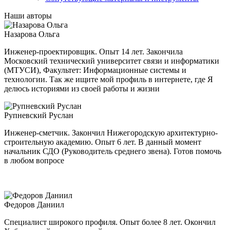
Наши авторы
Назарова Ольга
Инженер-проектировщик. Опыт 14 лет. Закончила
Московский технический университет связи и информатики
(МТУСИ), Факультет: Информационные системы и
технологии. Так же ищите мой профиль в интернете, где Я
делюсь историями из своей работы и жизни
Рупневский Руслан
Инженер-сметчик. Закончил Нижегородскую архитектурно-
строительную академию. Опыт 6 лет. В данный момент
начальник СДО (Руководитель среднего звена). Готов помочь
в любом вопросе
Федоров Даниил
Специалист широкого профиля. Опыт более 8 лет. Окончил