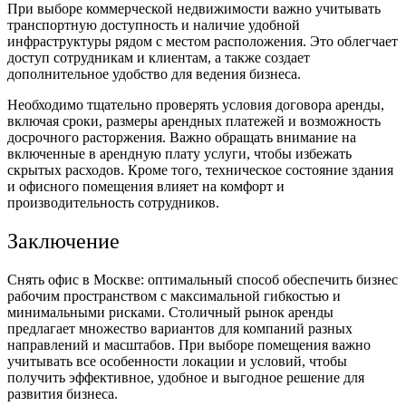
При выборе коммерческой недвижимости важно учитывать
транспортную доступность и наличие удобной
инфраструктуры рядом с местом расположения. Это облегчает
доступ сотрудникам и клиентам, а также создает
дополнительное удобство для ведения бизнеса.
Необходимо тщательно проверять условия договора аренды,
включая сроки, размеры арендных платежей и возможность
досрочного расторжения. Важно обращать внимание на
включенные в арендную плату услуги, чтобы избежать
скрытых расходов. Кроме того, техническое состояние здания
и офисного помещения влияет на комфорт и
производительность сотрудников.
Заключение
Снять офис в Москве: оптимальный способ обеспечить бизнес
рабочим пространством с максимальной гибкостью и
минимальными рисками. Столичный рынок аренды
предлагает множество вариантов для компаний разных
направлений и масштабов. При выборе помещения важно
учитывать все особенности локации и условий, чтобы
получить эффективное, удобное и выгодное решение для
развития бизнеса.